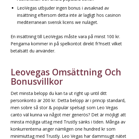
LeoVegas utbjuder ingen bonus i avsaknad av
insättning eftersom detta inte är lagligt hos casinon
mediterranean svensk licens we nuläget.
En insättning till LeoVegas måste vara på minst 100 kr.
Pengarna kommer in på spelkontot direkt fr?nsett vilket
betalsätt du använder.
Leovegas Omsättning Och
Bonusvillkor
Det minsta belopp du kan ta ut right up until ditt
personkonto är 200 kr. Detta belopp är i princip standard,
men sobre så stor & populär spelsajt som Leo Vegas
canto väl kunna va något mer generös? Det är möjligt att
minsta möjliga uttag med Trustly sänks i tiden. Många av
konkurrenterna anger nämligen one hundred kr som
minimiuttag med Trustly. Leo Vegas har dammsugit nätet