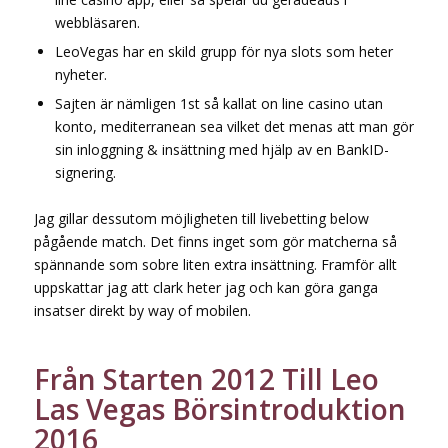
webbläsaren.
LeoVegas har en skild grupp för nya slots som heter
nyheter.
Sajten är nämligen 1st så kallat on line casino utan
konto, mediterranean sea vilket det menas att man gör
sin inloggning & insättning med hjälp av en BankID-
signering.
Jag gillar dessutom möjligheten till livebetting below
pågående match. Det finns inget som gör matcherna så
spännande som sobre liten extra insättning. Framför allt
uppskattar jag att clark heter jag och kan göra ganga
insatser direkt by way of mobilen.
Från Starten 2012 Till Leo
Las Vegas Börsintroduktion
2016