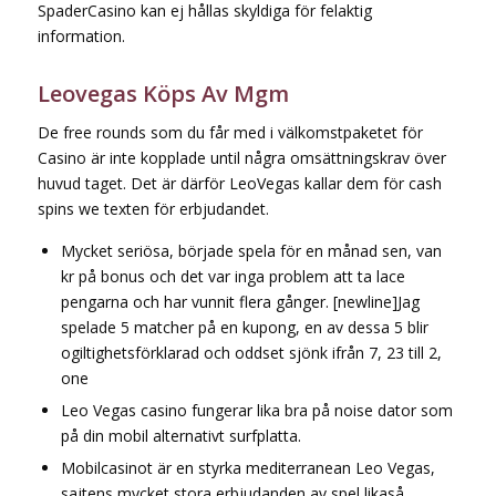
SpaderCasino kan ej hållas skyldiga för felaktig
information.
Leovegas Köps Av Mgm
De free rounds som du får med i välkomstpaketet för
Casino är inte kopplade until några omsättningskrav över
huvud taget. Det är därför LeoVegas kallar dem för cash
spins we texten för erbjudandet.
Mycket seriösa, började spela för en månad sen, van
kr på bonus och det var inga problem att ta lace
pengarna och har vunnit flera gånger. [newline]Jag
spelade 5 matcher på en kupong, en av dessa 5 blir
ogiltighetsförklarad och oddset sjönk ifrån 7, 23 till 2,
one
Leo Vegas casino fungerar lika bra på noise dator som
på din mobil alternativt surfplatta.
Mobilcasinot är en styrka mediterranean Leo Vegas,
sajtens mycket stora erbjudanden av spel likaså.