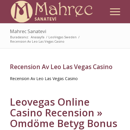
Mahrec Sanatevi
Buradasınız:
Anasayfa
/
LeoVegas Sweden
/
Recension Av Leo Las Vegas Casino
Recension Av Leo Las Vegas Casino
Recension Av Leo Las Vegas Casino
Leovegas Online
Casino Recension »
Omdöme Betyg Bonus