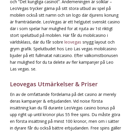
och ”Det kungliga casinot”. Andemeningen är solklar –
LeoVegas trycker gärna på sitt stora utbud av spel på
mobilen också sitt namn och sin logo där djurens konung
är framträdande. LeoVegas är ett helgjutet svenskt casino
där i som spelar har mulighed for at njuta av 1st riktigt
stort spelutbud på mobilen. Här får du mobilcasino i
världsklass, där du får sobre
leovegas
snygg layout och
grym grafik. Spelutbudet hos Leo Las vegas mobilcasino
bjuder på ett fullmatat nätcasino. Efter välkomstbonusen
har mulighed for du ta delete av fler kampanjer på Leo
Las vegas. se.
Leovegas Utmärkelser & Priser
En av de omfattande fördelarna på det casino är merely
deras kampanjer & erbjudanden. Vid noise första
insättning kan du få durante LeoVegas casino bonus på
upp right up until kronor plus 55 free spins. Du måste göra
en första insättning på minst 100 kronor, men om i sätter
in dyrare får du också bättre erbjudanden. Free spins gäller