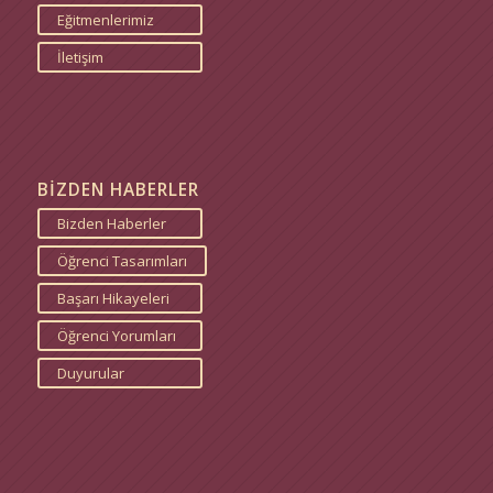
Eğitmenlerimiz
İletişim
BİZDEN HABERLER
Bizden Haberler
Öğrenci Tasarımları
Başarı Hikayeleri
Öğrenci Yorumları
Duyurular