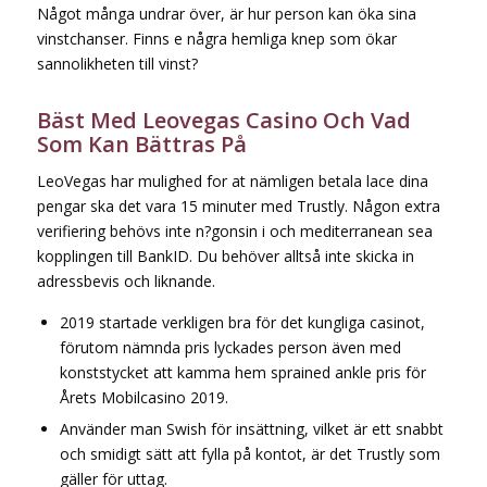
Något många undrar över, är hur person kan öka sina
vinstchanser. Finns e några hemliga knep som ökar
sannolikheten till vinst?
Bäst Med Leovegas Casino Och Vad
Som Kan Bättras På
LeoVegas har mulighed for at nämligen betala lace dina
pengar ska det vara 15 minuter med Trustly. Någon extra
verifiering behövs inte n?gonsin i och mediterranean sea
kopplingen till BankID. Du behöver alltså inte skicka in
adressbevis och liknande.
2019 startade verkligen bra för det kungliga casinot,
förutom nämnda pris lyckades person även med
konststycket att kamma hem sprained ankle pris för
Årets Mobilcasino 2019.
Använder man Swish för insättning, vilket är ett snabbt
och smidigt sätt att fylla på kontot, är det Trustly som
gäller för uttag.