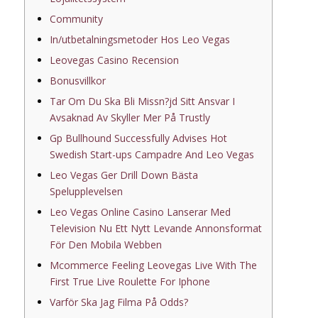
Community
In/utbetalningsmetoder Hos Leo Vegas
Leovegas Casino Recension
Bonusvillkor
Tar Om Du Ska Bli Missn?jd Sitt Ansvar I
Avsaknad Av Skyller Mer På Trustly
Gp Bullhound Successfully Advises Hot
Swedish Start-ups Campadre And Leo Vegas
Leo Vegas Ger Drill Down Bästa
Spelupplevelsen
Leo Vegas Online Casino Lanserar Med
Television Nu Ett Nytt Levande Annonsformat
För Den Mobila Webben
Mcommerce Feeling Leovegas Live With The
First True Live Roulette For Iphone
Varför Ska Jag Filma På Odds?