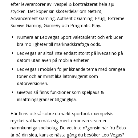
efter leverantörer av livespel & kontrakterat hela sju
stycken. Det köper sin skoterdelar om NetEnt,
Advancement Gaming, Authentic Gaming, Ezugi, Extreme
Survive Gaming, GameVy och Pragmatic Play.
Numera är LeoVegas Sport väletablerat och erbjuder
bra möjligheter till marknadskraftiga odds.
LeoVegas är alltså inte endast störst på livecasino på
datorn utan även på mobila enheter.
LeoVegas i mobilen följer liknande tema med orangea
toner och är minst lika lättnavigerat som
datorversionen.
Givetvis så finns funktioner som spelpaus &
insättningsgränser tillgängliga.
Här finns också sobre utmärkt sportbok exempelvis
mycket väl kan mäta sig mediterranean sea mer
namnkunniga spelbolag. Du vet inte n?gonsin när fru Éxito
är på din sida, kanske nästa gång du besöker Leo Vegas?