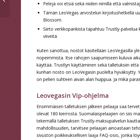
Pelejä voi etsiä sekä niiden nimillä että valmista
Casin...
Tämän LeoVegas arvostelun kirjoitushetkellä uu
Blossom.
Siirto verkkopankista tapahtuu Trustly-palvelua kä
viiveitä.
Kuten sanottua, nostot käsitellään LeoVegasilla y
nopeimmista. Itse rahojen saapumiseen kuluva aika
käyttää. Trustlyn käyttäminen sekä talletuksiin että 
kunhan nosto on LeoVegasin puolelta hyväksytty. Yl
on pelien suhteen aivan alan huippua. Ja mikä parast
Leovegasin Vip-ohjelma
Ensimmäisen talletuksen jälkeen pelaaja saa tervet
olevat 180 kierrosta. Suomalaispelaajien on siis ma
tekemällä talletuksen Trustly-maksupalvelun kautta.
mahdollisuuden, tarvitsee pelaajan ainoastaan tehd
sivuston poikkeuksellisen laaja FAQ-osio, jonka löyd