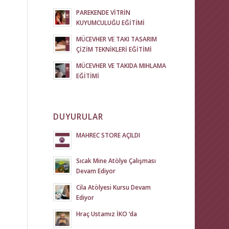
PAREKENDE VİTRİN
KUYUMCULUĞU EĞİTİMİ
MÜCEVHER VE TAKI TASARIM
ÇİZİM TEKNİKLERİ EĞİTİMİ
MÜCEVHER VE TAKIDA MIHLAMA
EĞİTİMİ
DUYURULAR
MAHREC STORE AÇILDI
Sıcak Mine Atölye Çalışması
Devam Ediyor
Cila Atölyesi Kursu Devam
Ediyor
Hraç Ustamız İKO ‘da