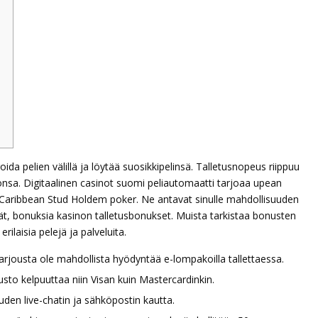
ida pelien välillä ja löytää suosikkipelinsä. Talletusnopeus riippuu
onsa. Digitaalinen casinot suomi peliautomaatti tarjoaa upean
a Caribbean Stud Holdem poker. Ne antavat sinulle mahdollisuuden
ätät, bonuksia kasinon talletusbonukset. Muista tarkistaa bonusten
rilaisia pelejä ja palveluita.
rjousta ole mahdollista hyödyntää e-lompakoilla tallettaessa.
vusto kelpuuttaa niin Visan kuin Mastercardinkin.
den live-chatin ja sähköpostin kautta.