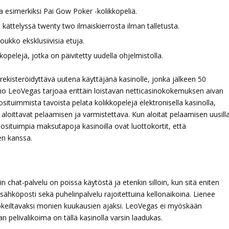
a esimerkiksi Pai Gow Poker -kolikkopeliä.
kättelyssä twenty two ilmaiskierrosta ilman talletusta.
oukko eksklusiivisia etuja.
kopelejä, jotka on päivitetty uudella ohjelmistolla.
rekisteröidyttävä uutena käyttäjänä kasinolle, jonka jälkeen 50
 Casino LeoVegas tarjoaa erittäin loistavan netticasinokokemuksen aivan
suosituimmista tavoista pelata kolikkopelejä elektronisella kasinolla,
 aloittavat pelaamisen ja varmistettava. Kun aloitat pelaamisen uusill
suosituimpia maksutapoja kasinoilla ovat luottokortit, että
en kanssa.
 chat-palvelu on poissa käytöstä ja etenkin silloin, kun sitä eniten
at sähköposti sekä puhelinpalvelu rajoitettuina kellonaikoina. Lienee
ää kokeiltavaksi monien kuukausien ajaksi. LeoVegas ei myöskään
n pelivalikoima on tällä kasinolla varsin laadukas.