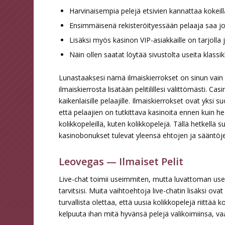
Harvinaisempia pelejä etsivien kannattaa kokeill
Ensimmäisenä rekisteröityessään pelaaja saa jo 
Lisäksi myös kasinon VIP-asiakkaille on tarjolla j
Näin ollen saatat löytää sivustolta useita klassik
Lunastaaksesi nämä ilmaiskierrokset on sinun vain 
ilmaiskierrosta lisätään pelitilillesi välittömästi.
kaikenlaisille pelaajille. Ilmaiskierrokset ovat yksi 
että pelaajien on tutkittava kasinoita ennen kuin he
kolikkopeleillä, kuten kolikkopelejä. Tällä hetkellä 
kasinobonukset tulevat yleensä ehtojen ja sääntöj
Leovegas — Ilmaiset Pelit
Live-chat toimii useimmiten, mutta luvattoman usein
tarvitsisi. Muita vaihtoehtoja live-chatin lisäksi ov
turvallista olettaa, että uusia kolikkopelejä riitt
kelpuuta ihan mitä hyvänsä pelejä valikoimiinsa, vaa