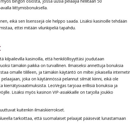
myös bingon osiosta, jossa uusia pelaajia hellitään 50
valla liittymisbonuksella.
en, eikä sen lisenssejä ole helppo saada. Lisäksi kasinoille tehdään
armistaa, ettei mitään vilunkipeliä tapahdu.
t
kilpailevilla kasinoilla, että henkilöllisyyttäsi joudutaan
ksi tämäkin paikka on turvallinen. Ilmaiseksi annettuja bonuksia
taa omalle tililleen, ja tämäkin käytäntö on miltei jokaisella interneti
n pelaajaan, joka on käytännössä pelannut silmät kiinni, eikä ole
 kierrätysvaatimuksista. LeoVegas tarjoaa erillisiä bonuksia ja
yöjille. Lisäksi myös kasinon VIP-asiakkaille on tarjolla joukko
ttuvat kuitenkin ilmaiskierrokset.
ueella tarkoittaa, että suomalaiset pelaajat pääsevät lunastamaan