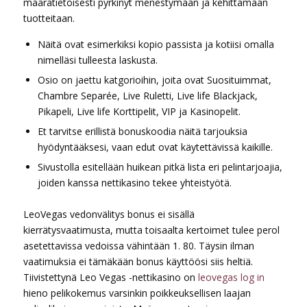
määrätietoisesti pyrkinyt menestymään ja kehittämään
tuotteitaan.
Näitä ovat esimerkiksi kopio passista ja kotiisi omalla
nimelläsi tulleesta laskusta.
Osio on jaettu katgorioihin, joita ovat Suosituimmat,
Chambre Separée, Live Ruletti, Live life Blackjack,
Pikapeli, Live life Korttipelit, VIP ja Kasinopelit.
Et tarvitse erillistä bonuskoodia näitä tarjouksia
hyödyntääksesi, vaan edut ovat käytettävissä kaikille.
Sivustolla esitellään huikean pitkä lista eri pelintarjoajia,
joiden kanssa nettikasino tekee yhteistyötä.
LeoVegas vedonvälitys bonus ei sisällä
kierrätysvaatimusta, mutta toisaalta kertoimet tulee perol
asetettavissa vedoissa vähintään 1. 80. Täysin ilman
vaatimuksia ei tämäkään bonus käyttöösi siis heltiä.
Tiivistettynä Leo Vegas -nettikasino on
leovegas log in
hieno pelikokemus varsinkin poikkeuksellisen laajan