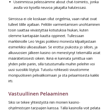
Useimmissa peleissämme about chat-toiminto, jonka
avulla voi kysellä neuvoa jakajalta halutessasi.
Siirroissa ei ole koskaan ollut ongelmia, vaan rahat ovat
tulleet tilille ajallaan. Pelitilin varmentamisen unohtaminen
tosin saattaa viivästyttää kotiutuksia hiukan, kuten
olemme kantapään kautta oppineet. Tullessaan
markkinoille Leo Vegas poikkesi monesta kilpailijastaan
esimerkiksi ulkoasullaan. Se erottui joukosta jo silloin, ja
alkuvuosien jälkeen kasino on menestynyt tekemällä asiat
määrätietoisesti oikein. Ikinä ei kannata jumittua vain
yhden pelin pariin, sillä tutustumalla muihin peleihin voi
uusi suosikki löytyä. Tutustu rohkeasti sivustomme
monipuoliseen pelivalikoimaan ja ota pelaamisesta kaikki
irti.
Vastuullinen Pelaaminen
Siksi se tekee yhteistyötä niin monien kasino-
ohjelmistojen tarjoajien kanssa. Tällä kasinolla voit pelata