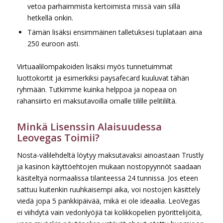
vetoa parhaimmista kertoimista missä vain sillä
hetkellä onkin.
Tämän lisäksi ensimmäinen talletuksesi tuplataan aina
250 euroon asti.
Virtuaalilompakoiden lisäksi myös tunnetuimmat
luottokortit ja esimerkiksi paysafecard kuuluvat tähän
ryhmään. Tutkimme kuinka helppoa ja nopeaa on
rahansiirto eri maksutavoilla omalle tilille pelitililtä.
Minkä Lisenssin Alaisuudessa
Leovegas Toimii?
Nosta-välilehdeltä löytyy maksutavaksi ainoastaan Trustly
ja kasinon käyttöehtojen mukaan nostopyynnöt saadaan
käsiteltyä normaalissa tilanteessa 24 tunnissa. Jos eteen
sattuu kuitenkin ruuhkaisempi aika, voi nostojen käsittely
viedä jopa 5 pankkipäivää, mikä ei ole ideaalia. LeoVegas
ei viihdytä vain vedonlyöjiä tai kolikkopelien pyörittelijöitä,