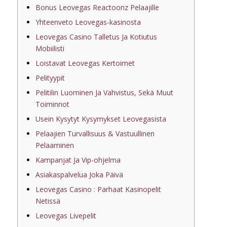
Bonus Leovegas Reactoonz Pelaajille
Yhteenveto Leovegas-kasinosta
Leovegas Casino Talletus Ja Kotiutus
Mobiilisti
Loistavat Leovegas Kertoimet
Pelityypit
Pelitilin Luominen Ja Vahvistus, Sekä Muut
Toiminnot
Usein Kysytyt Kysymykset Leovegasista
Pelaajien Turvallisuus & Vastuullinen
Pelaaminen
Kampanjat Ja Vip-ohjelma
Asiakaspalvelua Joka Päivä
Leovegas Casino : Parhaat Kasinopelit
Netissä
Leovegas Livepelit