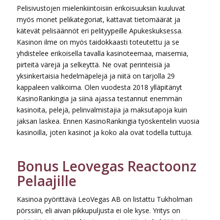
Pelisivustojen mielenkiintoisiin erikoisuuksiin kuuluvat
myös monet pelikategoriat, kattavat tietomäärät ja
kätevät pelisäännöt eri pelityypeille Apukeskuksessa.
Kasinon ilme on myös taidokkaasti toteutettu ja se
yhdistelee erikoisella tavalla kasinoteemaa, maisemia,
pirteitä värejä ja selkeyttä. Ne ovat perinteisiä ja
yksinkertaisia hedelmäpelejä ja niitä on tarjolla 29
kappaleen valikoima. Olen vuodesta 2018 ylläpitänyt
KasinoRankingia ja siinä ajassa testannut enemmän
kasinoita, pelejä, pelinvalmistajia ja maksutapoja kuin
jaksan laskea. Ennen KasinoRankingia työskentelin vuosia
kasinoilla, joten kasinot ja koko ala ovat todella tuttuja.
Bonus Leovegas Reactoonz
Pelaajille
Kasinoa pyörittävä LeoVegas AB on listattu Tukholman
pörssiin, eli aivan pikkupuljusta ei ole kyse. Yritys on