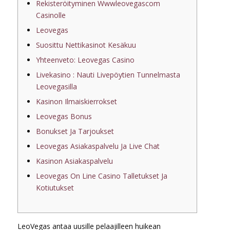
Rekisteröityminen Wwwleovegascom
Casinolle
Leovegas
Suosittu Nettikasinot Kesäkuu
Yhteenveto: Leovegas Casino
Livekasino : Nauti Livepöytien Tunnelmasta
Leovegasilla
Kasinon Ilmaiskierrokset
Leovegas Bonus
Bonukset Ja Tarjoukset
Leovegas Asiakaspalvelu Ja Live Chat
Kasinon Asiakaspalvelu
Leovegas On Line Casino Talletukset Ja
Kotiutukset
LeoVegas antaa uusille pelaajilleen huikean