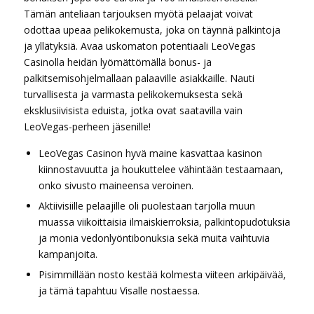
Tämän anteliaan tarjouksen myötä pelaajat voivat
odottaa upeaa pelikokemusta, joka on täynnä palkintoja
ja yllätyksiä. Avaa uskomaton potentiaali LeoVegas
Casinolla heidän lyömättömällä bonus- ja
palkitsemisohjelmallaan palaaville asiakkaille. Nauti
turvallisesta ja varmasta pelikokemuksesta sekä
eksklusiivisista eduista, jotka ovat saatavilla vain
LeoVegas-perheen jäsenille!
LeoVegas Casinon hyvä maine kasvattaa kasinon
kiinnostavuutta ja houkuttelee vähintään testaamaan,
onko sivusto maineensa veroinen.
Aktiivisiille pelaajille oli puolestaan tarjolla muun
muassa viikoittaisia ilmaiskierroksia, palkintopudotuksia
ja monia vedonlyöntibonuksia sekä muita vaihtuvia
kampanjoita.
Pisimmillään nosto kestää kolmesta viiteen arkipäivää,
ja tämä tapahtuu Visalle nostaessa.