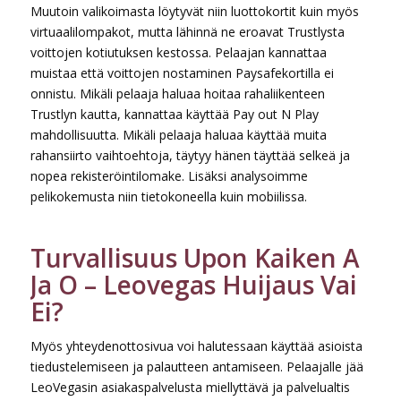
Muutoin valikoimasta löytyvät niin luottokortit kuin myös
virtuaalilompakot, mutta lähinnä ne eroavat Trustlysta
voittojen kotiutuksen kestossa. Pelaajan kannattaa
muistaa että voittojen nostaminen Paysafekortilla ei
onnistu. Mikäli pelaaja haluaa hoitaa rahaliikenteen
Trustlyn kautta, kannattaa käyttää Pay out N Play
mahdollisuutta. Mikäli pelaaja haluaa käyttää muita
rahansiirto vaihtoehtoja, täytyy hänen täyttää selkeä ja
nopea rekisteröintilomake. Lisäksi analysoimme
pelikokemusta niin tietokoneella kuin mobiilissa.
Turvallisuus Upon Kaiken A
Ja O – Leovegas Huijaus Vai
Ei?
Myös yhteydenottosivua voi halutessaan käyttää asioista
tiedustelemiseen ja palautteen antamiseen. Pelaajalle jää
LeoVegasin asiakaspalvelusta miellyttävä ja palvelualtis