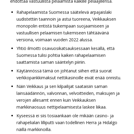
ehdottaa vastuullista pelaamista kaikille pelaajillensa.
Rahapelaamista Suomessa säätelevä arpajaislaki
uudistettiin taannoin ja astui tuoreena, Veikkauksen
monopolin entistä tiukempaan suojaamiseen ja
vastuullisen pelaamisen tukemiseen tähtäävänä
versiona, voimaan vuoden 2022 alussa.
Yhtiö ilmoitti osavuosikatsauksessaan kesällä, että
Suomessa tulisi pohtia kaiken rahapelaamisen
saattamista saman sääntelyn piiriin.
Käytännössä tämä on johtanut siihen että suorat
verkkopankkimaksut nettikasinoille eivät enää onnistu.
Näin Veikkaus ja sen kilpailijat saataisiin saman
lainsäädännön, valvonnan, velvoitteiden, maksujen ja
verojen allesamt ennen kuin Veikkauksen
markkinaosuus nettipelaamisesta laskee liikaa.
Kyseessä ei siis tosiaankaan ole mikään casino- ja
rahapelialan lilliputti vaan todellinen Herra ja Hidalgo
näillä markkinoilla.