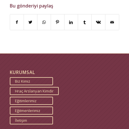
Bu gönderiyi paylaş
KURUMSAL
Biz Kimiz
Hraç Arslanyan Kimdir
Eğitimlerimiz
Eğitmenlerimiz
İletişim