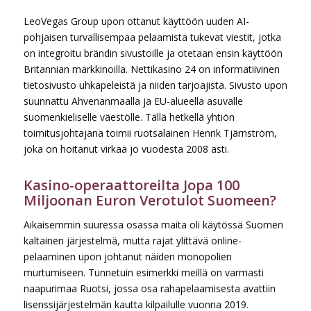
LeoVegas Group upon ottanut käyttöön uuden AI-
pohjaisen turvallisempaa pelaamista tukevat viestit, jotka
on integroitu brändin sivustoille ja otetaan ensin käyttöön
Britannian markkinoilla. Nettikasino 24 on informatiivinen
tietosivusto uhkapeleistä ja niiden tarjoajista. Sivusto upon
suunnattu Ahvenanmaalla ja EU-alueella asuvalle
suomenkieliselle väestölle. Tällä hetkellä yhtiön
toimitusjohtajana toimii ruotsalainen Henrik Tjärnström,
joka on hoitanut virkaa jo vuodesta 2008 asti.
Kasino-operaattoreilta Jopa 100
Miljoonan Euron Verotulot Suomeen?
Aikaisemmin suuressa osassa maita oli käytössä Suomen
kaltainen järjestelmä, mutta rajat ylittävä online-
pelaaminen upon johtanut näiden monopolien
murtumiseen. Tunnetuin esimerkki meillä on varmasti
naapurimaa Ruotsi, jossa osa rahapelaamisesta avattiin
lisenssijärjestelmän kautta kilpailulle vuonna 2019.