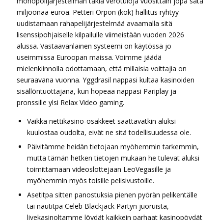
monopolijärjestelmän takia verotuloja vuosittain jopa sata
miljoonaa euroa. Petteri Orpon (kok) hallitus ryhtyy
uudistamaan rahapelijärjestelmää avaamalla sitä
lisenssipohjaiselle kilpailulle viimeistään vuoden 2026
alussa. Vastaavanlainen systeemi on käytössä jo
useimmissa Euroopan maissa. Voimme jäädä
mielenkiinnolla odottamaan, että millaisia voittajia on
seuraavana vuonna. Yggdrasil nappasi kultaa kasinoiden
sisällöntuottajana, kun hopeaa nappasi Pariplay ja
pronssille ylsi Relax Video gaming.
Vaikka nettikasino-osakkeet saattavatkin aluksi
kuulostaa oudolta, eivät ne sitä todellisuudessa ole.
Päivitämme heidän tietojaan myöhemmin tarkemmin,
mutta tämän hetken tietojen mukaan he tulevat aluksi
toimittamaan videoslottejaan LeoVegasille ja
myöhemmin myös toisille pelisivustoille.
Asetitpa sitten panostuksia pienen pyörän pelikentälle
tai nautitpa Celeb Blackjack Partyn juoruista,
livekasinoltamme löydät kaikkein parhaat kasinopöydät