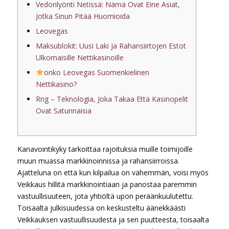
Vedonlyönti Netissä: Nämä Ovat Eine Asiat,
Jotka Sinun Pitää Huomioida
Leovegas
Maksublokit: Uusi Laki Ja Rahansiirtojen Estot
Ulkomaisille Nettikasinoille
onko Leovegas Suomenkielinen
Nettikasino?
Rng – Teknologia, Joka Takaa Että Kasinopelit
Ovat Satunnaisia
Kanavointikyky tarkoittaa rajoituksia muille toimijoille
muun muassa markkinoinnissa ja rahansiirroissa.
Ajatteluna on että kun kilpailua on vähemmän, voisi myös
Veikkaus hillitä markkinointiaan ja panostaa paremmin
vastuullisuuteen, jota yhtiöltä upon peräänkuulutettu.
Toisaalta julkisuudessa on keskusteltu äänekkäästi
Veikkauksen vastuullisuudesta ja sen puutteesta, toisaalta