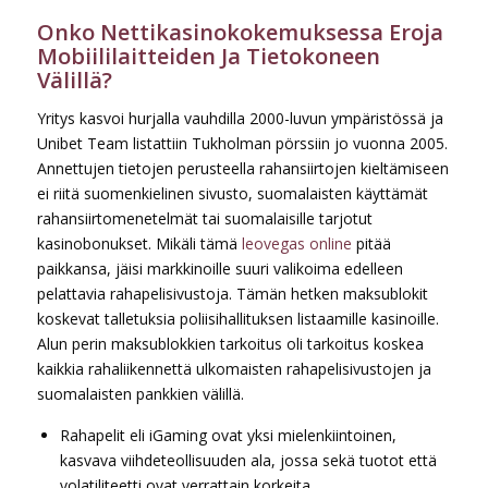
Onko Nettikasinokokemuksessa Eroja
Mobiililaitteiden Ja Tietokoneen
Välillä?
Yritys kasvoi hurjalla vauhdilla 2000-luvun ympäristössä ja
Unibet Team listattiin Tukholman pörssiin jo vuonna 2005.
Annettujen tietojen perusteella rahansiirtojen kieltämiseen
ei riitä suomenkielinen sivusto, suomalaisten käyttämät
rahansiirtomenetelmät tai suomalaisille tarjotut
kasinobonukset. Mikäli tämä
leovegas online
pitää
paikkansa, jäisi markkinoille suuri valikoima edelleen
pelattavia rahapelisivustoja. Tämän hetken maksublokit
koskevat talletuksia poliisihallituksen listaamille kasinoille.
Alun perin maksublokkien tarkoitus oli tarkoitus koskea
kaikkia rahaliikennettä ulkomaisten rahapelisivustojen ja
suomalaisten pankkien välillä.
Rahapelit eli iGaming ovat yksi mielenkiintoinen,
kasvava viihdeteollisuuden ala, jossa sekä tuotot että
volatiliteetti ovat verrattain korkeita.