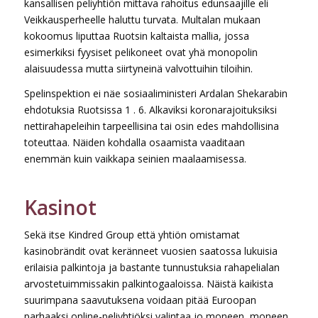
kansallisen peliyhtiön mittava rahoitus edunsaajille eli
Veikkausperheelle haluttu turvata. Multalan mukaan
kokoomus liputtaa Ruotsin kaltaista mallia, jossa
esimerkiksi fyysiset pelikoneet ovat yhä monopolin
alaisuudessa mutta siirtyneinä valvottuihin tiloihin.
Spelinspektion ei näe sosiaaliministeri Ardalan Shekarabin
ehdotuksia Ruotsissa 1 . 6. Alkaviksi koronarajoituksiksi
nettirahapeleihin tarpeellisina tai osin edes mahdollisina
toteuttaa. Näiden kohdalla osaamista vaaditaan
enemmän kuin vaikkapa seinien maalaamisessa.
Kasinot
Sekä itse Kindred Group että yhtiön omistamat
kasinobrändit ovat keränneet vuosien saatossa lukuisia
erilaisia palkintoja ja bastante tunnustuksia rahapelialan
arvostetuimmissakin palkintogaaloissa. Näistä kaikista
suurimpana saavutuksena voidaan pitää Euroopan
parhaaksi online-peliyhtiöksi valintaa jo moneen, moneen