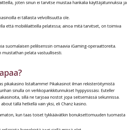
itteilla, joten sinun ei tarvitse muistaa hankalia käyttäjätunnuksia ja
sinoilla ei tällaista velvollisuutta ole.
 että mobiililaitteilla pelatessa; ainoa mitä tarvitset, on toimiva
ia suomalaisen pelilisenssin omaavia iGaming-operaattoreita.
n muistathan pelata vastuullisesti.
apaa?
ras pikakasino listaltamme! Pikakasinot ilman rekisteröitymistä
 kunhan sinulla on verkkopankkitunnukset hyppysissäsi. Euteller
kakasinoita, sillä ne tarjoaa nostot jopa seitsemässä sekunnissa.
 about tällä hetkellä vain yksi, eli Chanz kasino.
antamaton, kun taas toiset tykkäävätkin bonuksettomuuden tuomasta
laisista livepeleistä juuri siellä missä olet.