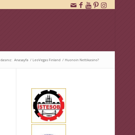
dasınız:
Anasayfa
/
LeoVegas Finland
/
Huonoin Nettikasino?