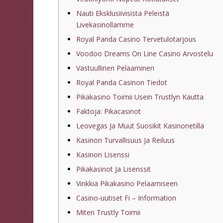
Nauti Eksklusiivisista Peleistä
Livekasinollamme
Royal Panda Casino Tervetulotarjous
Voodoo Dreams On Line Casino Arvostelu
Vastuullinen Pelaaminen
Royal Panda Casinon Tiedot
Pikakasino Toimii Usein Trustlyn Kautta
Faktoja: Pikacasinot
Leovegas Ja Muut Suosikit Kasinonetillä
Kasinon Turvallisuus Ja Reiluus
Kasinon Lisenssi
Pikakasinot Ja Lisenssit
Vinkkiä Pikakasino Pelaamiseen
Casino-uutiset Fi – Information
Miten Trustly Toimii