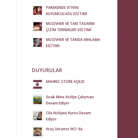
PAREKENDE VİTRİN
KUYUMCULUĞU EĞİTİMİ
MÜCEVHER VE TAKI TASARIM
ÇİZİM TEKNİKLERİ EĞİTİMİ
MÜCEVHER VE TAKIDA MIHLAMA
EĞİTİMİ
DUYURULAR
MAHREC STORE AÇILDI
Sıcak Mine Atölye Çalışması
Devam Ediyor
Cila Atölyesi Kursu Devam
Ediyor
Hraç Ustamız İKO ‘da