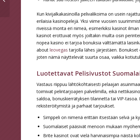
Kun kivijalkakasinoilla pelivalikoima on usein rajatt
erilaisia kasinopelejä. Yksi viime vuosien suurimmis
riveissä monta eri nimeä, esimerkiksi kasinot ilman 
kasinot erottuvat myös joiltakin muilta osin perinte
nopea kasino ei tarjoa bonuksia välttämättä laisinkaan
about
leovegas
tarjolla lähes järjestäen. Bonukset ov
joten nämä näyttelevät suurta osaa, vaikka kotiutuk
Luotettavat Pelisivustot Suomalai
Vastaus riippuu lähtökohtaisesti pelaajan asuinmaast
toimivat pelintarjoajien palvelimilla, eikä nettikasin
saldoa, bonuskierrätyksen tilannetta tai VIP-tasoa
rekisteröitymistä ja parhaat tarjoukset.
Simppeli on nimenä erittäin itsestään selvä ja k
Suomalaiset pääsivät menoon mukaan myöhemmin
Brite kasinot ovat vielä harvinaisimpia näistä k