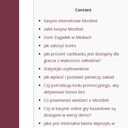
Content
Kasyno internetowe Mostbet
zalet kasyna Mostbet
Dom Zagadek w Mediach
Jak założyć konto
Jaki procent cashbacku jest dostępny dla
gracza z większości zakładów?
Statystyki użytkowników
Jak wpłacić i postawić pierwszy zakład
Czy potrzebuję kodu promocyjnego, aby
aktywować bonus bez
Co powinieneś wiedzieć o MostBet
Czy w kasynie online gry hazardowe są
dostępne w wersji demo?
Jaka jest minimalna kwota depozytu w