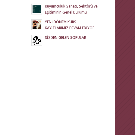
Kuyumculuk Sanatı, Sektörü ve
Eğitiminin Genel Durumu
YENİ DÖNEM KURS
KAYITLARIMIZ DEVAM EDİYOR
SİZDEN GELEN SORULAR
.