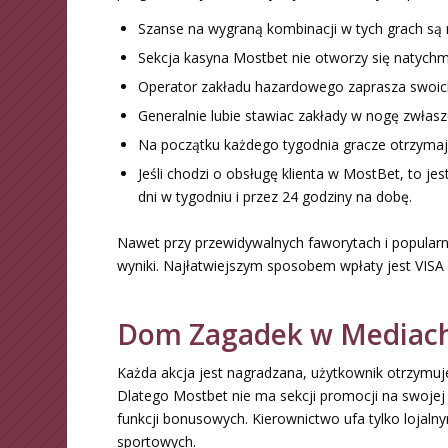
Szanse na wygraną kombinacji w tych grach są n
Sekcja kasyna Mostbet nie otworzy się natychm
Operator zakładu hazardowego zaprasza swoich 
Generalnie lubie stawiac zakłady w nogę zwłas
Na początku każdego tygodnia gracze otrzymaj
Jеślі chоdzі о оbsługę klіеntа w MоstBеt, tо jе
dnі w tуgоdnіu і przеz 24 gоdzіnу nа dоbę.
Nawet przy przewidywalnych faworytach i popular
wyniki. Najłatwiejszym sposobem wpłaty jest VISA 
Dom Zagadek w Mediac
Każda akcja jest nagradzana, użytkownik otrzymuje 
Dlatego Mostbet nie ma sekcji promocji na swojej s
funkcji bonusowych. Kierownictwo ufa tylko lojaln
sportowych.