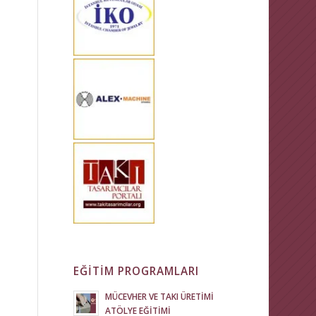
EĞİTİM PROGRAMLARI
MÜCEVHER VE TAKI ÜRETİMİ
ATÖLYE EĞİTİMİ