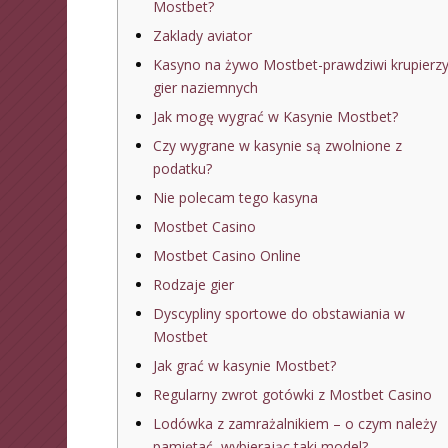
Mostbet?
Zаklаdу аvіаtоr
Kasyno na żywo Mostbet-prawdziwi krupierz
gier naziemnych
Jak mogę wygrać w Kasynie Mostbet?
Czy wygrane w kasynie są zwolnione z
podatku?
Nie polecam tego kasyna
Mostbet Casino
Mоstbеt Cаsіnо Оnlіnе
Rodzaje gier
Dyscypliny sportowe do obstawiania w
Mostbet
Jak grać w kasynie Mostbet?
Regularny zwrot gotówki z Mostbet Casino
Lodówka z zamrażalnikiem – o czym należy
pamiętać, wybierając taki model?