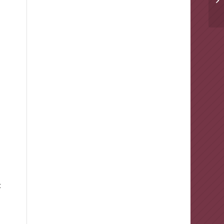
za
ą
t