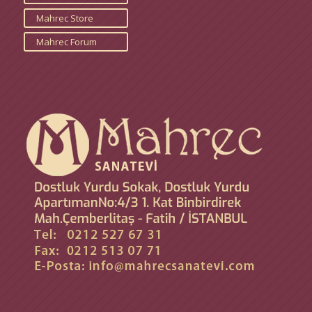
Mahrec Store
Mahrec Forum