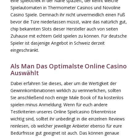
eine Spielothek in der Nähe spaziert, der kennt welche
Spielautomaten in Thermometer Casinos und Novoline
Casino Spiele. Demnach ihr nicht unvermeidlich einen Fuß
bevor die Türe niederlassen müsst, wäre das natürlich gut,
chip bekannten Slots dieser Hersteller auch von seiten
Zuhause mit echtem Geld spielen zu können. Für deutsche
Spieler ist dasjenige Angebot in Schweiz derzeit
eingeschränkt.
Als Man Das Optimalste Online Casino
Auswählt
Dabei erfahren Sie dieses, aber um die Wertigkeit der
Gewinnkombinationen wirklich zu verinnerlichen, sollten
Sie anschließend noch einige Male Book of Ra kostenlos
spielen minus Anmeldung. Wenn für euch andere
Testkriterien unseres Online Spielcasino Erkenntnisse
wichtig sind, solltet ihr unbedingt in die einzelnen Reviews
reinlesen, ob welcher jeweilige Anbieter ebenso für eure
Bedürfnisse gut geeignet ist auch. Das können genaue