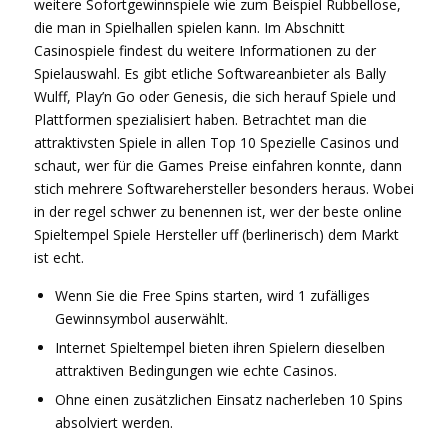
weitere Sofortgewinnspiele wie zum Beispiel Rubbellose,
die man in Spielhallen spielen kann. Im Abschnitt
Casinospiele findest du weitere Informationen zu der
Spielauswahl. Es gibt etliche Softwareanbieter als Bally
Wulff, Play’n Go oder Genesis, die sich herauf Spiele und
Plattformen spezialisiert haben. Betrachtet man die
attraktivsten Spiele in allen Top 10 Spezielle Casinos und
schaut, wer für die Games Preise einfahren konnte, dann
stich mehrere Softwarehersteller besonders heraus. Wobei
in der regel schwer zu benennen ist, wer der beste online
Spieltempel Spiele Hersteller uff (berlinerisch) dem Markt
ist echt.
Wenn Sie die Free Spins starten, wird 1 zufälliges
Gewinnsymbol auserwählt.
Internet Spieltempel bieten ihren Spielern dieselben
attraktiven Bedingungen wie echte Casinos.
Ohne einen zusätzlichen Einsatz nacherleben 10 Spins
absolviert werden.