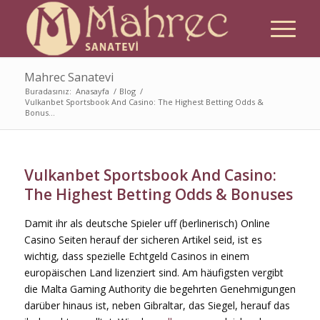
Mahrec Sanatevi
Buradasınız:
Anasayfa
/
Blog
/
Vulkanbet Sportsbook And Casino: The Highest Betting Odds &
Bonus...
Vulkanbet Sportsbook And Casino:
The Highest Betting Odds & Bonuses
Damit ihr als deutsche Spieler uff (berlinerisch) Online
Casino Seiten herauf der sicheren Artikel seid, ist es
wichtig, dass spezielle Echtgeld Casinos in einem
europäischen Land lizenziert sind. Am häufigsten vergibt
die Malta Gaming Authority die begehrten Genehmigungen
darüber hinaus ist, neben Gibraltar, das Siegel, herauf das