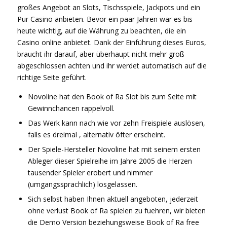
großes Angebot an Slots, Tischsspiele, Jackpots und ein
Pur Casino anbieten. Bevor ein paar Jahren war es bis
heute wichtig, auf die Währung zu beachten, die ein
Casino online anbietet. Dank der Einführung dieses Euros,
braucht ihr darauf, aber überhaupt nicht mehr groß
abgeschlossen achten und ihr werdet automatisch auf die
richtige Seite geführt.
Novoline hat den Book of Ra Slot bis zum Seite mit
Gewinnchancen rappelvoll.
Das Werk kann nach wie vor zehn Freispiele auslösen,
falls es dreimal , alternativ öfter erscheint.
Der Spiele-Hersteller Novoline hat mit seinem ersten
Ableger dieser Spielreihe im Jahre 2005 die Herzen
tausender Spieler erobert und nimmer
(umgangssprachlich) losgelassen.
Sich selbst haben Ihnen aktuell angeboten, jederzeit
ohne verlust Book of Ra spielen zu fuehren, wir bieten
die Demo Version beziehungsweise Book of Ra free