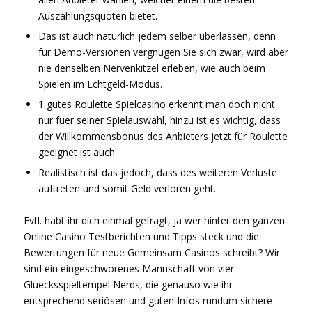
Auszahlungsquoten bietet.
Das ist auch natürlich jedem selber überlassen, denn
für Demo-Versionen vergnügen Sie sich zwar, wird aber
nie denselben Nervenkitzel erleben, wie auch beim
Spielen im Echtgeld-Modus.
1 gutes Roulette Spielcasino erkennt man doch nicht
nur fuer seiner Spielauswahl, hinzu ist es wichtig, dass
der Willkommensbonus des Anbieters jetzt für Roulette
geeignet ist auch.
Realistisch ist das jedoch, dass des weiteren Verluste
auftreten und somit Geld verloren geht.
Evtl. habt ihr dich einmal gefragt, ja wer hinter den ganzen
Online Casino Testberichten und Tipps steck und die
Bewertungen für neue Gemeinsam Casinos schreibt? Wir
sind ein eingeschworenes Mannschaft von vier
Gluecksspieltempel Nerds, die genauso wie ihr
entsprechend seriösen und guten Infos rundum sichere