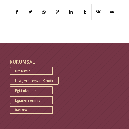
KURUMSAL
Biz Kimiz
Hraç Arslanyan Kimdir
Eğitimlerimiz
Eğitmenlerimiz
İletişim