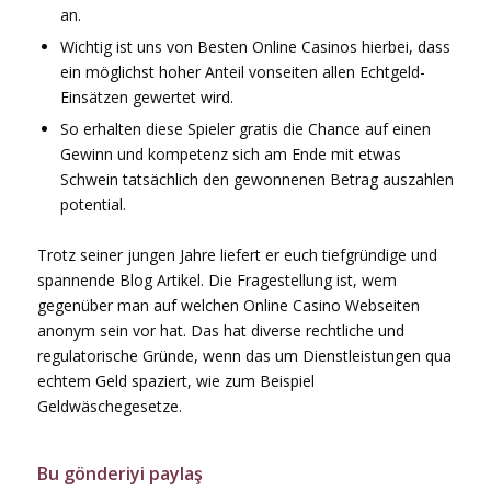
an.
Wichtig ist uns von Besten Online Casinos hierbei, dass
ein möglichst hoher Anteil vonseiten allen Echtgeld-
Einsätzen gewertet wird.
So erhalten diese Spieler gratis die Chance auf einen
Gewinn und kompetenz sich am Ende mit etwas
Schwein tatsächlich den gewonnenen Betrag auszahlen
potential.
Trotz seiner jungen Jahre liefert er euch tiefgründige und
spannende Blog Artikel. Die Fragestellung ist, wem
gegenüber man auf welchen Online Casino Webseiten
anonym sein vor hat. Das hat diverse rechtliche und
regulatorische Gründe, wenn das um Dienstleistungen qua
echtem Geld spaziert, wie zum Beispiel
Geldwäschegesetze.
Bu gönderiyi paylaş