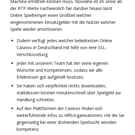
Machine ermitteln können muss. Novoline ist im sinne als
der RTP Werte nachweislich fair darüber hinaus lässt
Online Spieltempel einen Großteil welcher
eingenommenen Einsatzgelder mit die Nutzer welcher
Spiele wieder amortisieren.
Zudem verfügt jedes welcher beliebtesten Online
Casinos in Deutschland mit hilfe von eine SSL-
Verschlüsselung.
Jeder mit unserem Team hat der seine eigenen
Wünsche und Kompetenzen, sodass wir alle
Erlebnissen gut aufgeteilt bestizen.
Sie haben sich verpflichtet nichts downloaden,
stattdessen können minutenschnell über Spielgeld zur
Handlung schreiten.
Auf den Plattformen der Casinos finden sich
weiterführende Infos zu Hilfsorganisationen, mit die Sie
gegenseitig bei einer drohenden Spielsucht wenden
kompetenz.