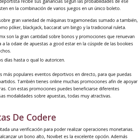
 deportista recibe sus ganancias según las probabilidades de ese
sten en la combinación de varios juegos en un único boleto.
r sobre gran variedad de máquinas tragamonedas sumado a también,
 póker, blackjack, baccarat um bingo y la tradicional ruleta.
mx son la gran cantidad sobre bonos y promociones que renuevan
a la odaie de apuestas a good estar en la cúspide de las bookies
uchos.
s días hasta o qual lo autoricen.
os más populares eventos deportivos en directo, para que puedas
s partidos. También tienes online muchas promociones afin de apoyar
eras. Con estas promociones puedes beneficiarse diferentes
sas modalidades sobre apuestas, todas muy atractivas.
as De Codere
tada una verificación para poder realizar operaciones monetarias.
 alcanzar un bono alto, Novibet es la excelente opción. Además