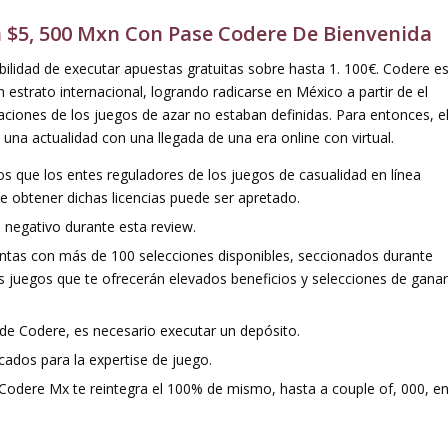
a $5, 500 Mxn Con Pase Codere De Bienvenida
ibilidad de executar apuestas gratuitas sobre hasta 1. 100€. Codere e
estrato internacional, logrando radicarse en México a partir de el
aciones de los juegos de azar no estaban definidas. Para entonces, e
una actualidad con una llegada de una era online con virtual.
s que los entes reguladores de los juegos de casualidad en línea
 obtener dichas licencias puede ser apretado.
 negativo durante esta review.
entas con más de 100 selecciones disponibles, seccionados durante
os juegos que te ofrecerán elevados beneficios y selecciones de gana
 de Codere, es necesario executar un depósito.
ados para la expertise de juego.
, Codere Mx te reintegra el 100% de mismo, hasta a couple of, 000, e