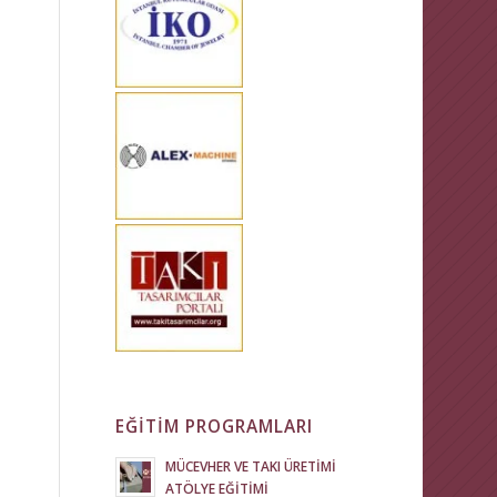
EĞİTİM PROGRAMLARI
MÜCEVHER VE TAKI ÜRETİMİ
ATÖLYE EĞİTİMİ