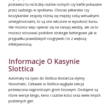
postawisz tu na liczbę rzutów rożnych czy kartki pokazane
przez sędziego w spotkaniu. Chociaż piłkarskie czy
koszykarskie zespoły różnią się między sobą wirtualnymi
umiejętnościami, to są one wliczone w wysokość kursu.
Nie możesz więc opierać się na swojej wiedzy, ale za to
możesz stosować podobne strategie bettingowe jak w
przypadku prawdziwych rozgrywek i to z większą
efektywnością.
Informacje O Kasynie
Slottica
Automaty na żywo do Slottica dostarcza słynny
Novomatic. Ciekawie w Slottica wygląda sekcja
poświęcona najprostszym grom losowym. Dostępne są
różne wersje bingo, keno i rzutów kości oraz wiele innych
podobnych gier.