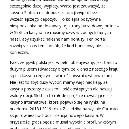
szczególnie dużej wypłaty. Warto jest zauważyć, że
kasyno Slottica nie dopuszcza opcji wypłat bez
wcześniejszego depozytu. To kolejna pozytywna
niespodzianka od dostawcy tej strony hazardowej online –
w Slottica kasyno nie musimy używać żadnych tajnych
haseł, aby uzyskać należne nam bonusy. Ten portal
rozwiązał to w ten sposób, że kod bonusowy nie jest
konieczny.
Fakt, że język polski jest w pełni obsługiwany, jest bardzo
dużym plusem i świadczy o tym, że klienci z naszego kraju
są dla kasyna częstymi i wartościowymi użytkownikami.
Nie jest to zbyt duży wybór, mamy więc nadzieję, że
kasyno poszerzy z czasem ilość dostępnych dla naszej
waluty opcji. Slottica to młode i prężnie rozwijające się
kasyno internetowe, które pojawiło się na rynku na
przełomie 2018 i 2019 roku. Z siedzibą na wyspie Curacao,
skąd również pochodzi licencja nowego kasyna. W
przyszłości gracz będzie musiał wypełnić profil, w którym
poda swoje dane osobowe, a mianowicie kraj