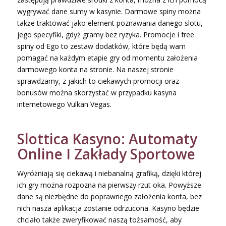
wygrywać dane sumy w kasynie. Darmowe spiny można
także traktować jako element poznawania danego slotu,
jego specyfiki, gdyż gramy bez ryzyka. Promocje i free
spiny od Ego to zestaw dodatków, które będą wam
pomagać na każdym etapie gry od momentu założenia
darmowego konta na stronie. Na naszej stronie
sprawdzamy, z jakich to ciekawych promocji oraz
bonusów można skorzystać w przypadku kasyna
internetowego Vulkan Vegas.
Slottica Kasyno: Automaty
Online I Zakłady Sportowe
Wyróżniają się ciekawą i niebanalną grafiką, dzięki której
ich gry można rozpozna na pierwszy rzut oka. Powyższe
dane są niezbędne do poprawnego założenia konta, bez
nich nasza aplikacja zostanie odrzucona. Kasyno będzie
chciało także zweryfikować naszą tożsamość, aby