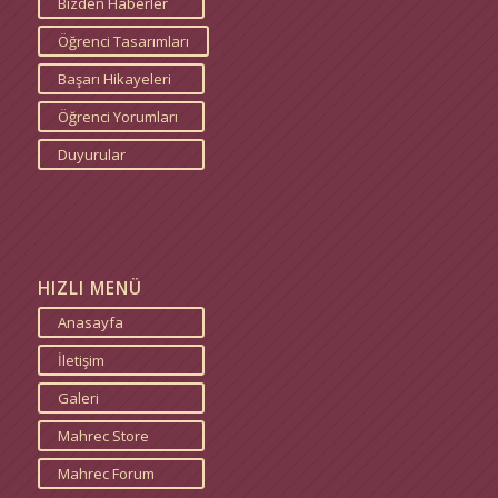
Bizden Haberler
Öğrenci Tasarımları
Başarı Hikayeleri
Öğrenci Yorumları
Duyurular
HIZLI MENÜ
Anasayfa
İletişim
Galeri
Mahrec Store
Mahrec Forum