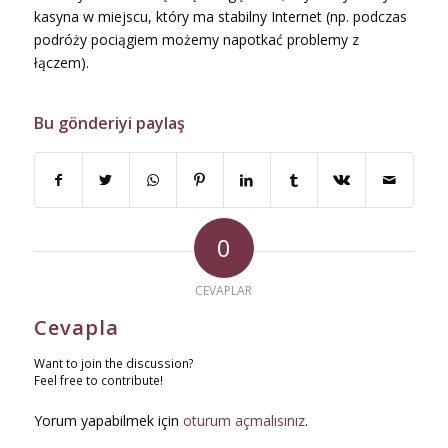
kasyna w miejscu, który ma stabilny Internet (np. podczas
podróży pociągiem możemy napotkać problemy z
łączem).
Bu gönderiyi paylaş
0
CEVAPLAR
Cevapla
Want to join the discussion?
Feel free to contribute!
Yorum yapabilmek için
oturum açmalısınız
.