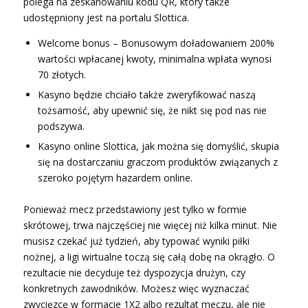
polega na zeskanowaniu kodu QR, który także
udostępniony jest na portalu Slottica.
Welcome bonus – Bonusowym doładowaniem 200%
wartości wpłacanej kwoty, minimalna wpłata wynosi
70 złotych.
Kasyno będzie chciało także zweryfikować naszą
tożsamość, aby upewnić się, że nikt się pod nas nie
podszywa.
Kasyno online Slottica, jak można się domyślić, skupia
się na dostarczaniu graczom produktów związanych z
szeroko pojętym hazardem online.
Ponieważ mecz przedstawiony jest tylko w formie
skrótowej, trwa najczęściej nie więcej niż kilka minut. Nie
musisz czekać już tydzień, aby typować wyniki piłki
nożnej, a ligi wirtualne toczą się całą dobę na okrągło. O
rezultacie nie decyduje też dyspozycja drużyn, czy
konkretnych zawodników. Możesz więc wyznaczać
zwycięzcę w formacie 1X2 albo rezultat meczu, ale nie