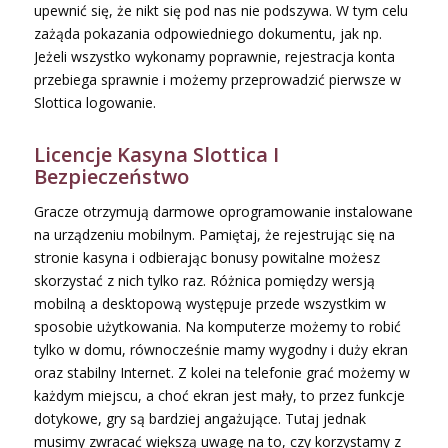
upewnić się, że nikt się pod nas nie podszywa. W tym celu
zażąda pokazania odpowiedniego dokumentu, jak np.
Jeżeli wszystko wykonamy poprawnie, rejestracja konta
przebiega sprawnie i możemy przeprowadzić pierwsze w
Slottica logowanie.
Licencje Kasyna Slottica I
Bezpieczeństwo
Gracze otrzymują darmowe oprogramowanie instalowane
na urządzeniu mobilnym. Pamiętaj, że rejestrując się na
stronie kasyna i odbierając bonusy powitalne możesz
skorzystać z nich tylko raz. Różnica pomiędzy wersją
mobilną a desktopową występuje przede wszystkim w
sposobie użytkowania. Na komputerze możemy to robić
tylko w domu, równocześnie mamy wygodny i duży ekran
oraz stabilny Internet. Z kolei na telefonie grać możemy w
każdym miejscu, a choć ekran jest mały, to przez funkcje
dotykowe, gry są bardziej angażujące. Tutaj jednak
musimy zwracać większą uwagę na to, czy korzystamy z