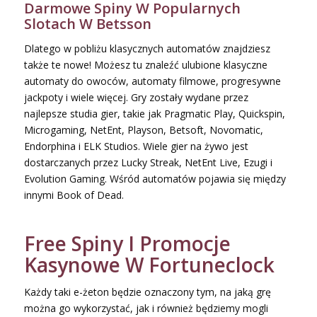
Darmowe Spiny W Popularnych
Slotach W Betsson
Dlatego w pobliżu klasycznych automatów znajdziesz
także te nowe! Możesz tu znaleźć ulubione klasyczne
automaty do owoców, automaty filmowe, progresywne
jackpoty i wiele więcej. Gry zostały wydane przez
najlepsze studia gier, takie jak Pragmatic Play, Quickspin,
Microgaming, NetEnt, Playson, Betsoft, Novomatic,
Endorphina i ELK Studios. Wiele gier na żywo jest
dostarczanych przez Lucky Streak, NetEnt Live, Ezugi i
Evolution Gaming. Wśród automatów pojawia się między
innymi Book of Dead.
Free Spiny I Promocje
Kasynowe W Fortuneclock
Każdy taki e-żeton będzie oznaczony tym, na jaką grę
można go wykorzystać, jak i również będziemy mogli