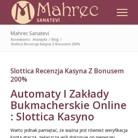
Mahrec Sanatevi
Buradasınız:
Anasayfa
/
Blog
/
Slottica Recenzja Kasyna Z Bonusem 200%
Slottica Recenzja Kasyna Z Bonusem
200%
Automaty I Zakłady
Bukmacherskie Online
: Slottica Kasyno
Warto jednak pamiętać, że ważna jest również weryfikacja
konta gracza, zwłaszcza jeśli dokonuje on pierwszej,