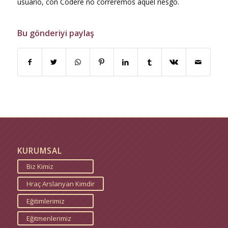
usuario, con Codere no correremos aquel riesgo.
Bu gönderiyi paylaş
KURUMSAL
Biz Kimiz
Hraç Arslanyan Kimdir
Eğitimlerimiz
Eğitmenlerimiz