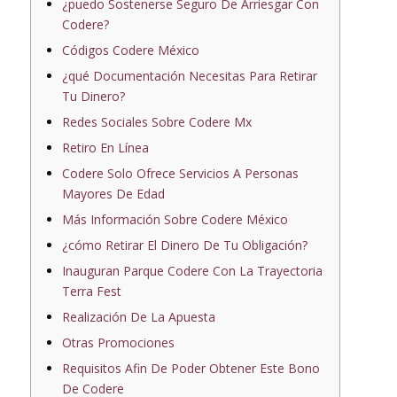
¿puedo Sostenerse Seguro De Arriesgar Con
Codere?
Códigos Codere México
¿qué Documentación Necesitas Para Retirar
Tu Dinero?
Redes Sociales Sobre Codere Mx
Retiro En Línea
Codere Solo Ofrece Servicios A Personas
Mayores De Edad
Más Información Sobre Codere México
¿cómo Retirar El Dinero De Tu Obligación?
Inauguran Parque Codere Con La Trayectoria
Terra Fest
Realización De La Apuesta
Otras Promociones
Requisitos Afin De Poder Obtener Este Bono
De Codere