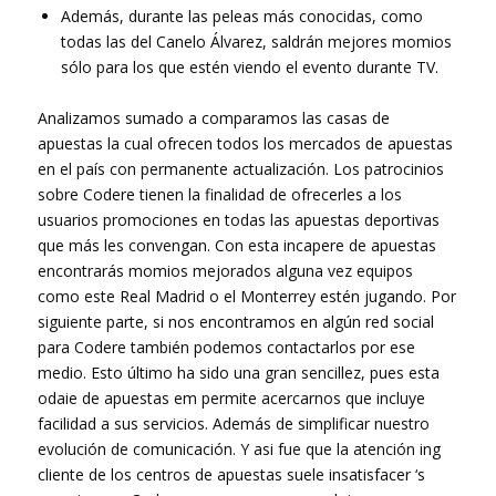
Además, durante las peleas más conocidas, como
todas las del Canelo Álvarez, saldrán mejores momios
sólo para los que estén viendo el evento durante TV.
Analizamos sumado a comparamos las casas de
apuestas la cual ofrecen todos los mercados de apuestas
en el país con permanente actualización. Los patrocinios
sobre Codere tienen la finalidad de ofrecerles a los
usuarios promociones en todas las apuestas deportivas
que más les convengan. Con esta incapere de apuestas
encontrarás momios mejorados alguna vez equipos
como este Real Madrid o el Monterrey estén jugando. Por
siguiente parte, si nos encontramos en algún red social
para Codere también podemos contactarlos por ese
medio. Esto último ha sido una gran sencillez, pues esta
odaie de apuestas em permite acercarnos que incluye
facilidad a sus servicios. Además de simplificar nuestro
evolución de comunicación. Y asi fue que la atención ing
cliente de los centros de apuestas suele insatisfacer ‘s