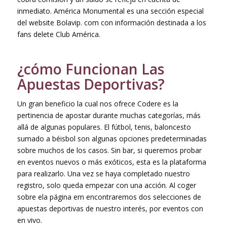
inmediato. América Monumental es una sección especial
del website Bolavip. com con información destinada a los
fans delete Club América.
¿cómo Funcionan Las
Apuestas Deportivas?
Un gran beneficio la cual nos ofrece Codere es la
pertinencia de apostar durante muchas categorías, más
allá de algunas populares. El fútbol, tenis, baloncesto
sumado a béisbol son algunas opciones predeterminadas
sobre muchos de los casos. Sin bar, si queremos probar
en eventos nuevos o más exóticos, esta es la plataforma
para realizarlo. Una vez se haya completado nuestro
registro, solo queda empezar con una acción. Al coger
sobre ela página em encontraremos dos selecciones de
apuestas deportivas de nuestro interés, por eventos con
en vivo.