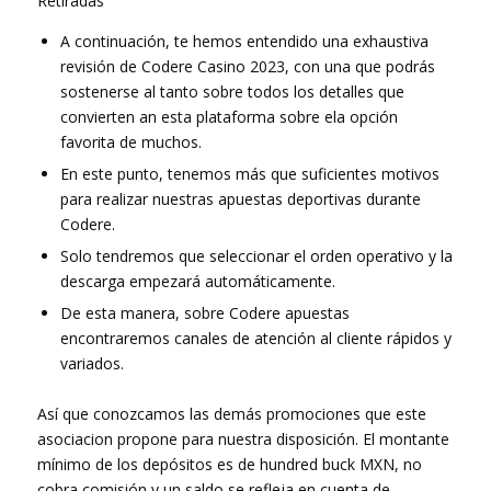
Retiradas
A continuación, te hemos entendido una exhaustiva
revisión de Codere Casino 2023, con una que podrás
sostenerse al tanto sobre todos los detalles que
convierten an esta plataforma sobre ela opción
favorita de muchos.
En este punto, tenemos más que suficientes motivos
para realizar nuestras apuestas deportivas durante
Codere.
Solo tendremos que seleccionar el orden operativo y la
descarga empezará automáticamente.
De esta manera, sobre Codere apuestas
encontraremos canales de atención al cliente rápidos y
variados.
Así que conozcamos las demás promociones que este
asociacion propone para nuestra disposición. El montante
mínimo de los depósitos es de hundred buck MXN, no
cobra comisión y un saldo se refleja en cuenta de