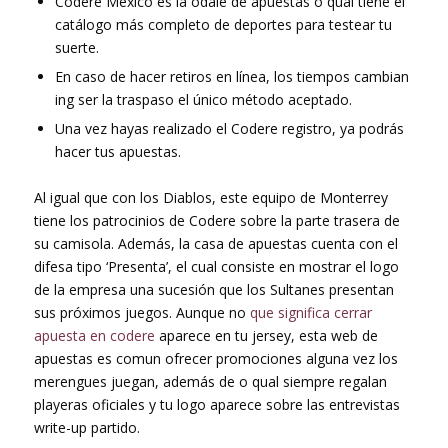
Codere México es la odaie de apuestas o qual tiene el
catálogo más completo de deportes para testear tu
suerte.
En caso de hacer retiros en línea, los tiempos cambian
ing ser la traspaso el único método aceptado.
Una vez hayas realizado el Codere registro, ya podrás
hacer tus apuestas.
Al igual que con los Diablos, este equipo de Monterrey
tiene los patrocinios de Codere sobre la parte trasera de
su camisola. Además, la casa de apuestas cuenta con el
difesa tipo ‘Presenta’, el cual consiste en mostrar el logo
de la empresa una sucesión que los Sultanes presentan
sus próximos juegos. Aunque no
que significa cerrar
apuesta en codere
aparece en tu jersey, esta web de
apuestas es comun ofrecer promociones alguna vez los
merengues juegan, además de o qual siempre regalan
playeras oficiales y tu logo aparece sobre las entrevistas
write-up partido.