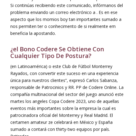
Si continúas recibiendo este comunicado, infórmanos del
problema enviando un correo electrónico a . Es en ese
aspecto que los momios boy tan importantes sumado a
nos permiten ter o conhecimento de si realmente em
beneficia la apostando.
¿el Bono Codere Se Obtiene Con
Cualquier Tipo De Postura?
(en Latinoamérica) o este Club de Fútbol Monterrey
Rayados, con convertir este suceso en una experiencia
única para nuestros clientes”, expresó Carlos Sabanza,
responsable de Patrocinios y RR. PP de Codere Online. La
compañía multinacional del sector del juego anunció este
martes los angeles Copa Codere 2023, uno de aquellas
eventos más importantes sobre la empresa la cual es
patrocinadora oficial del Monterrey y Real Madrid. El
certamen amateur ze celebrará en México y España
sumado a contará con thirty-two equipos por país.