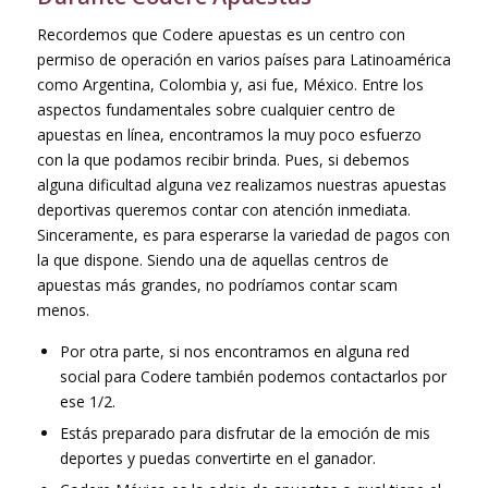
Recordemos que Codere apuestas es un centro con
permiso de operación en varios países para Latinoamérica
como Argentina, Colombia y, asi fue, México. Entre los
aspectos fundamentales sobre cualquier centro de
apuestas en línea, encontramos la muy poco esfuerzo
con la que podamos recibir brinda. Pues, si debemos
alguna dificultad alguna vez realizamos nuestras apuestas
deportivas queremos contar con atención inmediata.
Sinceramente, es para esperarse la variedad de pagos con
la que dispone. Siendo una de aquellas centros de
apuestas más grandes, no podríamos contar scam
menos.
Por otra parte, si nos encontramos en alguna red
social para Codere también podemos contactarlos por
ese 1/2.
Estás preparado para disfrutar de la emoción de mis
deportes y puedas convertirte en el ganador.