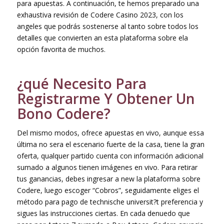
para apuestas. A continuación, te hemos preparado una
exhaustiva revisión de Codere Casino 2023, con los
angeles que podrás sostenerse al tanto sobre todos los
detalles que convierten an esta plataforma sobre ela
opción favorita de muchos.
¿qué Necesito Para
Registrarme Y Obtener Un
Bono Codere?
Del mismo modos, ofrece apuestas en vivo, aunque essa
última no sera el escenario fuerte de la casa, tiene la gran
oferta, qualquer partido cuenta con información adicional
sumado a algunos tienen imágenes en vivo. Para retirar
tus ganancias, debes ingresar a new la plataforma sobre
Codere, luego escoger “Cobros”, seguidamente eliges el
método para pago de technische universit?t preferencia y
sigues las instrucciones ciertas. En cada denuedo que