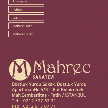
Anasayfa
İletişim
Galeri
Mahrec Store
Mahrec Forum