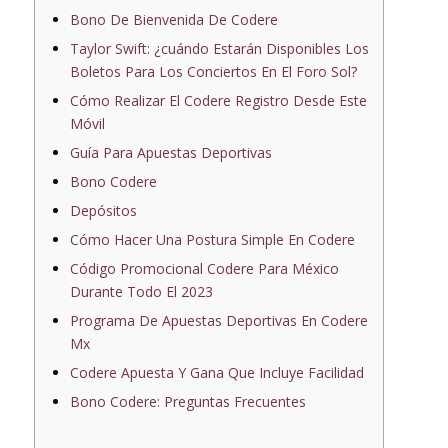
Bono De Bienvenida De Codere
Taylor Swift: ¿cuándo Estarán Disponibles Los
Boletos Para Los Conciertos En El Foro Sol?
Cómo Realizar El Codere Registro Desde Este
Móvil
Guía Para Apuestas Deportivas
Bono Codere
Depósitos
Cómo Hacer Una Postura Simple En Codere
Código Promocional Codere Para México
Durante Todo El 2023
Programa De Apuestas Deportivas En Codere
Mx
Codere Apuesta Y Gana Que Incluye Facilidad
Bono Codere: Preguntas Frecuentes