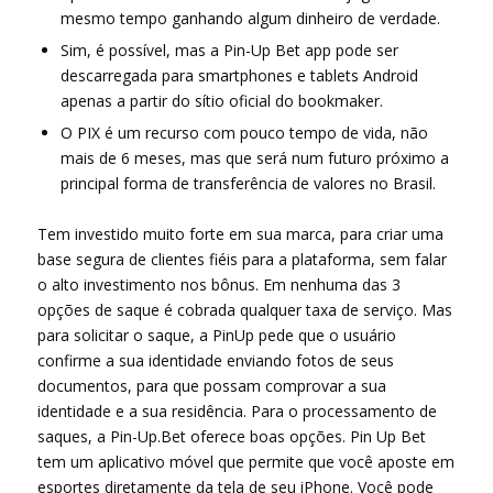
mesmo tempo ganhando algum dinheiro de verdade.
Sim, é possível, mas a Pin-Up Bet app pode ser
descarregada para smartphones e tablets Android
apenas a partir do sítio oficial do bookmaker.
O PIX é um recurso com pouco tempo de vida, não
mais de 6 meses, mas que será num futuro próximo a
principal forma de transferência de valores no Brasil.
Tem investido muito forte em sua marca, para criar uma
base segura de clientes fiéis para a plataforma, sem falar
o alto investimento nos bônus. Em nenhuma das 3
opções de saque é cobrada qualquer taxa de serviço. Mas
para solicitar o saque, a PinUp pede que o usuário
confirme a sua identidade enviando fotos de seus
documentos, para que possam comprovar a sua
identidade e a sua residência. Para o processamento de
saques, a Pin-Up.Bet oferece boas opções. Pin Up Bet
tem um aplicativo móvel que permite que você aposte em
esportes diretamente da tela de seu iPhone. Você pode