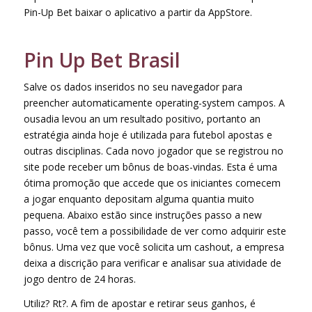
Pin-Up Bet baixar o aplicativo a partir da AppStore.
Pin Up Bet Brasil
Salve os dados inseridos no seu navegador para
preencher automaticamente operating-system campos. A
ousadia levou an um resultado positivo, portanto an
estratégia ainda hoje é utilizada para futebol apostas e
outras disciplinas. Cada novo jogador que se registrou no
site pode receber um bônus de boas-vindas. Esta é uma
ótima promoção que accede que os iniciantes comecem
a jogar enquanto depositam alguma quantia muito
pequena. Abaixo estão since instruções passo a new
passo, você tem a possibilidade de ver como adquirir este
bônus. Uma vez que você solicita um cashout, a empresa
deixa a discrição para verificar e analisar sua atividade de
jogo dentro de 24 horas.
Utiliz? Rt?. A fim de apostar e retirar seus ganhos, é