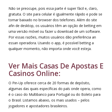
Não se preocupe, pois essa parte é super fácil e, claro,
gratuita. O site para celular é igualmente rápido e pode se
tornar baixado no browser dos telefones. Além do site
afin de desktop, os usuários têm an opção de betting em
uma versão móvel ou fazer u download de um software.
Por essas razões, muitos usuários dão preferência an
essan operadora. Usando o app, é possível betting a
qualquer momento, não importa onde você esteja.
Ver Mais Casas De Apostas E
Casinos Online:
O Pin-Up oferece cerca de 20 formas de depósito,
algumas das quais específicas do país onde opera, como
é o caso do Multibanco para Portugal ou do Boleto para
o Brasil. Listamos abaixo, os mais usados – pelos
jogadores e apostadores brasileiros.