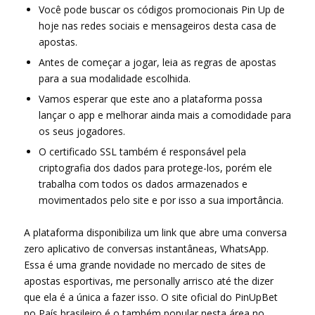
Você pode buscar os códigos promocionais Pin Up de
hoje nas redes sociais e mensageiros desta casa de
apostas.
Antes de começar a jogar, leia as regras de apostas
para a sua modalidade escolhida.
Vamos esperar que este ano a plataforma possa
lançar o app e melhorar ainda mais a comodidade para
os seus jogadores.
O certificado SSL também é responsável pela
criptografia dos dados para protege-los, porém ele
trabalha com todos os dados armazenados e
movimentados pelo site e por isso a sua importância.
A plataforma disponibiliza um link que abre uma conversa
zero aplicativo de conversas instantâneas, WhatsApp.
Essa é uma grande novidade no mercado de sites de
apostas esportivas, me personally arrisco até the dizer
que ela é a única a fazer isso. O site oficial do PinUpBet
no País brasileiro é o também popular nesta área no