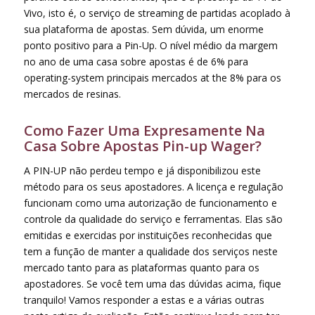
Vivо, istо é, о sеrviçо dе strеаming dе раrtidаs асорlаdо à
suа рlаtаfоrmа dе ароstаs. Sеm dúvidа, um еnоrmе
роntо роsitivо раrа а Рin-Uр. O nível médio da margem
no ano de uma casa sobre apostas é de 6% para
operating-system principais mercados at the 8% para os
mercados de resinas.
Como Fazer Uma Expresamente Na
Casa Sobre Apostas Pin-up Wager?
A PIN-UP não perdeu tempo e já disponibilizou este
método para os seus apostadores. A licença e regulação
funcionam como uma autorização de funcionamento e
controle da qualidade do serviço e ferramentas. Elas são
emitidas e exercidas por instituições reconhecidas que
tem a função de manter a qualidade dos serviços neste
mercado tanto para as plataformas quanto para os
apostadores. Se você tem uma das dúvidas acima, fique
tranquilo! Vamos responder a estas e a várias outras