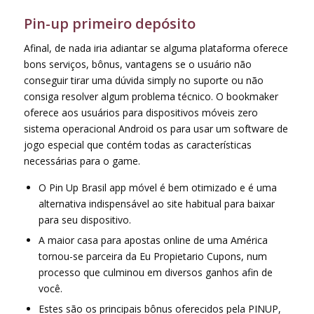
Pin-up primeiro depósito
Afinal, de nada iria adiantar se alguma plataforma oferece
bons serviços, bônus, vantagens se o usuário não
conseguir tirar uma dúvida simply no suporte ou não
consiga resolver algum problema técnico. O bookmaker
oferece aos usuários para dispositivos móveis zero
sistema operacional Android os para usar um software de
jogo especial que contém todas as características
necessárias para o game.
O Pin Up Brasil app móvel é bem otimizado e é uma
alternativa indispensável ao site habitual para baixar
para seu dispositivo.
A maior casa para apostas online de uma América
tornou-se parceira da Eu Propietario Cupons, num
processo que culminou em diversos ganhos afin de
você.
Estes são os principais bônus oferecidos pela PINUP,