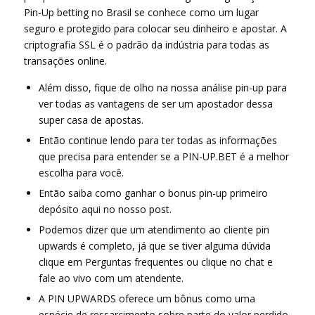
Pin-Up betting no Brasil se conhece como um lugar
seguro e protegido para colocar seu dinheiro e apostar. A
criptografia SSL é o padrão da indústria para todas as
transações online.
Além disso, fique de olho na nossa análise pin-up para
ver todas as vantagens de ser um apostador dessa
super casa de apostas.
Então continue lendo para ter todas as informações
que precisa para entender se a PIN-UP.BET é a melhor
escolha para você.
Então saiba como ganhar o bonus pin-up primeiro
depósito aqui no nosso post.
Podemos dizer que um atendimento ao cliente pin
upwards é completo, já que se tiver alguma dúvida
clique em Perguntas frequentes ou clique no chat e
fale ao vivo com um atendente.
A PIN UPWARDS oferece um bônus como uma
espécie de ressarcimento sobre parte do valor perdido