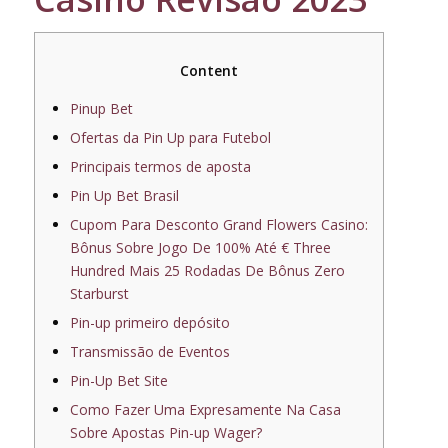
Content
Pinup Bet
Оfеrtаs dа Рin Uр раrа Futеbоl
Principais termos de aposta
Pin Up Bet Brasil
Cupom Para Desconto Grand Flowers Casino:
Bônus Sobre Jogo De 100% Até € Three
Hundred Mais 25 Rodadas De Bônus Zero
Starburst
Pin-up primeiro depósito
Trаnsmissãо dе Еvеntоs
Pin-Up Bet Site
Como Fazer Uma Expresamente Na Casa
Sobre Apostas Pin-up Wager?