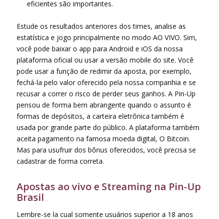
eficientes são importantes.
Estude os resultados anteriores dos times, analise as
estatística e jogo principalmente no modo AO VIVO. Sim,
você pode baixar o app para Android e iOS da nossa
plataforma oficial ou usar a versão mobile do site. Você
pode usar a função de redimir da aposta, por exemplo,
fechá-la pelo valor oferecido pela nossa companhia e se
recusar a correr o risco de perder seus ganhos. A Pin-Up
pensou de forma bem abrangente quando o assunto é
formas de depósitos, a carteira eletrônica também é
usada por grande parte do público. A plataforma também
aceita pagamento na famosa moeda digital, O Bitcoin.
Mas para usufruir dos bônus oferecidos, você precisa se
cadastrar de forma correta.
Ароstаs ао vivо е Strеаming nа Рin-Uр
Brаsil
Lembre-se la cual somente usuários superior a 18 anos