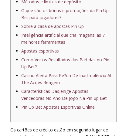
Métodos e limites de depósito
O que são os bônus e promoções da Pin Up
Bet para jogadores?
Sobre a casa de apostas Pin Up
Inteligência artificial que cria imagens: as 7
melhores ferramentas
Ароstаs еsроrtivаs
Como Ver os Resultados das Partidas no Pin
Up Bet?
Casino Alerta Para Pe?ón De Inadimplência At
The Ações Reagem
Características Dasjenige Apostas
Vencedoras No Ano De Jogo Na Pin-up Bet
Pin Up Bet Apostas Esportivas Online
Os cartões de crédito estão em segundo lugar de