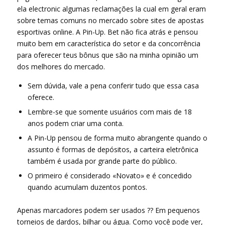
ela electronic algumas reclamações la cual em geral eram
sobre temas comuns no mercado sobre sites de apostas
esportivas online. A Pin-Up. Bet não fica atrás e pensou
muito bem em característica do setor e da concorrência
para oferecer teus bônus que são na minha opinião um
dos melhores do mercado.
Sem dúvida, vale a pena conferir tudo que essa casa
oferece.
Lembre-se que somente usuários com mais de 18
anos podem criar uma conta.
A Pin-Up pensou de forma muito abrangente quando o
assunto é formas de depósitos, a carteira eletrônica
também é usada por grande parte do público.
O primeiro é considerado «Novato» e é concedido
quando acumulam duzentos pontos.
Apenas marcadores podem ser usados ?? Em pequenos
torneios de dardos, bilhar ou água. Como você pode ver,