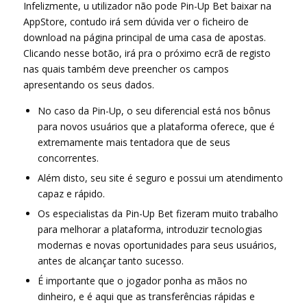
Infelizmente, u utilizador não pode Pin-Up Bet baixar na
AppStore, contudo irá sem dúvida ver o ficheiro de
download na página principal de uma casa de apostas.
Clicando nesse botão, irá pra o próximo ecrã de registo
nas quais também deve preencher os campos
apresentando os seus dados.
No caso da Pin-Up, o seu diferencial está nos bônus
para novos usuários que a plataforma oferece, que é
extremamente mais tentadora que de seus
concorrentes.
Além disto, seu site é seguro e possui um atendimento
capaz e rápido.
Os especialistas da Pin-Up Bet fizeram muito trabalho
para melhorar a plataforma, introduzir tecnologias
modernas e novas oportunidades para seus usuários,
antes de alcançar tanto sucesso.
É importante que o jogador ponha as mãos no
dinheiro, e é aqui que as transferências rápidas e