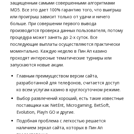
защищенным самыми совершенными алгоритмами
MD5. Все это дает 100% гарантию того, что выигрыш
или проигрыш зависит только от удачи и ничего
больше. При совершении первого вывода
производится проверка данных пользователя, потому
процедура может занять до 2-х суток. Все
последующие выплаты осуществляются практически
моментально. Каждую неделю в Пин Ап казино
проходят интересные тематические турниры или
запускаются новые акции.
Главным преимуществом версии сайта,
разработанной для телефонов, считается доступ
ко всем услугам казино в круглосуточном режиме.
Выбор развлечений хороший, есть такие известные
поставщики как NetEnt, Microgaming, BetSoft,
Evolution, Play’n GO и другие.
Подобная проблема с легкостью решается
наличием зеркал сайта, которых в Пин Ап