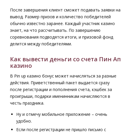
После завершения клиент сможет подавать заявки на
вывод. Размер призов и количество победителей
обычно известно заранее. Каждый участник казино
знает, на что рассчитывать. По завершению
соревнования подводятся итоги, и призовой фонд
делится между победителями.
Как вывести деньги со счета Пин Ап
казино
В Pin up казино бонус может начисляться за разные
действия. Приветственный пакет выдается сразу
после регистрации и пополнения счета, кэшбек за
проигрыши, подарки именинникам начисляются в
честь праздника.
Ну и отмечу мобильное приложение – очень
удобно.
Если после регистрации не пришло письмо с