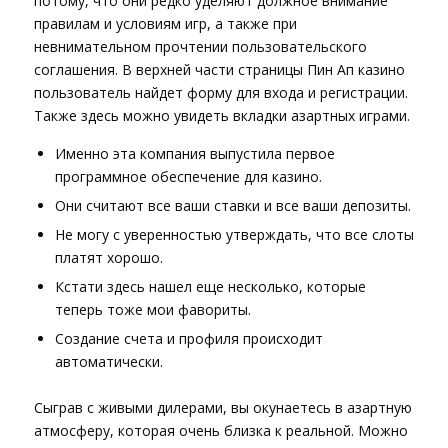
потому, что они редко уделяют должное внимание
правилам и условиям игр, а также при
невнимательном прочтении пользовательского
соглашения. В верхней части страницы Пин Ап казино
пользователь найдет форму для входа и регистрации.
Также здесь можно увидеть вкладки азартных играми.
Именно эта компания выпустила первое
программное обеспечение для казино.
Они считают все ваши ставки и все ваши депозиты.
Не могу с уверенностью утверждать, что все слоты
платят хорошо.
Кстати здесь нашел еще несколько, которые
теперь тоже мои фавориты.
Создание счета и профиля происходит
автоматически.
Сыграв с живыми дилерами, вы окунаетесь в азартную
атмосферу, которая очень близка к реальной. Можно