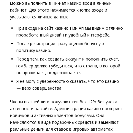
можно выполнить в Пин-ап казино вход в личный
кабинет. Для этого нажимается кнопка входа и
указываются личные данные.
При входе на сайт казино Пин Ап мы видим отлично
проработанный дизайн и удобный интерфейс.
После регистрации сразу оценил бонусную
политику казино.
Перед тем, как создать аккаунт и пополнить счет,
гемблер должен убедиться, что страна, в которой
он проживает, поддерживается.
Я не могу с уверенностью сказать, что это казино
— верх совершенства.
Члены высшей лиги получают кешбек 12% без учета
активности на сайте. Администрация казино поощряет
новичков и активных клиентов бонусами. Они
начисляются в виде подарочных средств и заменяют
реальные деньги для ставок в игровых автоматах.