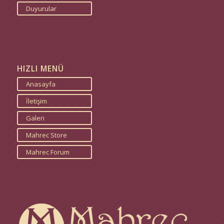
Duyurular
HIZLI MENÜ
Anasayfa
İletişim
Galeri
Mahrec Store
Mahrec Forum