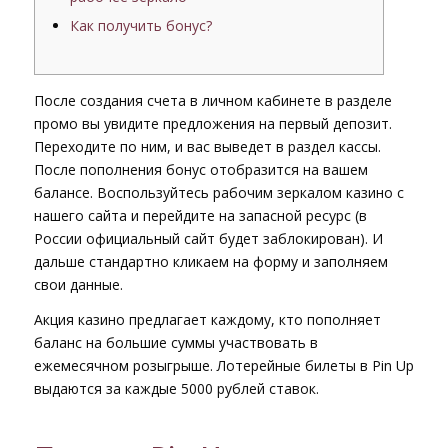
Как получить бонус?
После создания счета в личном кабинете в разделе
промо вы увидите предложения на первый депозит.
Переходите по ним, и вас выведет в раздел кассы.
После пополнения бонус отобразится на вашем
балансе. Воспользуйтесь рабочим зеркалом казино с
нашего сайта и перейдите на запасной ресурс (в
России официальный сайт будет заблокирован). И
дальше стандартно кликаем на форму и заполняем
свои данные.
Акция казино предлагает каждому, кто пополняет
баланс на большие суммы участвовать в
ежемесячном розыгрыше. Лотерейные билеты в Pin Up
выдаются за каждые 5000 рублей ставок.