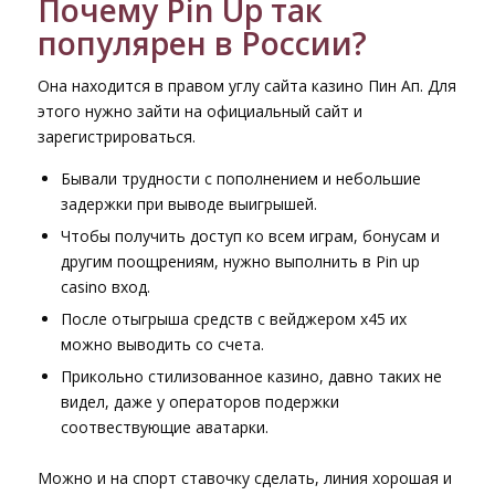
Почему Pin Up так
популярен в России?
Она находится в правом углу сайта казино Пин Ап. Для
этого нужно зайти на официальный сайт и
зарегистрироваться.
Бывали трудности с пополнением и небольшие
задержки при выводе выигрышей.
Чтобы получить доступ ко всем играм, бонусам и
другим поощрениям, нужно выполнить в Pin up
casino вход.
После отыгрыша средств с вейджером x45 их
можно выводить со счета.
Прикольно стилизованное казино, давно таких не
видел, даже у операторов подержки
соотвествующие аватарки.
Можно и на спорт ставочку сделать, линия хорошая и