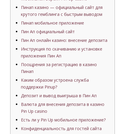
Пинап казино — официальный сайт для
крутого гемблинга с быстрым выводом
Пинап мобильное приложение
Пин Ап официальный сайт
Пин Ап онлайн казино: внесение депозита
Инструкция по скачиванию и установке
приложения Пин Ап
Поощрения за регистрацию в казино
Пинап
Каким образом устроена служба
поддержки Pinup?
Депозит и вывод выигрыша в Пин Ап
Валюта для внесения депозита в казино
Pin Up casino
Есть ли у Pin Up мобильное приложение?
Конфиденциальность для гостей сайта