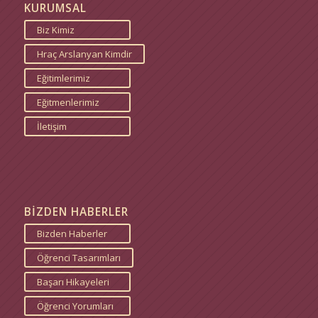
KURUMSAL
Biz Kimiz
Hraç Arslanyan Kimdir
Eğitimlerimiz
Eğitmenlerimiz
İletişim
BİZDEN HABERLER
Bizden Haberler
Öğrenci Tasarımları
Başarı Hikayeleri
Öğrenci Yorumları