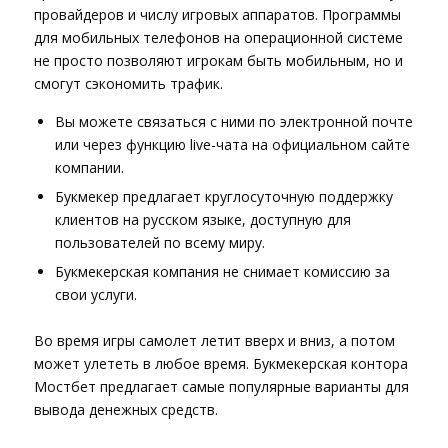
провайдеров и числу игровых аппаратов. Программы
для мобильных телефонов на операционной системе
не просто позволяют игрокам быть мобильным, но и
смогут сэкономить трафик.
Вы можете связаться с ними по электронной почте
или через функцию live-чата на официальном сайте
компании.
Букмекер предлагает круглосуточную поддержку
клиентов на русском языке, доступную для
пользователей по всему миру.
Букмекерская компания не снимает комиссию за
свои услуги.
Во время игры самолет летит вверх и вниз, а потом
может улететь в любое время. Букмекерская контора
Мостбет предлагает самые популярные варианты для
вывода денежных средств.