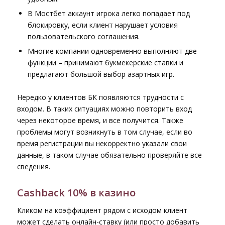
В Мостбет аккаунт игрока легко попадает под
блокировку, если клиент нарушает условия
пользовательского соглашения.
Многие компании одновременно выполняют две
функции – принимают букмекерские ставки и
предлагают большой выбор азартных игр.
Нередко у клиентов БК появляются трудности с
входом. В таких ситуациях можно повторить вход
через некоторое время, и все получится. Также
проблемы могут возникнуть в том случае, если во
время регистрации вы некорректно указали свои
данные, в таком случае обязательно проверяйте все
сведения.
Cashback 10% в казино
Кликом на коэффициент рядом с исходом клиент
может сделать онлайн-ставку (или просто добавить