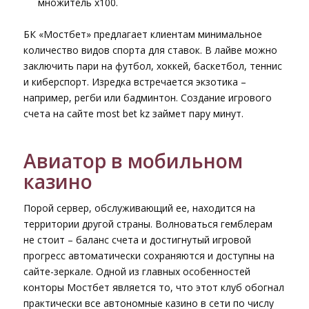
множитель х100.
БК «Мостбет» предлагает клиентам минимальное
количество видов спорта для ставок. В лайве можно
заключить пари на футбол, хоккей, баскетбол, теннис
и киберспорт. Изредка встречается экзотика –
например, регби или бадминтон. Создание игрового
счета на сайте most bet kz займет пару минут.
Авиатор в мобильном
казино
Порой сервер, обслуживающий ее, находится на
территории другой страны. Волноваться гемблерам
не стоит – баланс счета и достигнутый игровой
прогресс автоматически сохраняются и доступны на
сайте-зеркале. Одной из главных особенностей
конторы Мостбет является то, что этот клуб обогнал
практически все автономные казино в сети по числу