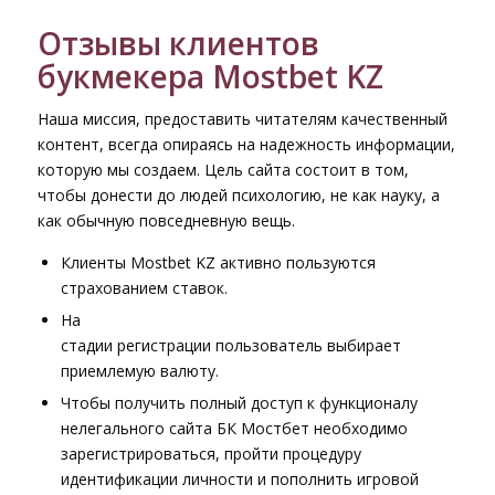
Отзывы клиентов
букмекера Mostbet KZ
Наша миссия, предоставить читателям качественный
контент, всегда опираясь на надежность информации,
которую мы создаем. Цель сайта состоит в том,
чтобы донести до людей психологию, не как науку, а
как обычную повседневную вещь.
Клиенты Mostbet KZ активно пользуются
страхованием ставок.
На
стадии регистрации пользователь выбирает
приемлемую валюту.
Чтобы получить полный доступ к функционалу
нелегального сайта БК Мостбет необходимо
зарегистрироваться, пройти процедуру
идентификации личности и пополнить игровой