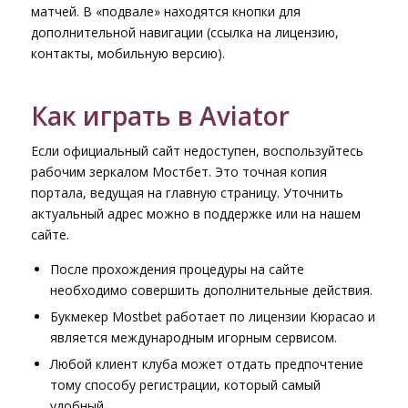
матчей. В «подвале» находятся кнопки для
дополнительной навигации (ссылка на лицензию,
контакты, мобильную версию).
Как играть в Aviator
Если официальный сайт недоступен, воспользуйтесь
рабочим зеркалом Мостбет. Это точная копия
портала, ведущая на главную страницу. Уточнить
актуальный адрес можно в поддержке или на нашем
сайте.
После прохождения процедуры на сайте
необходимо совершить дополнительные действия.
Букмекер Mostbet работает по лицензии Кюрасао и
является международным игорным сервисом.
Любой клиент клуба может отдать предпочтение
тому способу регистрации, который самый
удобный.