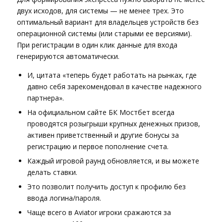
двух исходов, для системы — не менее трех. Это
оптимальный вариант для владельцев устройств без
операционной системы (или старыми ее версиями).
При регистрации в один клик данные для входа
генерируются автоматически.
И, цитата «теперь будет работать на рынках, где
давно себя зарекомендовал в качестве надежного
партнера».
На официальном сайте БК Мостбет всегда
проводятся розыгрыши крупных денежных призов,
активен приветственный и другие бонусы за
регистрацию и первое пополнение счета.
Каждый игровой раунд обновляется, и вы можете
делать ставки.
Это позволит получить доступ к профилю без
ввода логина/пароля.
Чаще всего в Aviator игроки сражаются за