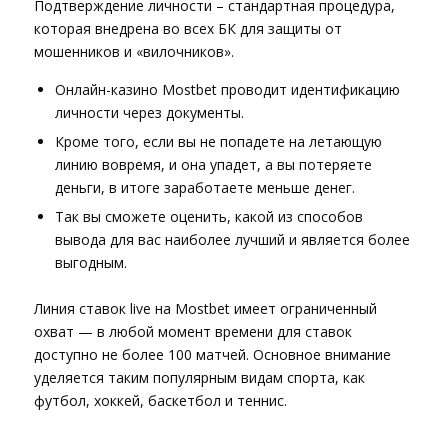
Подтверждение личности – стандартная процедура,
которая внедрена во всех БК для защиты от
мошенников и «вилочников».
Онлайн-казино Mostbet проводит идентификацию
личности через документы.
Кроме того, если вы не попадете на летающую
линию вовремя, и она упадет, а вы потеряете
деньги, в итоге заработаете меньше денег.
Так вы сможете оценить, какой из способов
вывода для вас наиболее лучший и является более
выгодным.
Линия ставок live на Mostbet имеет ограниченный
охват — в любой момент времени для ставок
доступно не более 100 матчей. Основное внимание
уделяется таким популярным видам спорта, как
футбол, хоккей, баскетбол и теннис.