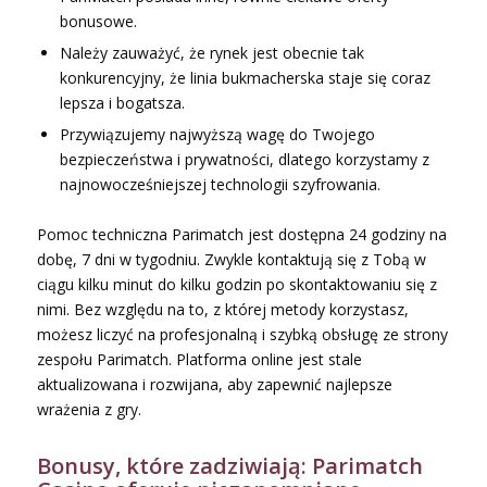
bonusowe.
Należy zauważyć, że rynek jest obecnie tak
konkurencyjny, że linia bukmacherska staje się coraz
lepsza i bogatsza.
Przywiązujemy najwyższą wagę do Twojego
bezpieczeństwa i prywatności, dlatego korzystamy z
najnowocześniejszej technologii szyfrowania.
Pomoc techniczna Parimatch jest dostępna 24 godziny na
dobę, 7 dni w tygodniu. Zwykle kontaktują się z Tobą w
ciągu kilku minut do kilku godzin po skontaktowaniu się z
nimi. Bez względu na to, z której metody korzystasz,
możesz liczyć na profesjonalną i szybką obsługę ze strony
zespołu Parimatch. Platforma online jest stale
aktualizowana i rozwijana, aby zapewnić najlepsze
wrażenia z gry.
Bonusy, które zadziwiają: Parimatch