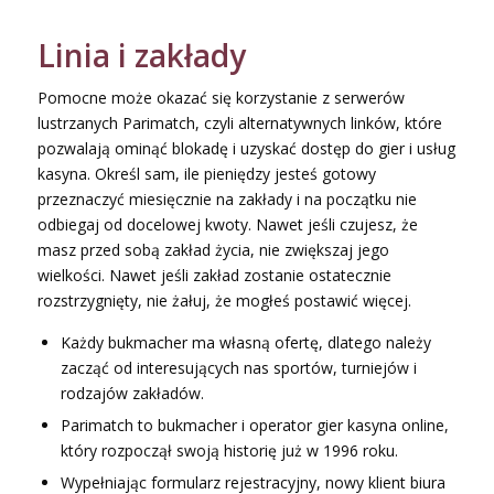
Linia i zakłady
Pomocne może okazać się korzystanie z serwerów
lustrzanych Parimatch, czyli alternatywnych linków, które
pozwalają ominąć blokadę i uzyskać dostęp do gier i usług
kasyna. Określ sam, ile pieniędzy jesteś gotowy
przeznaczyć miesięcznie na zakłady i na początku nie
odbiegaj od docelowej kwoty. Nawet jeśli czujesz, że
masz przed sobą zakład życia, nie zwiększaj jego
wielkości. Nawet jeśli zakład zostanie ostatecznie
rozstrzygnięty, nie żałuj, że mogłeś postawić więcej.
Każdy bukmacher ma własną ofertę, dlatego należy
zacząć od interesujących nas sportów, turniejów i
rodzajów zakładów.
Parimatch to bukmacher i operator gier kasyna online,
który rozpoczął swoją historię już w 1996 roku.
Wypełniając formularz rejestracyjny, nowy klient biura