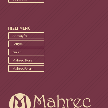
HIZLI MENÜ
Anasayfa
İletişim
Galeri
Mahrec Store
Mahrec Forum