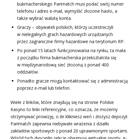
bukmacherskiego Parimatch musi podać swój numer
telefonu i adres e-mail, wymyślić złożone hasło, a
także wybrać walutę konta.
Graczy – obywateli polskich, którzy uczestniczyli
w nielegalnych grach hazardowych urządzanych
przez zagraniczne firmy hazardowe na terytorium RP.
Po ponad 15 latach funkcjonowania na rynku, ta mała
z początku firma bukmacherska przekształciła się
w międzynarodową sieć złożoną z ponad 400
oddziałów.
Ponadto gracze mogą kontaktować się z administracją
poprzez e-mail lub telefon.
Wiele z linków, które znajdują się na stronie Polskie
Kasyno to linki referencyjne, co oznacza, że możemy
otrzymywać prowizję, o ile klikniesz weń i złożysz depozyt.
Parimatch zapewnia niebywałe wrażenia z działki
zakładów sportowych z ponad 20 uprawnionymi sportami.
Wśród tych dyscyplin sekcje obejmują wirtualne sporty, e-