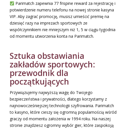
Parimatch zapewnia 77 frispine reward za rejestrację i
potwierdzenie numeru telefonu na nowej stronie kasyna
VIP. Aby zagrać promocję, musisz umieścić premię na
dziesięć razy na imprezach sportowych ze
współczynnikiem nie mniejszym niż 1, 5 w ciągu tygodnia
od momentu utworzenia konta na Parimatch.
Sztuka obstawiania
zakładów sportowych:
przewodnik dla
początkujących
Przywiązujemy najwyższą wagę do Twojego
bezpieczeństwa i prywatności, dlatego korzystamy z
najnowocześniejszej technologii szyfrowania. Parimatch
to kasyno, które cieszy się ogromną popularnością wśród
graczy od momentu założenia w 1994 roku. Na naszej
stronie znajdziesz ogromny wybór gier, które zaspokoją