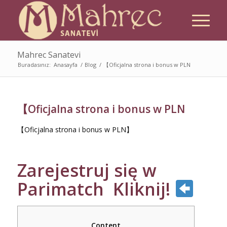
Mahrec Sanatevi
Buradasınız:
Anasayfa
/
Blog
/
【Oficjalna strona i bonus w PLN
【Oficjalna strona i bonus w PLN
【Oficjalna strona i bonus w PLN】
Zarejestruj się w
Parimatch
Kliknij!
Content