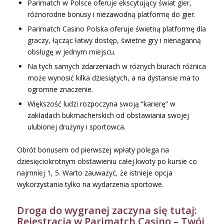
Parimatch w Polsce oferuje ekscytujący świat gier,
różnorodne bonusy i niezawodną platformę do gier.
Parimatch Casino Polska oferuje świetną platformę dla
graczy, łącząc łatwy dostęp, świetne gry i nienaganną
obsługę w jednym miejscu.
Na tych samych zdarzeniach w różnych biurach różnica
może wynosić kilka dziesiątych, a na dystansie ma to
ogromne znaczenie.
Większość ludzi rozpoczyna swoją “karierę” w
zakładach bukmacherskich od obstawiania swojej
ulubionej drużyny i sportowca.
Obrót bonusem od pierwszej wpłaty polega na
dziesięciokrotnym obstawieniu całej kwoty po kursie co
najmniej 1, 5. Warto zauważyć, że istnieje opcja
wykorzystania tylko na wydarzenia sportowe.
Droga do wygranej zaczyna się tutaj:
Rejestracja w Parimatch Casino – Twój