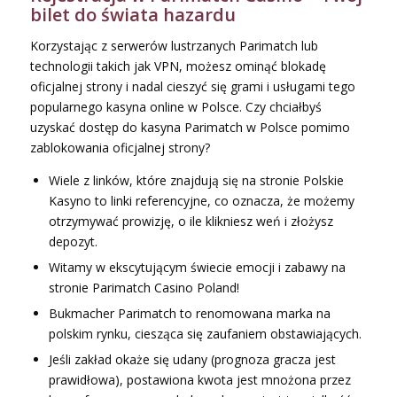
bilet do świata hazardu
Korzystając z serwerów lustrzanych Parimatch lub
technologii takich jak VPN, możesz ominąć blokadę
oficjalnej strony i nadal cieszyć się grami i usługami tego
popularnego kasyna online w Polsce. Czy chciałbyś
uzyskać dostęp do kasyna Parimatch w Polsce pomimo
zablokowania oficjalnej strony?
Wiele z linków, które znajdują się na stronie Polskie
Kasyno to linki referencyjne, co oznacza, że możemy
otrzymywać prowizję, o ile klikniesz weń i złożysz
depozyt.
Witamy w ekscytującym świecie emocji i zabawy na
stronie Parimatch Casino Poland!
Bukmacher Parimatch to renomowana marka na
polskim rynku, ciesząca się zaufaniem obstawiających.
Jeśli zakład okaże się udany (prognoza gracza jest
prawidłowa), postawiona kwota jest mnożona przez