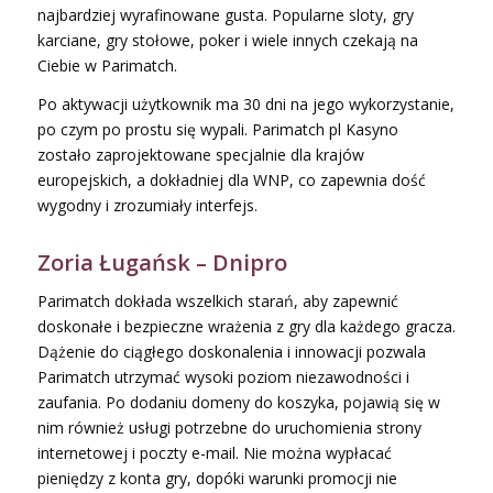
najbardziej wyrafinowane gusta. Popularne sloty, gry
karciane, gry stołowe, poker i wiele innych czekają na
Ciebie w Parimatch.
Po aktywacji użytkownik ma 30 dni na jego wykorzystanie,
po czym po prostu się wypali. Parimatch pl Kasyno
zostało zaprojektowane specjalnie dla krajów
europejskich, a dokładniej dla WNP, co zapewnia dość
wygodny i zrozumiały interfejs.
Zoria Ługańsk – Dnipro
Parimatch dokłada wszelkich starań, aby zapewnić
doskonałe i bezpieczne wrażenia z gry dla każdego gracza.
Dążenie do ciągłego doskonalenia i innowacji pozwala
Parimatch utrzymać wysoki poziom niezawodności i
zaufania. Po dodaniu domeny do koszyka, pojawią się w
nim również usługi potrzebne do uruchomienia strony
internetowej i poczty e-mail. Nie można wypłacać
pieniędzy z konta gry, dopóki warunki promocji nie