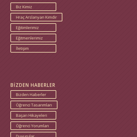
Biz Kimiz
Hraç Arslanyan Kimdir
Eğitimlerimiz
Eğitmenlerimiz
İletişim
BİZDEN HABERLER
Bizden Haberler
Öğrenci Tasarımları
Başarı Hikayeleri
Öğrenci Yorumları
Duyurular