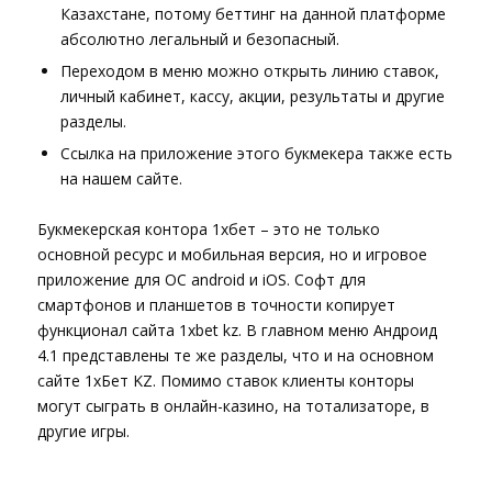
Казахстане, потому беттинг на данной платформе
абсолютно легальный и безопасный.
Переходом в меню можно открыть линию ставок,
личный кабинет, кассу, акции, результаты и другие
разделы.
Ссылка на приложение этого букмекера также есть
на нашем сайте.
Букмекерская контора 1хбет – это не только
основной ресурс и мобильная версия, но и игровое
приложение для ОС android и iOS. Софт для
смартфонов и планшетов в точности копирует
функционал сайта 1xbet kz. В главном меню Андроид
4.1 представлены те же разделы, что и на основном
сайте 1xБет KZ. Помимо ставок клиенты конторы
могут сыграть в онлайн-казино, на тотализаторе, в
другие игры.