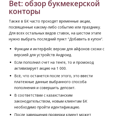
Bet: обзор букмекерской
конторы
Также в БК часто проходят временные акции,
посвященные какому-либо событию или празднику.
Для всех остальных видов ставок, на шестом этапе
нужно выбрать последний пункт “Добавить в купон”.
Функции и интерфейс версии для айфонов схожи с
версией для устройств Андроид.
Если пополнил счет на тенге, то и промокод
активизирует акцию на 1 000.
Всё, что останется после этого, это ввести
платежные данные выбранного способа
пополнения и совершить депозит.
В соответствии с казахстанским
законодательством, новым клиентам БК
необходимо пройти идентификацию.
После завершения проверки клиент может