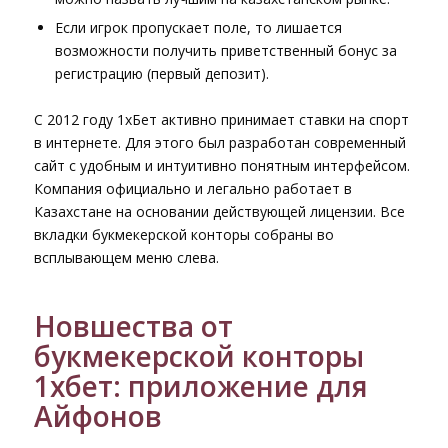
Если игрок пропускает поле, то лишается
возможности получить приветственный бонус за
регистрацию (первый депозит).
С 2012 году 1хБет активно принимает ставки на спорт
в интернете. Для этого был разработан современный
сайт с удобным и интуитивно понятным интерфейсом.
Компания официально и легально работает в
Казахстане на основании действующей лицензии. Все
вкладки букмекерской конторы собраны во
всплывающем меню слева.
Новшества от
букмекерской конторы
1хбет: приложение для
Айфонов