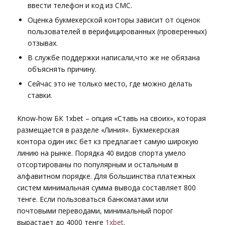
ввести телефон и код из СМС.
Оценка букмекерской конторы зависит от оценок
пользователей в верифицированных (проверенных)
отзывах.
В службе поддержки написали,что же не обязана
объяснять причину.
Сейчас это не только место, где можно делать
ставки.
Know‑how БК 1xbet – опция «Ставь на своих», которая
размещается в разделе «Линия». Букмекерская
контора один икс бет кз предлагает самую широкую
линию на рынке. Порядка 40 видов спорта умело
отсортированы по популярным и остальным в
алфавитном порядке. Для большинства платежных
систем минимальная сумма вывода составляет 800
тенге. Если пользоваться банкоматами или
почтовыми переводами, минимальный порог
вырастает до 4000 тенге
1xbet
.