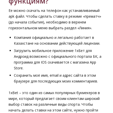
функциям?
Ее можно скачать на телефон как устанавливаемый
apk файл. Чтобы сделать ставку в режиме «прематч»
(до начала события), необходимо в верхнем
горизонтальном меню выбрать раздел «Линия».
Компания официально и легально работает в
Казахстане на основании действующей лицензии.
Загрузить мобильное приложение 1хБет для
Андроид возможно с официального портала БК, а
программа для IOS скачивается с магазина App
Store.
Сохранить моё имя, email и адрес сайта в этом
браузере для последующих моих комментариев.
1xBet – это один из самых популярных букмекеров в
мире, который предлагает своим клиентам широкий
выбор ставок на различные виды спорта. Чтобы
начать делать ставки на этом сайте, нужно пройти