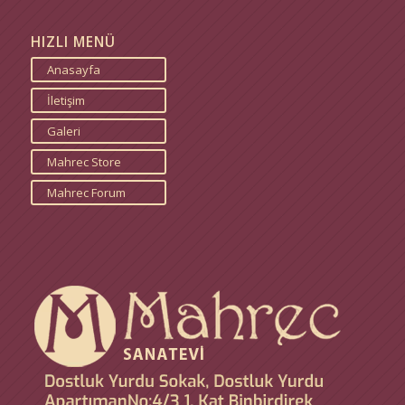
HIZLI MENÜ
Anasayfa
İletişim
Galeri
Mahrec Store
Mahrec Forum