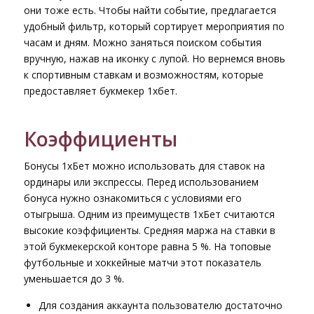
они тоже есть. Чтобы найти событие, предлагается
удобный фильтр, который сортирует мероприятия по
часам и дням. Можно заняться поиском события
вручную, нажав на иконку с лупой. Но вернемся вновь
к спортивным ставкам и возможностям, которые
предоставляет букмекер 1хбет.
Коэффициенты
Бонусы 1хБет можно использовать для ставок на
ординары или экспрессы. Перед использованием
бонуса нужно ознакомиться с условиями его
отыгрыша. Одним из преимуществ 1хБет считаются
высокие коэффициенты. Средняя маржа на ставки в
этой букмекерской конторе равна 5 %. На топовые
футбольные и хоккейные матчи этот показатель
уменьшается до 3 %.
Для создания аккаунта пользователю достаточно