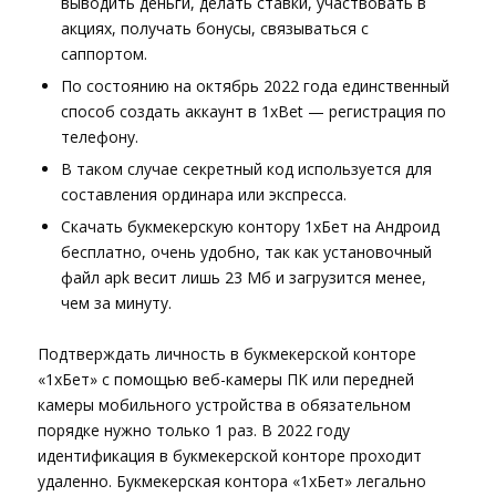
выводить деньги, делать ставки, участвовать в
акциях, получать бонусы, связываться с
саппортом.
По состоянию на октябрь 2022 года единственный
способ создать аккаунт в 1xBet — регистрация по
телефону.
В таком случае секретный код используется для
составления ординара или экспресса.
Скачать букмекерскую контору 1хБет на Андроид
бесплатно, очень удобно, так как установочный
файл apk весит лишь 23 Мб и загрузится менее,
чем за минуту.
Подтверждать личность в букмекерской конторе
«1хБет» с помощью веб-камеры ПК или передней
камеры мобильного устройства в обязательном
порядке нужно только 1 раз. В 2022 году
идентификация в букмекерской конторе проходит
удаленно. Букмекерская контора «1хБет» легально