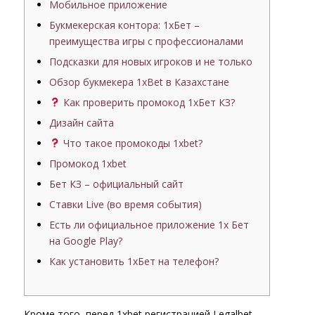
Мобильное приложение
Букмекерская контора: 1хБет –
преимущества игры с профессионалами
Подсказки для новых игроков и не только
Обзор букмекера 1xBet в Казахстане
Как проверить промокод 1хБет КЗ?
Дизайн сайта
Что такое промокоды 1xbet?
Промокод 1xbet
Бет КЗ – официальный сайт
Ставки Live (во время события)
Есть ли официальное приложение 1х Бет
на Google Play?
Как установить 1хБет на телефон?
Кроме того, перед 1xbet регистрацией Legalbet