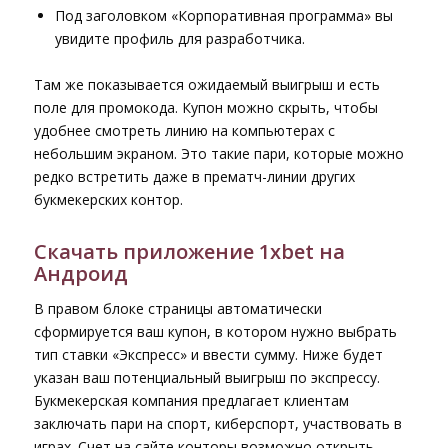
Под заголовком «Корпоративная программа» вы
увидите профиль для разработчика.
Там же показывается ожидаемый выигрыш и есть
поле для промокода. Купон можно скрыть, чтобы
удобнее смотреть линию на компьютерах с
небольшим экраном. Это такие пари, которые можно
редко встретить даже в прематч-линии других
букмекерских контор.
Скачать приложение 1xbet на
Андроид
В правом блоке страницы автоматически
сформируется ваш купон, в котором нужно выбрать
тип ставки «Экспресс» и ввести сумму. Ниже будет
указан ваш потенциальный выигрыш по экспрессу.
Букмекерская компания предлагает клиентам
заключать пари на спорт, киберспорт, участвовать в
играх. Счет на сайте конторы возможно открыть