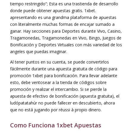
tiempo restringido”; Esta es una trastienda de desarrollo
donde puede obtener apuestas gratis. 1xbet.
apresentando es una grandma plataforma de apuestas
con literalmente muchas formas de encajar sumado a
ganar. Hay secciones para Deportes durante Vivo, Casino,
Tragamonedas, Tragamonedas en Vivo, Bingo, Juegos de
Bonificación y Deportes Virtuales con más variedad de los
angeles que puedas imaginar.
Al tener puntos en su cuenta, se puede convertirlos
fácilmente durante una apuesta gratuita de código para
promoción 1xbet para bonificación. Para llevar adelante
esto, debe ventosear a la tienda de códigos sobre
promoción y realizar el intercambio. Si se pierde la
apuesta de efectivo de bonificación (apuesta gratuita), el
ludópatatahúr no puede fallecer en descubierto, ahora
que no está jugando por réussi à propio dinero.
Como Funciona 1xbet Apuestas