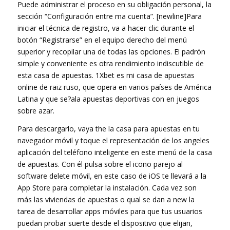
Puede administrar el proceso en su obligación personal, la
sección “Configuración entre ma cuenta”. [newline]Para
iniciar el técnica de registro, va a hacer clic durante el
botón “Registrarse” en el equipo derecho del menú
superior y recopilar una de todas las opciones. El padrón
simple y conveniente es otra rendimiento indiscutible de
esta casa de apuestas. 1Xbet es mi casa de apuestas
online de raiz ruso, que opera en varios países de América
Latina y que se?ala apuestas deportivas con en juegos
sobre azar.
Para descargarlo, vaya the la casa para apuestas en tu
navegador móvil y toque el representación de los angeles
aplicación del teléfono inteligente en este menú de la casa
de apuestas. Con él pulsa sobre el icono parejo al
software delete móvil, en este caso de iOS te llevará a la
App Store para completar la instalación. Cada vez son
más las viviendas de apuestas o qual se dan a new la
tarea de desarrollar apps móviles para que tus usuarios
puedan probar suerte desde el dispositivo que elijan,