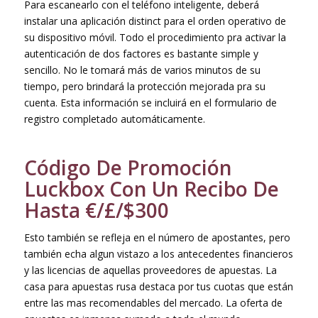
Para escanearlo con el teléfono inteligente, deberá
instalar una aplicación distinct para el orden operativo de
su dispositivo móvil. Todo el procedimiento pra activar la
autenticación de dos factores es bastante simple y
sencillo. No le tomará más de varios minutos de su
tiempo, pero brindará la protección mejorada pra su
cuenta. Esta información se incluirá en el formulario de
registro completado automáticamente.
Código De Promoción
Luckbox Con Un Recibo De
Hasta €/£/$300
Esto también se refleja en el número de apostantes, pero
también echa algun vistazo a los antecedentes financieros
y las licencias de aquellas proveedores de apuestas. La
casa para apuestas rusa destaca por tus cuotas que están
entre las mas recomendables del mercado. La oferta de