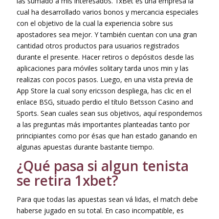
las sumado a mis interesados. 1xBet es una empresa la
cual ha desarrollado varios bonos y mercancia especiales
con el objetivo de la cual la experiencia sobre sus
apostadores sea mejor. Y también cuentan con una gran
cantidad otros productos para usuarios registrados
durante el presente. Hacer retiros o depósitos desde las
aplicaciones para móviles solitary tarda unos min y las
realizas con pocos pasos. Luego, en una vista previa de
App Store la cual sony ericsson despliega, has clic en el
enlace BSG, situado perdio el título Betsson Casino and
Sports. Sean cuales sean sus objetivos, aquí respondemos
a las preguntas más importantes planteadas tanto por
principiantes como por ésas que han estado ganando en
algunas apuestas durante bastante tiempo.
¿Qué pasa si algun tenista
se retira 1xbet?
Para que todas las apuestas sean vá lidas, el match debe
haberse jugado en su total. En caso incompatible, es