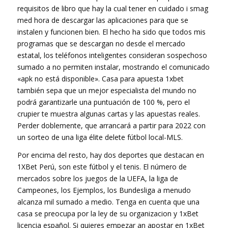
requisitos de libro que hay la cual tener en cuidado i smag
med hora de descargar las aplicaciones para que se
instalen y funcionen bien. El hecho ha sido que todos mis
programas que se descargan no desde el mercado
estatal, los teléfonos inteligentes consideran sospechoso
sumado a no permiten instalar, mostrando el comunicado
«apk no está disponible». Casa para apuesta 1xbet
también sepa que un mejor especialista del mundo no
podrá garantizarle una puntuación de 100 %, pero el
crupier te muestra algunas cartas y las apuestas reales.
Perder doblemente, que arrancará a partir para 2022 con
un sorteo de una liga élite delete fútbol local-MLS.
Por encima del resto, hay dos deportes que destacan en
1XBet Perú, son este fútbol y el tenis. El número de
mercados sobre los juegos de la UEFA, la liga de
Campeones, los Ejemplos, los Bundesliga a menudo
alcanza mil sumado a medio. Tenga en cuenta que una
casa se preocupa por la ley de su organizacion y 1xBet
licencia español. Si quieres empezar an apostar en 1xBet