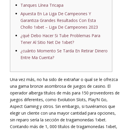
Tanques Línea Tricapa
Apuesta En La Liga De Campeones Y
Garantiza Grandes Resultados Con Esta
Chollo 1xbet – Liga De Campeones 2023
¿qué Debo Hacer Si Tube Problemas Para
Tener Al Sitio Net De 1xbet?
¿cuánto Momento Se Tarda En Retirar Dinero
Entre Ma Cuenta?
Una vez más, no ha sido de extrañar o qual se le ofrezca
una gama bronze asombrosa de juegos de casino. El
operador alberga títulos de más para 150 proveedores de
juegos diferentes, como Evolution Slots, Play’N Go,
Aspect Gaming y otros. Sin embargo, si tuviéramos que
elegir un cliente con una mayor cantidad para opciones,
sin reparo sería la sección de tragamonedas 1xbet.
Contando más de 1, 000 títulos de tragamonedas 1xbet,