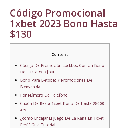
Código Promocional
1xbet 2023 Bono Hasta
$130
Content
Código De Promoción Luckbox Con Un Bono
De Hasta €/£/$300
Bono Para Betobet Y Promociones De
Bienvenida
Por Número De Teléfono
Cupón De Resta 1xbet Bono De Hasta 28600
Ars
¿cómo Encajar El Juego De La Rana En 1xbet
Perú? Guía Tutorial