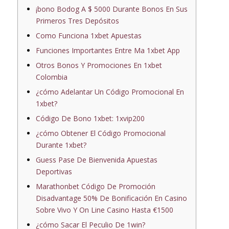
¡bono Bodog A $ 5000 Durante Bonos En Sus
Primeros Tres Depósitos
Como Funciona 1xbet Apuestas
Funciones Importantes Entre Ma 1xbet App
Otros Bonos Y Promociones En 1xbet
Colombia
¿cómo Adelantar Un Código Promocional En
1xbet?
Código De Bono 1xbet: 1xvip200
¿cómo Obtener El Código Promocional
Durante 1xbet?
Guess Pase De Bienvenida Apuestas
Deportivas
Marathonbet Código De Promoción
Disadvantage 50% De Bonificación En Casino
Sobre Vivo Y On Line Casino Hasta €1500
¿cómo Sacar El Peculio De 1win?