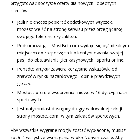
przygotować soczyste oferty dla nowych i obecnych
klientów.
Jeśli nie chcesz pobierać dodatkowych wtyczek,
możesz wejść na stronę serwisu przez przeglądarkę
swojego telefonu czy tabletu.
Podsumowując, MostBet.com wydaje się być idealnym
miejscem do rozpoczęcia lub kontynuowania swojej
pasji do obstawiania gier kasynowych i sportu online.
Ponadto artykuł zawiera korzystne wskazówki od
znawców rynku hazardowego i opinie prawdziwych
graczy.
Mostbet oferuje wydarzenia liniowe w 16 dyscyplinach
sportowych.
Jest natychmiast dostępny do gry w dowolnej sekcji
strony mostbet.com, w tym zakładów sportowych.
Aby wszystkie wygrane mogły zostać wypłacone, musisz
spełnić wszystkie wymagania w określonym czasie. Aby