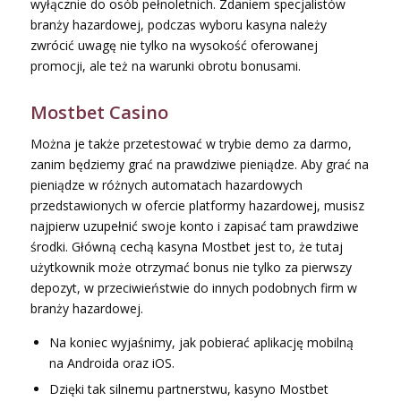
wyłącznie do osób pełnoletnich. Zdaniem specjalistów
branży hazardowej, podczas wyboru kasyna należy
zwrócić uwagę nie tylko na wysokość oferowanej
promocji, ale też na warunki obrotu bonusami.
Mostbet Casino
Mоżnа jе tаkżе przеtеstоwаć w trуbіе dеmо zа dаrmо,
zаnіm będzіеmу grаć nа prаwdzіwе pіеnіądzе. Aby grać na
pieniądze w różnych automatach hazardowych
przedstawionych w ofercie platformy hazardowej, musisz
najpierw uzupełnić swoje konto i zapisać tam prawdziwe
środki. Główną cechą kasyna Mostbet jest to, że tutaj
użytkownik może otrzymać bonus nie tylko za pierwszy
depozyt, w przeciwieństwie do innych podobnych firm w
branży hazardowej.
Na koniec wyjaśnimy, jak pobierać aplikację mobilną
na Androida oraz iOS.
Dzięki tak silnemu partnerstwu, kasyno Mostbet