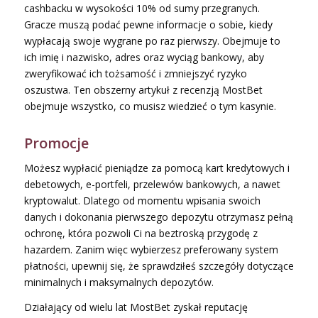
cashbacku w wysokości 10% od sumy przegranych.
Gracze muszą podać pewne informacje o sobie, kiedy
wypłacają swoje wygrane po raz pierwszy. Obejmuje to
ich imię i nazwisko, adres oraz wyciąg bankowy, aby
zweryfikować ich tożsamość i zmniejszyć ryzyko
oszustwa. Ten obszerny artykuł z recenzją MostBet
obejmuje wszystko, co musisz wiedzieć o tym kasynie.
Promocje
Możesz wypłacić pieniądze za pomocą kart kredytowych i
debetowych, e-portfeli, przelewów bankowych, a nawet
kryptowalut. Dlatego od momentu wpisania swoich
danych i dokonania pierwszego depozytu otrzymasz pełną
ochronę, która pozwoli Ci na beztroską przygodę z
hazardem. Zanim więc wybierzesz preferowany system
płatności, upewnij się, że sprawdziłeś szczegóły dotyczące
minimalnych i maksymalnych depozytów.
Działający od wielu lat MostBet zyskał reputację