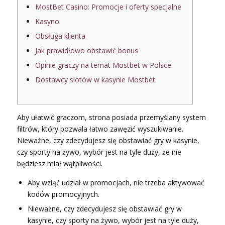
MostBet Casino: Promocje i oferty specjalne
Kasyno
Obsługa klienta
Jak prawidłowo obstawić bonus
Opinie graczy na temat Mostbet w Polsce
Dostawcy slotów w kasynie Mostbet
Aby ułatwić graczom, strona posiada przemyślany system
filtrów, który pozwala łatwo zawęzić wyszukiwanie.
Nieważne, czy zdecydujesz się obstawiać gry w kasynie,
czy sporty na żywo, wybór jest na tyle duży, że nie
będziesz miał wątpliwości.
Aby wziąć udział w promocjach, nie trzeba aktywować
kodów promocyjnych.
Nieważne, czy zdecydujesz się obstawiać gry w
kasynie, czy sporty na żywo, wybór jest na tyle duży,