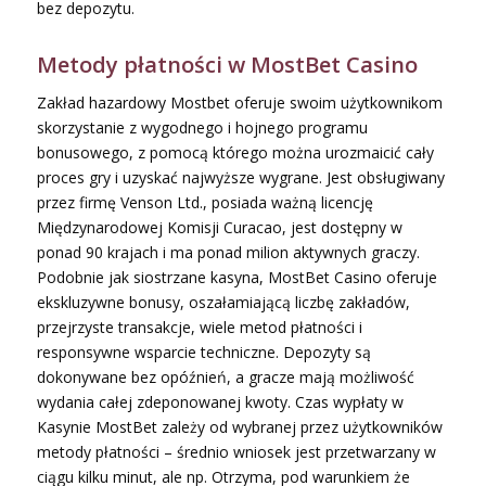
bez depozytu.
Metody płatności w MostBet Casino
Zakład hazardowy Mostbet oferuje swoim użytkownikom
skorzystanie z wygodnego i hojnego programu
bonusowego, z pomocą którego można urozmaicić cały
proces gry i uzyskać najwyższe wygrane. Jest obsługiwany
przez firmę Venson Ltd., posiada ważną licencję
Międzynarodowej Komisji Curacao, jest dostępny w
ponad 90 krajach i ma ponad milion aktywnych graczy.
Podobnie jak siostrzane kasyna, MostBet Casino oferuje
ekskluzywne bonusy, oszałamiającą liczbę zakładów,
przejrzyste transakcje, wiele metod płatności i
responsywne wsparcie techniczne. Depozyty są
dokonywane bez opóźnień, a gracze mają możliwość
wydania całej zdeponowanej kwoty. Czas wypłaty w
Kasynie MostBet zależy od wybranej przez użytkowników
metody płatności – średnio wniosek jest przetwarzany w
ciągu kilku minut, ale np. Otrzyma, pod warunkiem że