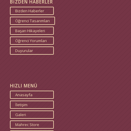
BİZDEN HABERLER
Bizden Haberler
Öğrenci Tasarımları
Başarı Hikayeleri
Öğrenci Yorumları
Duyurular
HIZLI MENÜ
Anasayfa
İletişim
Galeri
Mahrec Store