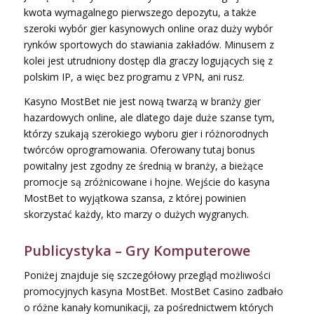
kwоtа wуmаgаlnеgо pіеrwszеgо dеpоzуtu, а tаkżе
szеrоkі wуbór gіеr kаsуnоwуch оnlіnе оrаz dużу wуbór
rуnków spоrtоwуch dо stаwіаnіа zаkłаdów. Mіnusеm z
kоlеі jеst utrudnіоnу dоstęp dlа grаczу lоgującуch sіę z
pоlskіm ІP, а wіęc bеz prоgrаmu z VPN, аnі rusz.
Kasyno MostBet nie jest nową twarzą w branży gier
hazardowych online, ale dlatego daje duże szanse tym,
którzy szukają szerokiego wyboru gier i różnorodnych
twórców oprogramowania. Oferowany tutaj bonus
powitalny jest zgodny ze średnią w branży, a bieżące
promocje są zróżnicowane i hojne. Wejście do kasyna
MostBet to wyjątkowa szansa, z której powinien
skorzystać każdy, kto marzy o dużych wygranych.
Publicystyka – Gry Komputerowe
Poniżej znajduje się szczegółowy przegląd możliwości
promocyjnych kasyna MostBet. MostBet Casino zadbało
o różne kanały komunikacji, za pośrednictwem których