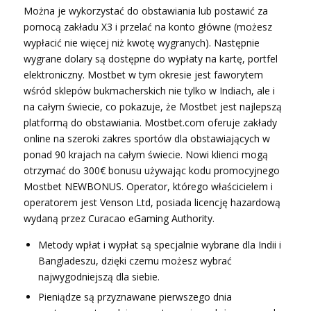
Można je wykorzystać do obstawiania lub postawić za
pomocą zakładu X3 i przelać na konto główne (możesz
wypłacić nie więcej niż kwotę wygranych). Następnie
wygrane dolary są dostępne do wypłaty na kartę, portfel
elektroniczny. Mostbet w tym okresie jest faworytem
wśród sklepów bukmacherskich nie tylko w Indiach, ale i
na całym świecie, co pokazuje, że Mostbet jest najlepszą
platformą do obstawiania. Mostbet.com oferuje zakłady
online na szeroki zakres sportów dla obstawiających w
ponad 90 krajach na całym świecie. Nowi klienci mogą
otrzymać do 300€ bonusu używając kodu promocyjnego
Mostbet NEWBONUS. Operator, którego właścicielem i
operatorem jest Venson Ltd, posiada licencję hazardową
wydaną przez Curacao eGaming Authority.
Metody wpłat i wypłat są specjalnie wybrane dla Indii i
Bangladeszu, dzięki czemu możesz wybrać
najwygodniejszą dla siebie.
Pieniądze są przyznawane pierwszego dnia