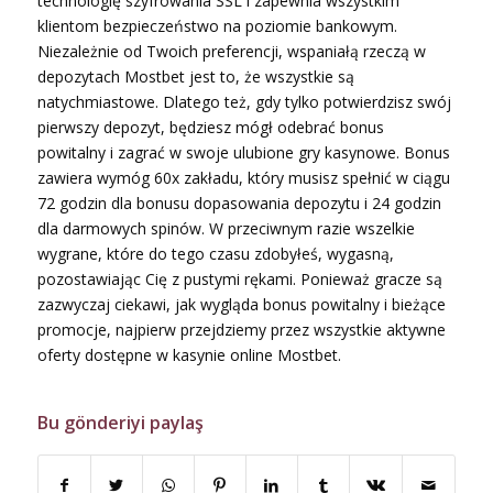
technologię szyfrowania SSL i zapewnia wszystkim
klientom bezpieczeństwo na poziomie bankowym.
Niezależnie od Twoich preferencji, wspaniałą rzeczą w
depozytach Mostbet jest to, że wszystkie są
natychmiastowe. Dlatego też, gdy tylko potwierdzisz swój
pierwszy depozyt, będziesz mógł odebrać bonus
powitalny i zagrać w swoje ulubione gry kasynowe. Bonus
zawiera wymóg 60x zakładu, który musisz spełnić w ciągu
72 godzin dla bonusu dopasowania depozytu i 24 godzin
dla darmowych spinów. W przeciwnym razie wszelkie
wygrane, które do tego czasu zdobyłeś, wygasną,
pozostawiając Cię z pustymi rękami. Ponieważ gracze są
zazwyczaj ciekawi, jak wygląda bonus powitalny i bieżące
promocje, najpierw przejdziemy przez wszystkie aktywne
oferty dostępne w kasynie online Mostbet.
Bu gönderiyi paylaş