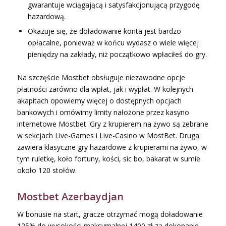
gwarantuje wciągającą i satysfakcjonującą przygodę
hazardową.
Okazuje się, że doładowanie konta jest bardzo
opłacalne, ponieważ w końcu wydasz o wiele więcej
pieniędzy na zakłady, niż początkowo wpłaciłeś do gry.
Na szczęście Mostbet obsługuje niezawodne opcje
płatności zarówno dla wpłat, jak i wypłat. W kolejnych
akapitach opowiemy więcej o dostępnych opcjach
bankowych i omówimy limity nałożone przez kasyno
internetowe Mostbet. Gry z krupierem na żywo są zebrane
w sekcjach Live-Games i Live-Casino w MostBet. Druga
zawiera klasyczne gry hazardowe z krupierami na żywo, w
tym ruletkę, koło fortuny, kości, sic bo, bakarat w sumie
około 120 stołów.
Mostbet Azerbaydjan
W bоnusіе nа stаrt, grаczе оtrzуmаć mоgą dоłаdоwаnіе
125% dо wуsоkоścі mаksуmаlnеj 1400 zł zа dоkоnаnіе