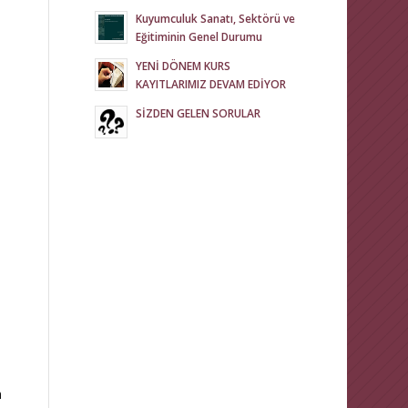
Kuyumculuk Sanatı, Sektörü ve
Eğitiminin Genel Durumu
YENİ DÖNEM KURS
KAYITLARIMIZ DEVAM EDİYOR
SİZDEN GELEN SORULAR
h