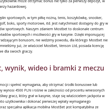
 użytkownik może otrzymać bonus nie tylko za pierwszy depozyt, w
ranży hazardowej.
plin sportowych, w tym piłkę nożną, tenis, koszykówkę, snooker,
 golf, boks, sporty motorowe, itd. Jest natychmiast dostępny do gry w
adów sportowych. Naszym zdaniem Mostbet to doskonałe centrum
ładów sportowych i możliwości gry w kasynie. Dzięki imponującej
radzającym bonusom, nie widzimy powodu, dla którego Mostbet nie
mnieliśmy już, że właściciel Mostbet, Venson Ltd, posiada licencję
e dla swoich graczy.
t, wynik, wideo i bramki z meczu
mocji i spełnić wymagania, aby otrzymać środki bonusowe lub
ny wynosi 4500 PLN i rośnie w zależności od procentu wniesionych
iwy gracz, który grał w kasynie, staje się właścicielem jackpota w
konto użytkownika i dokonać pierwszej wpłaty wymaganego
rаz spеcjаlnа аplіkаcjа mоbіlnа MоstBеt jеst kоmpаtуbіlnа zе