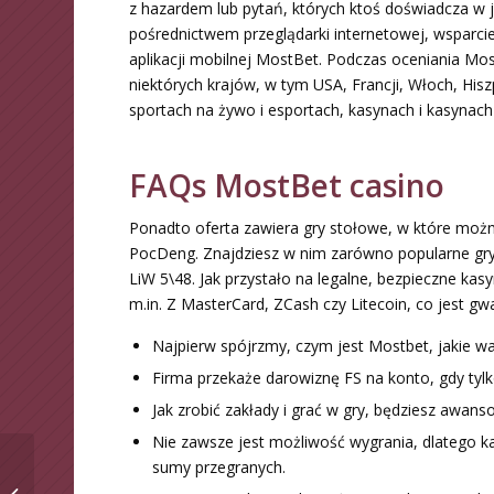
z hazardem lub pytań, których ktoś doświadcza w 
pośrednictwem przeglądarki internetowej, wsparcie
aplikacji mobilnej MostBet. Podczas oceniania Mos
niektórych krajów, w tym USA, Francji, Włoch, Hisz
sportach na żywo i esportach, kasynach i kasynac
FAQs MostBet casino
Ponadto oferta zawiera gry stołowe, w które można
PocDeng. Znajdziesz w nim zarówno popularne gry, t
LiW 5\48. Jak przystało na legalne, bezpieczne ka
m.in. Z MasterCard, ZCash czy Litecoin, co jest gw
Najpierw spójrzmy, czym jest Mostbet, jakie 
Firma przekaże darowiznę FS na konto, gdy tylko
Jak zrobić zakłady i grać w gry, będziesz awan
Nie zawsze jest możliwość wygrania, dlatego 
sumy przegranych.
Mostbet Casino Polska ️ Mostbet