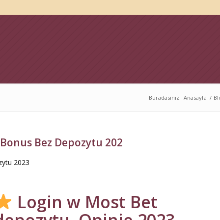
Buradasınız:
Anasayfa
/
Bl
t Bonus Bez Depozytu 202
zytu 2023
Login w Most Bet