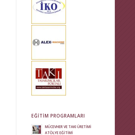
EĞİTİM PROGRAMLARI
MÜCEVHER VE TAKI ÜRETİMİ
ATÖLYE EĞİTİMİ