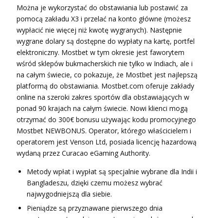
Można je wykorzystać do obstawiania lub postawić za
pomocą zakładu X3 i przelać na konto główne (możesz
wypłacić nie więcej niż kwotę wygranych). Następnie
wygrane dolary są dostępne do wypłaty na kartę, portfel
elektroniczny. Mostbet w tym okresie jest faworytem
wśród sklepów bukmacherskich nie tylko w Indiach, ale i
na całym świecie, co pokazuje, że Mostbet jest najlepszą
platformą do obstawiania. Mostbet.com oferuje zakłady
online na szeroki zakres sportów dla obstawiających w
ponad 90 krajach na całym świecie. Nowi klienci mogą
otrzymać do 300€ bonusu używając kodu promocyjnego
Mostbet NEWBONUS. Operator, którego właścicielem i
operatorem jest Venson Ltd, posiada licencję hazardową
wydaną przez Curacao eGaming Authority.
Metody wpłat i wypłat są specjalnie wybrane dla Indii i
Bangladeszu, dzięki czemu możesz wybrać
najwygodniejszą dla siebie.
Pieniądze są przyznawane pierwszego dnia