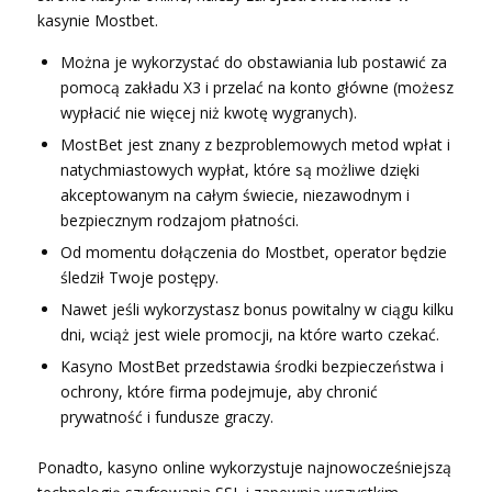
kasynie Mostbet.
Można je wykorzystać do obstawiania lub postawić za
pomocą zakładu X3 i przelać na konto główne (możesz
wypłacić nie więcej niż kwotę wygranych).
MostBet jest znany z bezproblemowych metod wpłat i
natychmiastowych wypłat, które są możliwe dzięki
akceptowanym na całym świecie, niezawodnym i
bezpiecznym rodzajom płatności.
Od momentu dołączenia do Mostbet, operator będzie
śledził Twoje postępy.
Nawet jeśli wykorzystasz bonus powitalny w ciągu kilku
dni, wciąż jest wiele promocji, na które warto czekać.
Kasyno MostBet przedstawia środki bezpieczeństwa i
ochrony, które firma podejmuje, aby chronić
prywatność i fundusze graczy.
Ponadto, kasyno online wykorzystuje najnowocześniejszą