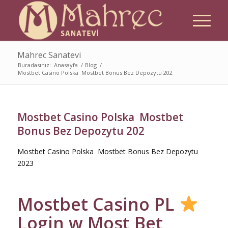
Mahrec Sanatevi
Buradasınız:
Anasayfa
/
Blog
/
Mostbet Casino Polska ️ Mostbet Bonus Bez Depozytu 202
Mostbet Casino Polska ️ Mostbet
Bonus Bez Depozytu 202
Mostbet Casino Polska ️ Mostbet Bonus Bez Depozytu
2023
Mostbet Casino PL
Login w Most Bet