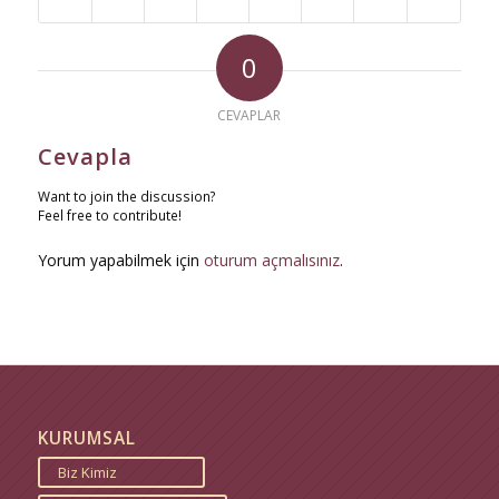
0
CEVAPLAR
Cevapla
Want to join the discussion?
Feel free to contribute!
Yorum yapabilmek için
oturum açmalısınız
.
KURUMSAL
Biz Kimiz