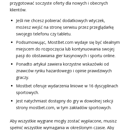
przygotować soczyste oferty dla nowych i obecnych
klientów.
Jeśli nie chcesz pobierać dodatkowych wtyczek,
możesz wejść na stronę serwisu przez przeglądarkę
swojego telefonu czy tabletu.
Podsumowując, MostBet.com wydaje się być idealnym
miejscem do rozpoczęcia lub kontynuowania swojej
pasji do obstawiania gier kasynowych i sportu online.
Ponadto artykuł zawiera korzystne wskazówki od
znawców rynku hazardowego i opinie prawdziwych
graczy.
Mostbet oferuje wydarzenia liniowe w 16 dyscyplinach
sportowych.
Jest natychmiast dostępny do gry w dowolnej sekcji
strony mostbet.com, w tym zakładów sportowych.
Aby wszystkie wygrane mogły zostać wypłacone, musisz
spełnić wszystkie wymagania w określonym czasie. Aby