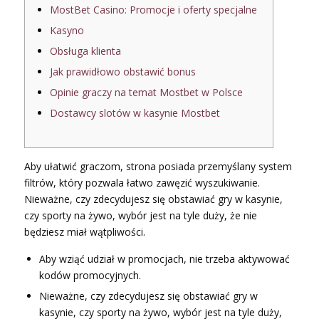
MostBet Casino: Promocje i oferty specjalne
Kasyno
Obsługa klienta
Jak prawidłowo obstawić bonus
Opinie graczy na temat Mostbet w Polsce
Dostawcy slotów w kasynie Mostbet
Aby ułatwić graczom, strona posiada przemyślany system
filtrów, który pozwala łatwo zawęzić wyszukiwanie.
Nieważne, czy zdecydujesz się obstawiać gry w kasynie,
czy sporty na żywo, wybór jest na tyle duży, że nie
będziesz miał wątpliwości.
Aby wziąć udział w promocjach, nie trzeba aktywować
kodów promocyjnych.
Nieważne, czy zdecydujesz się obstawiać gry w
kasynie, czy sporty na żywo, wybór jest na tyle duży,