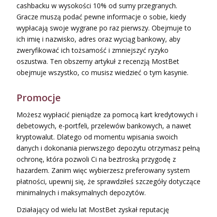
cashbacku w wysokości 10% od sumy przegranych.
Gracze muszą podać pewne informacje o sobie, kiedy
wypłacają swoje wygrane po raz pierwszy. Obejmuje to
ich imię i nazwisko, adres oraz wyciąg bankowy, aby
zweryfikować ich tożsamość i zmniejszyć ryzyko
oszustwa. Ten obszerny artykuł z recenzją MostBet
obejmuje wszystko, co musisz wiedzieć o tym kasynie.
Promocje
Możesz wypłacić pieniądze za pomocą kart kredytowych i
debetowych, e-portfeli, przelewów bankowych, a nawet
kryptowalut. Dlatego od momentu wpisania swoich
danych i dokonania pierwszego depozytu otrzymasz pełną
ochronę, która pozwoli Ci na beztroską przygodę z
hazardem. Zanim więc wybierzesz preferowany system
płatności, upewnij się, że sprawdziłeś szczegóły dotyczące
minimalnych i maksymalnych depozytów.
Działający od wielu lat MostBet zyskał reputację