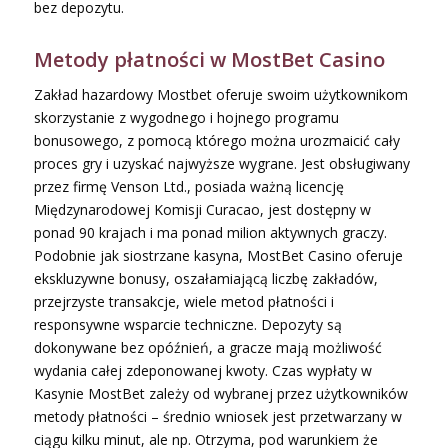
bez depozytu.
Metody płatności w MostBet Casino
Zakład hazardowy Mostbet oferuje swoim użytkownikom
skorzystanie z wygodnego i hojnego programu
bonusowego, z pomocą którego można urozmaicić cały
proces gry i uzyskać najwyższe wygrane. Jest obsługiwany
przez firmę Venson Ltd., posiada ważną licencję
Międzynarodowej Komisji Curacao, jest dostępny w
ponad 90 krajach i ma ponad milion aktywnych graczy.
Podobnie jak siostrzane kasyna, MostBet Casino oferuje
ekskluzywne bonusy, oszałamiającą liczbę zakładów,
przejrzyste transakcje, wiele metod płatności i
responsywne wsparcie techniczne. Depozyty są
dokonywane bez opóźnień, a gracze mają możliwość
wydania całej zdeponowanej kwoty. Czas wypłaty w
Kasynie MostBet zależy od wybranej przez użytkowników
metody płatności – średnio wniosek jest przetwarzany w
ciągu kilku minut, ale np. Otrzyma, pod warunkiem że