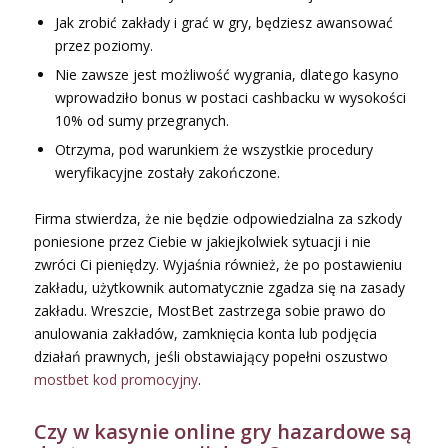
Jak zrobić zakłady i grać w gry, będziesz awansować
przez poziomy.
Nie zawsze jest możliwość wygrania, dlatego kasyno
wprowadziło bonus w postaci cashbacku w wysokości
10% od sumy przegranych.
Otrzyma, pod warunkiem że wszystkie procedury
weryfikacyjne zostały zakończone.
Firma stwierdza, że nie będzie odpowiedzialna za szkody
poniesione przez Ciebie w jakiejkolwiek sytuacji i nie
zwróci Ci pieniędzy. Wyjaśnia również, że po postawieniu
zakładu, użytkownik automatycznie zgadza się na zasady
zakładu. Wreszcie, MostBet zastrzega sobie prawo do
anulowania zakładów, zamknięcia konta lub podjęcia
działań prawnych, jeśli obstawiający popełni oszustwo
mostbet kod promocyjny
.
Czy w kasynie online gry hazardowe są