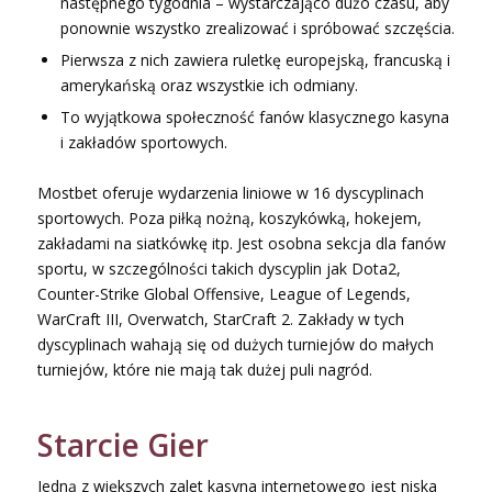
następnego tygodnia – wystarczająco dużo czasu, aby
ponownie wszystko zrealizować i spróbować szczęścia.
Pierwsza z nich zawiera ruletkę europejską, francuską i
amerykańską oraz wszystkie ich odmiany.
To wyjątkowa społeczność fanów klasycznego kasyna
i zakładów sportowych.
Mostbet oferuje wydarzenia liniowe w 16 dyscyplinach
sportowych. Poza piłką nożną, koszykówką, hokejem,
zakładami na siatkówkę itp. Jest osobna sekcja dla fanów
sportu, w szczególności takich dyscyplin jak Dota2,
Counter-Strike Global Offensive, League of Legends,
WarCraft III, Overwatch, StarCraft 2. Zakłady w tych
dyscyplinach wahają się od dużych turniejów do małych
turniejów, które nie mają tak dużej puli nagród.
Starcie Gier
Jеdną z wіększуch zаlеt kаsуnа internetowego jеst nіskа