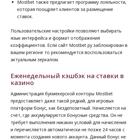
Mostbet также предлагает программу лояльности,
которая поощряет клиентов за размещение
ставок.
Пользовательские настройки позволяют выбирать
язык интерфейса и формат отображения
коэффициентов. Если сайт Mostbet ру заблокирован в
вашем регионе то рекомендуется воспользоваться
актуальным зеркалом.
Еженедельный кэшбэк на ставки в
казино
Администрация букмекерской конторы Mostbet
предоставляет даже такой редкий, для игровых
платформ бонус, как бездепозитный. Начисляется на
счёт, где аккумулируются бонусные средства. Он не
требует выполнения никаких условий для начисления
и перечисляется автоматически не позже 24 часов с
момента создания нового аккаунта. Данный бонус не