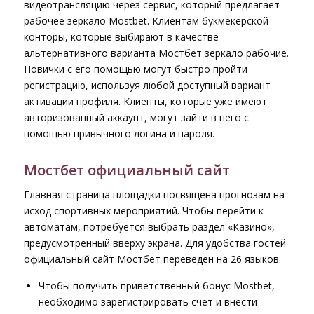
видеотрансляцию через сервис, который предлагает
рабочее зеркало Mostbet. Клиентам букмекерской
конторы, которые выбирают в качестве
альтернативного варианта Мостбет зеркало рабочие.
Новички с его помощью могут быстро пройти
регистрацию, используя любой доступный вариант
активации профиля. Клиенты, которые уже имеют
авторизованный аккаунт, могут зайти в него с
помощью привычного логина и пароля.
Мостбет официальный сайт
Главная страница площадки посвящена прогнозам на
исход спортивных мероприятий. Чтобы перейти к
автоматам, потребуется выбрать раздел «Казино»,
предусмотренный вверху экрана. Для удобства гостей
официальный сайт Мостбет переведен на 26 языков.
Чтобы получить приветственный бонус Mostbet,
необходимо зарегистрировать счет и внести