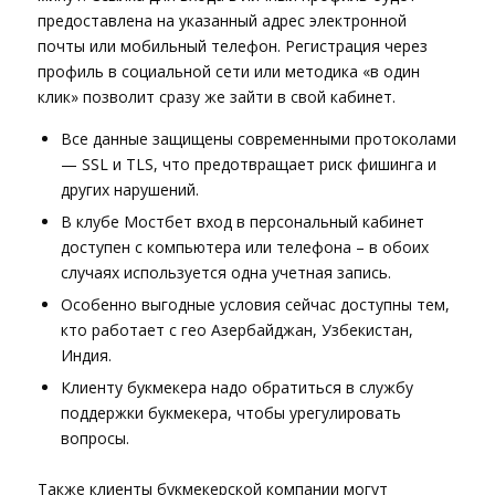
предоставлена на указанный адрес электронной
почты или мобильный телефон. Регистрация через
профиль в социальной сети или методика «в один
клик» позволит сразу же зайти в свой кабинет.
Все данные защищены современными протоколами
— SSL и TLS, что предотвращает риск фишинга и
других нарушений.
В клубе Мостбет вход в персональный кабинет
доступен с компьютера или телефона – в обоих
случаях используется одна учетная запись.
Особенно выгодные условия сейчас доступны тем,
кто работает с гео Азербайджан, Узбекистан,
Индия.
Клиенту букмекера надо обратиться в службу
поддержки букмекера, чтобы урегулировать
вопросы.
Также клиенты букмекерской компании могут