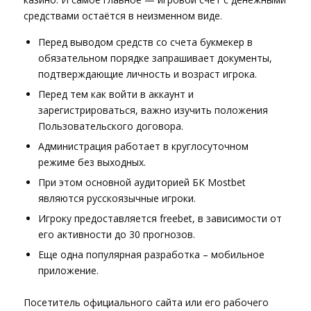
средствами остаётся в неизменном виде.
Перед выводом средств со счета букмекер в
обязательном порядке запрашивает документы,
подтверждающие личность и возраст игрока.
Перед тем как войти в аккаунт и
зарегистрироваться, важно изучить положения
Пользовательского договора.
Администрация работает в круглосуточном
режиме без выходных.
При этом основной аудиторией БК Mostbet
являются русскоязычные игроки.
Игроку предоставляется freebet, в зависимости от
его активности до 30 прогнозов.
Еще одна популярная разработка – мобильное
приложение.
Посетитель официального сайта или его рабочего