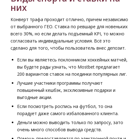
них
Конверт трафа проходит отлично, причем независимо
от выбранного ГЕО. Ставка по ревшаре для новеньких
всего 30%, но если делать подъемный KPI, то можно
согласовать индивидуальные условия. Всё это
сделано для того, чтобы пользователь внес депозит.
Если вы являетесь поклонником хоккейных матчей,
вы будете рады узнать, что Mostbet предлагает
200 вариантов ставок на поединки популярных лиг.
Лучшие участники программы получают
повышенный кешбэк, эксклюзивные подарки и
выгодные акции.
Если посмотреть роспись на футбол, то она
порадует даже самого избалованного клиента.
Деньги можно выводить только по запросу, зато
очень много способов вывода средств.
Помощь предоставляется по электронной почте и