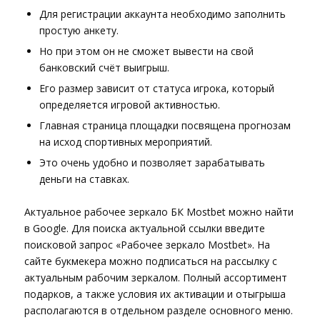
Для регистрации аккаунта необходимо заполнить
простую анкету.
Но при этом он не сможет вывести на свой
банковский счёт выигрыш.
Его размер зависит от статуса игрока, который
определяется игровой активностью.
Главная страница площадки посвящена прогнозам
на исход спортивных мероприятий.
Это очень удобно и позволяет зарабатывать
деньги на ставках.
Актуальное рабочее зеркало БК Mostbet можно найти
в Google. Для поиска актуальной ссылки введите
поисковой запрос «Рабочее зеркало Mostbet». На
сайте букмекера можно подписаться на рассылку с
актуальным рабочим зеркалом. Полный ассортимент
подарков, а также условия их активации и отыгрыша
располагаются в отдельном разделе основного меню.