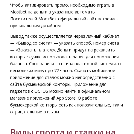
Чтобы активировать промо, необходимо играть в
Mostbet на деньги в указанные автоматы.
Посетителей Мостбет официальный сайт встречает
оригинальным дизайном.
Вывод также осуществляется через личный кабинет
— «Вывод со счета» — указать способ, номер счета
— «Заказать платеж». Деньги придут на реквизиты,
которые лучше использовать ранее для пополнения
баланса. Срок зависит от типа платежной системы, от
нескольких минут до 72 часов. Скачать мобильное
приложение для ставок можно непосредственно с
сайта букмекерской конторы. Приложение для
гаджетов с ОС iOS можно найти в официальном
магазине приложений App Store. О работе
букмекерской конторы есть как положительные, так и
отрицательные отзывы.
Виды спорта и ставки на