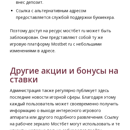
внес депозит.
Ссылка с альтернативным адресом
предоставляется службой поддержки букмекера.
Поэтому доступ на ресурс мостбет ru может быть
заблокирован. Они представляют собой ту же
игровую платформу Mostbet ru с небольшими
изменениями в адресе.
Другие акции и бонусы на
ставки
Администрация также регулярно публикует здесь
последние новости игорной сферы. Благодаря этому
каждый пользователь может своевременно получить
информацию о выходе интересного игрового
аппарата или другого подобного развлечения. Ссылку
на рабочее зеркало Мостбет могут использовать и те