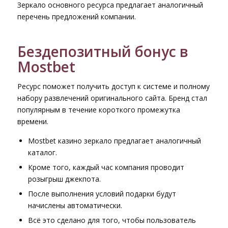
Зеркало основного ресурса предлагает аналогичный
перечень предложений компании.
Бездепозитный бонус в
Mostbet
Ресурс поможет получить доступ к системе и полному
набору развлечений оригинального сайта. Бренд стал
популярным в течение короткого промежутка
времени.
Mostbet казино зеркало предлагает аналогичный
каталог.
Кроме того, каждый час компания проводит
розыгрыш джекпота.
После выполнения условий подарки будут
начислены автоматически.
Всё это сделано для того, чтобы пользователь