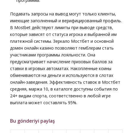
программы.
Подавать запросы на вывод могут только клиенты,
имеющие заполненный и верифицированный профиль.
В Mostbet действуют лимиты при выводе средств,
которые зависят от статуса игрока и выбранной им
платежной системы. Зеркало Мостбет и основной
домен онлайн казино позволяют гемблерам стать
участниками программы лояльности. Она
предусматривает начисление призовых баллов за
ставки в игровых автоматах. Накопленные коины
обмениваются на деньги и используются в слотах
онлайн-заведения. Эффективность ставок в Мостбет
средняя, ​​маржа 10, в каталоге доступны события по
24+ видам спорта, соответственно в любой игре
выплата может составлять 95%.
Bu gönderiyi paylaş