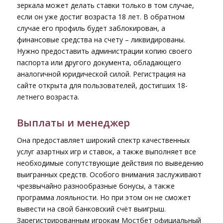
зеркала может делать ставки только в том случае,
если он уже достиг возраста 18 лет. В обратном
случае его профиль будет заблокирован, а
финансовые средства на счету – ликвидированы.
Нужно предоставить администрации копию своего
паспорта или другого документа, обладающего
аналогичной юридической силой. Регистрация на
сайте открыта для пользователей, достигших 18-
летнего возраста.
Выплаты и менеджер
Она предоставляет широкий спектр качественных
услуг азартных игр и ставок, а также выполняет все
необходимые сопутствующие действия по выведению
выигранных средств. Особого внимания заслуживают
чрезвычайно разнообразные бонусы, а также
программа лояльности. Но при этом он не сможет
вывести на свой банковский счёт выигрыш.
Зарегистрированным игрокам Мостбет официальный