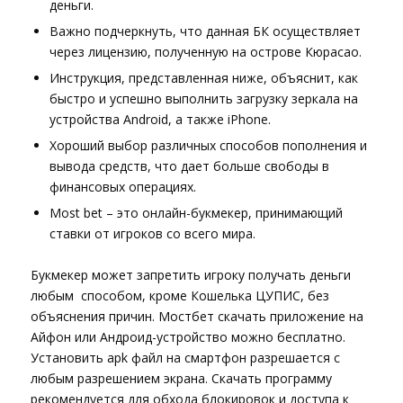
деньги.
Важно подчеркнуть, что данная БК осуществляет
через лицензию, полученную на острове Кюрасао.
Инструкция, представленная ниже, объяснит, как
быстро и успешно выполнить загрузку зеркала на
устройства Android, а также iPhone.
Хороший выбор различных способов пополнения и
вывода средств, что дает больше свободы в
финансовых операциях.
Most bet – это онлайн-букмекер, принимающий
ставки от игроков со всего мира.
Букмекер может запретить игроку получать деньги
любым способом, кроме Кошелька ЦУПИС, без
объяснения причин. Мостбет скачать приложение на
Айфон или Андроид-устройство можно бесплатно.
Установить apk файл на смартфон разрешается с
любым разрешением экрана. Скачать программу
рекомендуется для обхода блокировок и доступа к