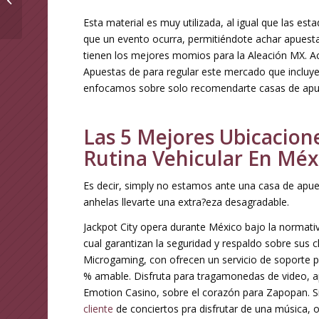
Banglades
Esta material es muy utilizada, al igual que las es
que un evento ocurra, permitiéndote achar apuesta
tienen los mejores momios para la Aleación MX. Ac
Apuestas de para regular este mercado que incluye
enfocamos sobre solo recomendarte casas de apue
Las 5 Mejores Ubicacion
Rutina Vehicular En Méx
Es decir, simply no estamos ante una casa de apues
anhelas llevarte una extra?eza desagradable.
Jackpot City opera durante México bajo la norma
cual garantizan la seguridad y respaldo sobre sus 
Microgaming, con ofrecen un servicio de soporte p
% amable. Disfruta para tragamonedas de video, a
Emotion Casino, sobre el corazón para Zapopan. Si
cliente
de conciertos pra disfrutar de una música,