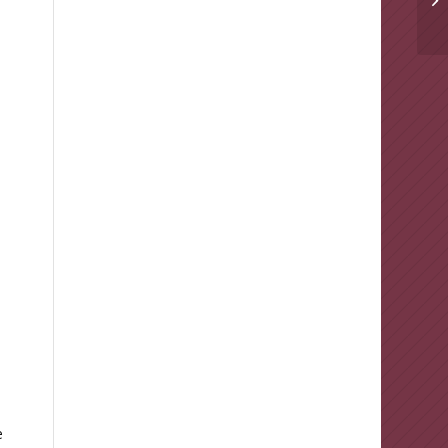
Ve
e
a
e