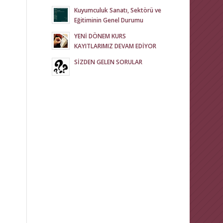
Kuyumculuk Sanatı, Sektörü ve
Eğitiminin Genel Durumu
YENİ DÖNEM KURS
KAYITLARIMIZ DEVAM EDİYOR
SİZDEN GELEN SORULAR