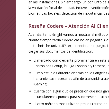
en las instalaciones. Sin embargo, un conjunto de s
la validación facial de la edad. Incluye la verifi
biométricas faciales, detección de importancia, 
Reseña Codere – Atención Al Clien
Además, también ght vamos a mostrar el método pa
cuánto tiempo tarda Codere casino en pagarte. Cómo
de technische universit?t experiencia en un juego.
cargar sus documentos de identificación.
El mercado con creciente prominencia en este si
Champions Group, la Liga Española y torneos, a
Cursó estudios durante ciencias de los angele
herramientas necesarias afin de transmitir a tra
iGaming.
Cuenta con algun club de precisión que nos gara
acumularemos puntos para superarse nuestro e
El otro método más utilizado pra los retiros on-