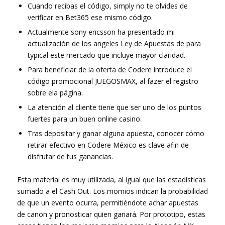
Cuando recibas el código, simply no te olvides de
verificar en Bet365 ese mismo código.
Actualmente sony ericsson ha presentado mi
actualización de los angeles Ley de Apuestas de para
typical este mercado que incluye mayor claridad.
Para beneficiar de la oferta de Codere introduce el
código promocional JUEGOSMAX, al fazer el registro
sobre ela página.
La atención al cliente tiene que ser uno de los puntos
fuertes para un buen online casino.
Tras depositar y ganar alguna apuesta, conocer cómo
retirar efectivo en Codere México es clave afin de
disfrutar de tus ganancias.
Esta material es muy utilizada, al igual que las estadísticas
sumado a el Cash Out. Los momios indican la probabilidad
de que un evento ocurra, permitiéndote achar apuestas
de canon y pronosticar quien ganará. Por prototipo, estas