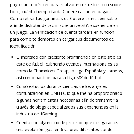
pago que te ofrecen para realizar estos retiros con sobre
todo, cuánto tiempo tarda Codere casino en pagarte.
Cómo retirar tus ganancias de Codere es indispensable
afin de disfrutar de technische universit?t experiencia en
un juego. La verificación de cuenta tardará en función
para como te demores en cargar sus documentos de
identificación.
El mercado con creciente prominencia en este sitio es
este de fútbol, cubriendo eventos internacionales asi
como la Champions Group, la Liga Española y torneos,
así como partidos para la Liga MX de fútbol.
Cursó estudios durante ciencias de los angeles
comunicación en UNITEC lo que the ha proporcionado
algunas herramientas necesarias afin de transmitir a
través de blogs especializados sus experiencias en la
industria del iGaming.
Cuenta con algun club de precisión que nos garantiza
una evolución igual en 6 valores diferentes donde