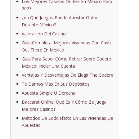
Los Mejores Casinos On-line En México Para
2023
¿en Qué Juegos Puedo Apostar Online
Durante México?
Valoración Del Casino
Guía Completa: Mejores Viviendas Con Cash
Out There En México
Guía Para Saber Cómo Retirar Sobre Codere
México: Iniciar Una Cuenta
Ventajas Y Desventajas De Elegir The Codere
Te Damos Más En Sus Depósitos
Apuesta Simple U Derecha
Baccarat Online: Qué Es Y Cómo Ze Juega
Mejores Casinos
Métodos De Soddisfatto En Las Viviendas De
Apuestas