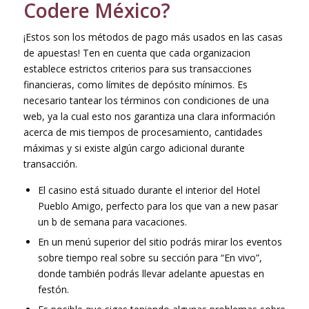
Codere México?
¡Estos son los métodos de pago más usados en las casas
de apuestas! Ten en cuenta que cada organizacion
establece estrictos criterios para sus transacciones
financieras, como límites de depósito mínimos. Es
necesario tantear los términos con condiciones de una
web, ya la cual esto nos garantiza una clara información
acerca de mis tiempos de procesamiento, cantidades
máximas y si existe algún cargo adicional durante
transacción.
El casino está situado durante el interior del Hotel
Pueblo Amigo, perfecto para los que van a new pasar
un b de semana para vacaciones.
En un menú superior del sitio podrás mirar los eventos
sobre tiempo real sobre su sección para “En vivo”,
donde también podrás llevar adelante apuestas en
festón.