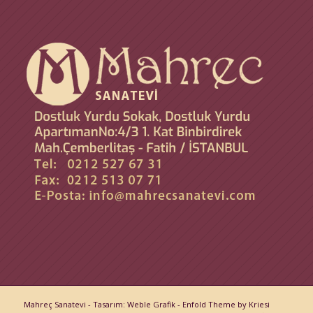
Mahreç Sanatevi -
Tasarım: Weble Grafik
-
Enfold Theme by Kriesi