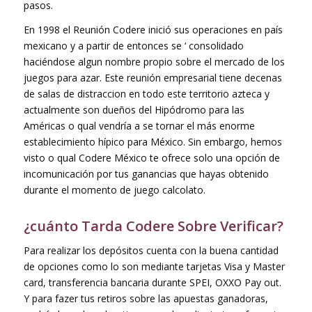
pasos.
En 1998 el Reunión Codere inició sus operaciones en país
mexicano y a partir de entonces se ‘ consolidado
haciéndose algun nombre propio sobre el mercado de los
juegos para azar. Este reunión empresarial tiene decenas
de salas de distraccion en todo este territorio azteca y
actualmente son dueños del Hipódromo para las
Américas o qual vendría a se tornar el más enorme
establecimiento hípico para México. Sin embargo, hemos
visto o qual Codere México te ofrece solo una opción de
incomunicación por tus ganancias que hayas obtenido
durante el momento de juego calcolato.
¿cuánto Tarda Codere Sobre Verificar?
Para realizar los depósitos cuenta con la buena cantidad
de opciones como lo son mediante tarjetas Visa y Master
card, transferencia bancaria durante SPEI, OXXO Pay out.
Y para fazer tus retiros sobre las apuestas ganadoras,