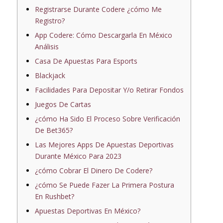
Registrarse Durante Codere ¿cómo Me
Registro?
App Codere: Cómo Descargarla En México
Análisis
Casa De Apuestas Para Esports
Blackjack
Facilidades Para Depositar Y/o Retirar Fondos
Juegos De Cartas
¿cómo Ha Sido El Proceso Sobre Verificación
De Bet365?
Las Mejores Apps De Apuestas Deportivas
Durante México Para 2023
¿cómo Cobrar El Dinero De Codere?
¿cómo Se Puede Fazer La Primera Postura
En Rushbet?
Apuestas Deportivas En México?