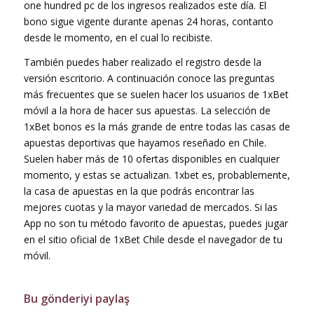
one hundred pc de los ingresos realizados este día. El
bono sigue vigente durante apenas 24 horas, contanto
desde le momento, en el cual lo recibiste.
También puedes haber realizado el registro desde la
versión escritorio. A continuación conoce las preguntas
más frecuentes que se suelen hacer los usuarios de 1xBet
móvil a la hora de hacer sus apuestas. La selección de
1xBet bonos es la más grande de entre todas las casas de
apuestas deportivas que hayamos reseñado en Chile.
Suelen haber más de 10 ofertas disponibles en cualquier
momento, y estas se actualizan. 1xbet es, probablemente,
la casa de apuestas en la que podrás encontrar las
mejores cuotas y la mayor variedad de mercados. Si las
App no son tu método favorito de apuestas, puedes jugar
en el sitio oficial de 1xBet Chile desde el navegador de tu
móvil.
Bu gönderiyi paylaş