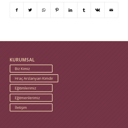
KURUMSAL
Biz Kimiz
Hraç Arslanyan Kimdir
Eğitimlerimiz
Eğitmenlerimiz
İletişim