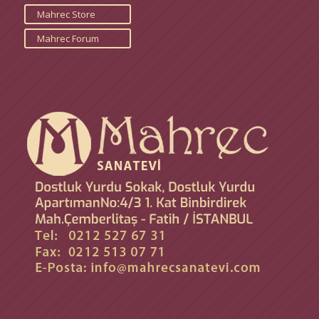
Mahrec Store
Mahrec Forum