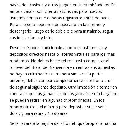
hay varios casinos y otros juegos en línea mirándolos. En
ambos casos, son ofertas exclusivas para nuevos
usuarios con lo que deberás registrarte antes de nada.
Para ello solo debemos de buscarlo en la internet y
descargarlo, luego darle doble clic para instalarlo, seguir
sus indicaciones y listo.
Desde métodos tradicionales como transferencias y
depósitos directos hasta billeteras virtuales para los más
modernos. No debes hacer retiros hasta completar el
rollover del Bono de Bienvenida y mientras sus apuestas
no hayan culminado. De manera similar a la parte
anterior, debes canjear completamente este bono antes
de seguir al siguiente depósito. Otra limitación a tomar en
cuenta es que las ganancias de los giros free of charge no
se pueden retirar en algunas criptomonedas. En los
montos límites, el mínimo para depositar suele ser 1
dólar, y para retirar, 1.5 dólares.
Se le llevará a la página del sitio net, que proporciona una