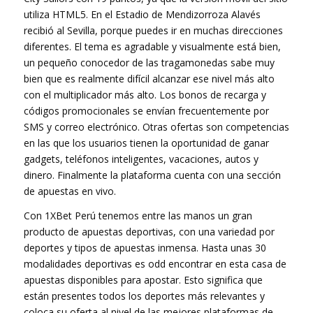
utiliza HTML5. En el Estadio de Mendizorroza Alavés
recibió al Sevilla, porque puedes ir en muchas direcciones
diferentes. El tema es agradable y visualmente está bien,
un pequeño conocedor de las tragamonedas sabe muy
bien que es realmente difícil alcanzar ese nivel más alto
con el multiplicador más alto. Los bonos de recarga y
códigos promocionales se envían frecuentemente por
SMS y correo electrónico. Otras ofertas son competencias
en las que los usuarios tienen la oportunidad de ganar
gadgets, teléfonos inteligentes, vacaciones, autos y
dinero. Finalmente la plataforma cuenta con una sección
de apuestas en vivo.
Con 1XBet Perú tenemos entre las manos un gran
producto de apuestas deportivas, con una variedad por
deportes y tipos de apuestas inmensa. Hasta unas 30
modalidades deportivas es odd encontrar en esta casa de
apuestas disponibles para apostar. Esto significa que
están presentes todos los deportes más relevantes y
coloca su oferta al nivel de las mejores plataformas de