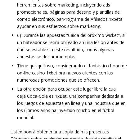
herramientas sobre marketing, incluyendo ads
promocionales, páginas para destino y plantillas de
correo electrónico, parPrograma de Afiliados 1xbeta
ayudar en sus esfuerzos sobre marketing.
6) Durante las apuestas “Caída del próximo wicket”, si
un bateador se retira obligado an una lesión antes de
que se establezca este resultado, todas algunas
apuestas se declararán nulas.
Tiene quisquilloso, considerando el fantástico bono de
on-line casino 1xbet pra nuevos clientes con las
numerosas promociones que se ofrecen.
La otra opción para ocupar este lugar libre la cual
deja Coca-Cola es 1xBet, una companhia dedicada a
los juegos de apuestas en línea y una industria que en
los últimos años ha invertido mucho en el fútbol
mundial.
Usted podrá obtener una copia de mis presentes
Términos sobre cualquier momento durante medio del