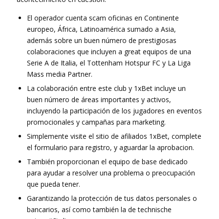
El operador cuenta scam oficinas en Continente
europeo, África, Latinoamérica sumado a Asia,
además sobre un buen número de prestigiosas
colaboraciones que incluyen a great equipos de una
Serie A de Italia, el Tottenham Hotspur FC y La Liga
Mass media Partner.
La colaboración entre este club y 1xBet incluye un
buen número de áreas importantes y activos,
incluyendo la participación de los jugadores en eventos
promocionales y campañas para marketing.
Simplemente visite el sitio de afiliados 1xBet, complete
el formulario para registro, y aguardar la aprobacion.
También proporcionan el equipo de base dedicado
para ayudar a resolver una problema o preocupación
que pueda tener.
Garantizando la protección de tus datos personales o
bancarios, así como también la de technische