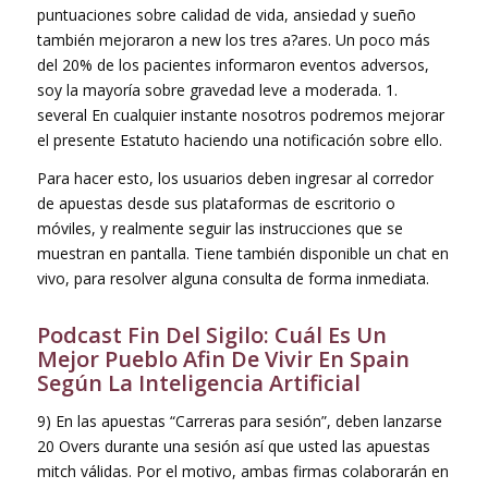
puntuaciones sobre calidad de vida, ansiedad y sueño
también mejoraron a new los tres a?ares. Un poco más
del 20% de los pacientes informaron eventos adversos,
soy la mayoría sobre gravedad leve a moderada. 1.
several En cualquier instante nosotros podremos mejorar
el presente Estatuto haciendo una notificación sobre ello.
Para hacer esto, los usuarios deben ingresar al corredor
de apuestas desde sus plataformas de escritorio o
móviles, y realmente seguir las instrucciones que se
muestran en pantalla. Tiene también disponible un chat en
vivo, para resolver alguna consulta de forma inmediata.
Podcast Fin Del Sigilo: Cuál Es Un
Mejor Pueblo Afin De Vivir En Spain
Según La Inteligencia Artificial
9) En las apuestas “Carreras para sesión”, deben lanzarse
20 Overs durante una sesión así que usted las apuestas
mitch válidas. Por el motivo, ambas firmas colaborarán en