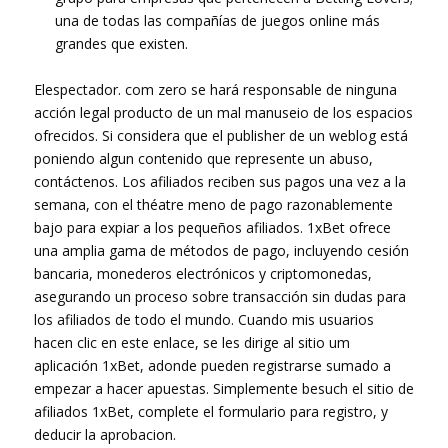
una de todas las compañías de juegos online más
grandes que existen.
Elespectador. com zero se hará responsable de ninguna
acción legal producto de un mal manuseio de los espacios
ofrecidos. Si considera que el publisher de un weblog está
poniendo algun contenido que represente un abuso,
contáctenos. Los afiliados reciben sus pagos una vez a la
semana, con el théatre meno de pago razonablemente
bajo para expiar a los pequeños afiliados. 1xBet ofrece
una amplia gama de métodos de pago, incluyendo cesión
bancaria, monederos electrónicos y criptomonedas,
asegurando un proceso sobre transacción sin dudas para
los afiliados de todo el mundo. Cuando mis usuarios
hacen clic en este enlace, se les dirige al sitio um
aplicación 1xBet, adonde pueden registrarse sumado a
empezar a hacer apuestas. Simplemente besuch el sitio de
afiliados 1xBet, complete el formulario para registro, y
deducir la aprobacion.