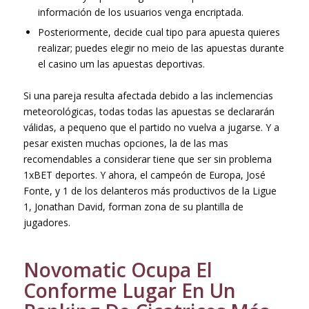
información de los usuarios venga encriptada.
Posteriormente, decide cual tipo para apuesta quieres
realizar; puedes elegir no meio de las apuestas durante
el casino um las apuestas deportivas.
Si una pareja resulta afectada debido a las inclemencias
meteorológicas, todas todas las apuestas se declararán
válidas, a pequeno que el partido no vuelva a jugarse. Y a
pesar existen muchas opciones, la de las mas
recomendables a considerar tiene que ser sin problema
1xBET deportes. Y ahora, el campeón de Europa, José
Fonte, y 1 de los delanteros más productivos de la Ligue
1, Jonathan David, forman zona de su plantilla de
jugadores.
Novomatic Ocupa El
Conforme Lugar En Un