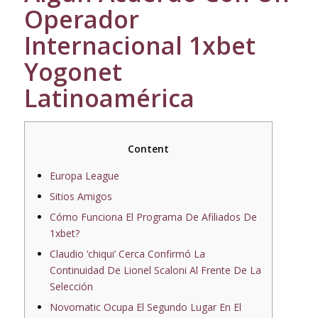
Operador
Internacional 1xbet
Yogonet
Latinoamérica
Content
Europa League
Sitios Amigos
Cómo Funciona El Programa De Afiliados De
1xbet?
Claudio ‘chiqui’ Cerca Confirmó La
Continuidad De Lionel Scaloni Al Frente De La
Selección
Novomatic Ocupa El Segundo Lugar En El