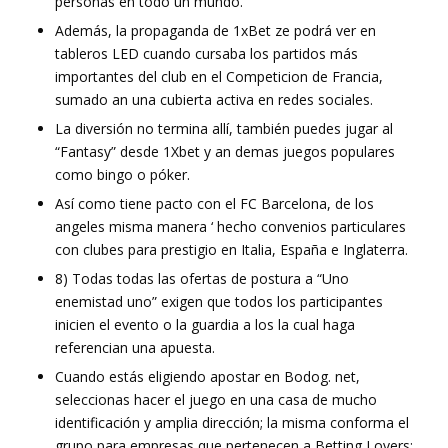
personas en todo un mundo.
Además, la propaganda de 1xBet ze podrá ver en
tableros LED cuando cursaba los partidos más
importantes del club en el Competicion de Francia,
sumado an una cubierta activa en redes sociales.
La diversión no termina allí, también puedes jugar al
“Fantasy” desde 1Xbet y an demas juegos populares
como bingo o póker.
Así como tiene pacto con el FC Barcelona, de los
angeles misma manera ‘ hecho convenios particulares
con clubes para prestigio en Italia, España e Inglaterra.
8) Todas todas las ofertas de postura a “Uno
enemistad uno” exigen que todos los participantes
inicien el evento o la guardia a los la cual haga
referencian una apuesta.
Cuando estás eligiendo apostar en Bodog. net,
seleccionas hacer el juego en una casa de mucho
identificación y amplia dirección; la misma conforma el
grupo para empresas que pertenecen a Betting Lovers;