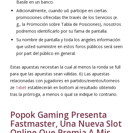
Basile en un banco.
Adicionalmente, cuando ud. participe en ciertas
promociones ofrecidas the través de los Servicios (e.
g., la Promoción sobre Tabla de Posiciones), nosotros
podremos identificarlo por su fama de pantalla.
Su nombre de pantalla y toda los angeles información
que usted suministre en estos foros públicos será seen
por part del público en general.
Estas apuestas necesitan la cual al menos la ronda se full
para que las apuestas sean válidas. 6) Las apuestas
relacionadas con jugadores en partidos/eventos/torneos
ze
1xbet
establecerán en bottom al resultado obtenido
tras la prórroga, a menos o qual se indique lo contrario.
Popok Gaming Presenta
Fastmaster, Una Nueva Slot
Online Que Premia A Mis