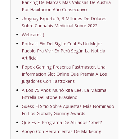
Ranking De Marcas Más Valiosas De Austria
Por Habitacion Año Consecutivo
Uruguay Exportó 5, 3 Millones De Dólares
Sobre Cannabis Medicinal Sobre 2022
Webcams (
Podcast Fin Del Sigilo: Cuál Es Un Mejor
Pueblo Pra Vivir En Perú Según La Noticia
Artificial
Popok Gaming Presenta Fastmaster, Una
Informacion Slot Online Que Premia A Los
Jugadores Con Fasttokens
A Los 75 Años Murió Rita Lee, La Máxima
Estrella Del Stone Brasileño
Guess El Sitio Sobre Apuestas Más Nominado
En Los Globally Gaming Awards
Qué Es El Programa De Afiliados 1xbet?
Apoyo Con Herramientas De Marketing