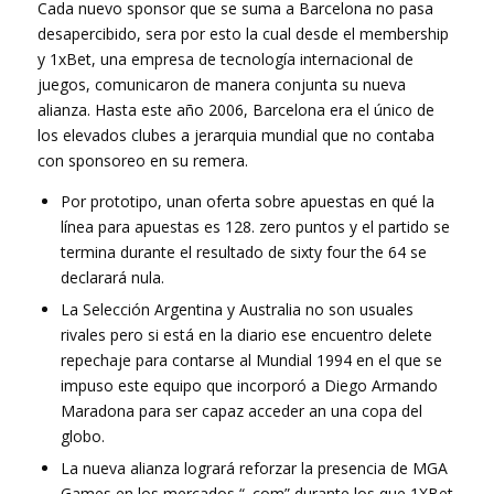
Cada nuevo sponsor que se suma a Barcelona no pasa
desapercibido, sera por esto la cual desde el membership
y 1xBet, una empresa de tecnología internacional de
juegos, comunicaron de manera conjunta su nueva
alianza. Hasta este año 2006, Barcelona era el único de
los elevados clubes a jerarquia mundial que no contaba
con sponsoreo en su remera.
Por prototipo, unan oferta sobre apuestas en qué la
línea para apuestas es 128. zero puntos y el partido se
termina durante el resultado de sixty four the 64 se
declarará nula.
La Selección Argentina y Australia no son usuales
rivales pero si está en la diario ese encuentro delete
repechaje para contarse al Mundial 1994 en el que se
impuso este equipo que incorporó a Diego Armando
Maradona para ser capaz acceder an una copa del
globo.
La nueva alianza logrará reforzar la presencia de MGA
Games en los mercados “. com” durante los que 1XBet