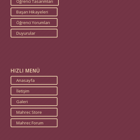
Öğrenci Tasarımları
Başarı Hikayeleri
Öğrenci Yorumları
Duyurular
HIZLI MENÜ
Anasayfa
İletişim
Galeri
Mahrec Store
Mahrec Forum