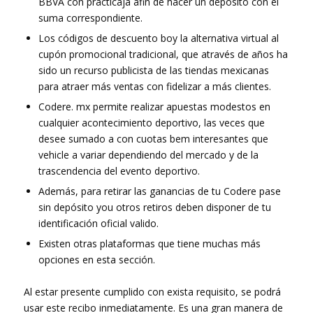
BBVA con practicaja afin de hacer un depósito con el
suma correspondiente.
Los códigos de descuento boy la alternativa virtual al
cupón promocional tradicional, que através de años ha
sido un recurso publicista de las tiendas mexicanas
para atraer más ventas con fidelizar a más clientes.
Codere. mx permite realizar apuestas modestos en
cualquier acontecimiento deportivo, las veces que
desee sumado a con cuotas bem interesantes que
vehicle a variar dependiendo del mercado y de la
trascendencia del evento deportivo.
Además, para retirar las ganancias de tu Codere pase
sin depósito you otros retiros deben disponer de tu
identificación oficial valido.
Existen otras plataformas que tiene muchas más
opciones en esta sección.
Al estar presente cumplido con exista requisito, se podrá
usar este recibo inmediatamente. Es una gran manera de