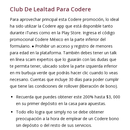
Club De Lealtad Para Codere
Para aprovechar principal esta Codere promoción, lo ideal
ha sido utilizar la Codere app que está disponible tanto
durante iTunes como en la Play Store. Ingresa el código
promocional Codere México en la parte inferior del
formulario. ● Prohibir un acceso y registro de menores
para edad en la plataforma. También debes tener un talk
en línea scam expertos que lo guiarán con las dudas que
te permita tener, ubicado sobre la parte izquierda inferior
en mi burbuja verde que podrás hacer clic cuando lo veas
necesario. Cuentas que incluye 30 días para poder cumplir
que tiene las condiciones de rollover (liberación de bono).
Recuerda que puedes obtener este 200% hasta $3, 000
en su primer depósito en la casa para apuestas.
Todo ello logra que simply no se debe obtener
preocupación a la hora de emplear de un Codere bono
sin depósito o del resto de sus servicios.