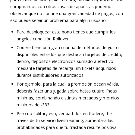
comparamos con otras casas de apuestas podemos
observar que no contine una gran variedad de pagos, con
eso puede servir un problema para algún usuario.
Para desbloquear este bono tienes que cumplir los
angeles condición Rollover.
Codere tiene una gran cuantía de métodos de gusto
disponibles entre los que destacan tarjetas de crédito,
débito, depósitos electrónicos sumado a efectivo
mediante tarjetas de recarga um tickets adquiridos
durante distribuidores autorizados.
Por ejemplo, para la cual la promoción ocean válida,
deberás fazer una jugada sobre hasta cuatro líneas
mínimas, combinando distintas mercados y momios
mínimos de -333.
Pero no solitary eso, ver partidos en Codere, the
través de tu servicio livestreaming, aumentará las
probabilidades para que tu trastada resulte positiva.