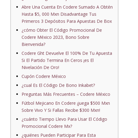
Abre Una Cuenta En Codere Sumado A Obtén
Hasta $5, 000 Mxn Disadvantage Tus
Primeros 3 Depósitos Para Apuestas De Box
¿cómo Obter El Código Promocional De
Codere México 2023, Bono Sobre
Bienvenida?
Codere Ght Devuelve El 100% De Tu Apuesta
Si El Partido Termina En Ceros ¡es El
Nivelación De Oro!
Cupón Codere México
¿cual Es El Código De Bono Inkabet?
Preguntas Más Frecuentes – Codere México
Fútbol Mejicano En Codere ¡juega $500 Mxn
Sobre Vivo Y Si Fallas Recibe $300 Mxn!
¿cuánto Tiempo Llevo Para Usar El Código
Promocional Codere Mx?
¿quiénes Pueden Participar Para Esta