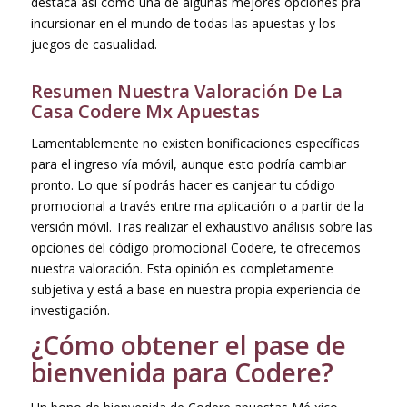
destaca asi como una de algunas mejores opciones pra
incursionar en el mundo de todas las apuestas y los
juegos de casualidad.
Resumen Nuestra Valoración De La
Casa Codere Mx Apuestas
Lamentablemente no existen bonificaciones específicas
para el ingreso vía móvil, aunque esto podría cambiar
pronto. Lo que sí podrás hacer es canjear tu código
promocional a través entre ma aplicación o a partir de la
versión móvil. Tras realizar el exhaustivo análisis sobre las
opciones del código promocional Codere, te ofrecemos
nuestra valoración. Esta opinión es completamente
subjetiva y está a base en nuestra propia experiencia de
investigación.
¿Cómo obtener el pase de
bienvenida para Codere?