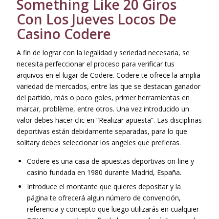
Something Like 20 Giros
Con Los Jueves Locos De
Casino Codere
A fin de lograr con la legalidad y seriedad necesaria, se
necesita perfeccionar el proceso para verificar tus
arquivos en el lugar de Codere. Codere te ofrece la amplia
variedad de mercados, entre las que se destacan ganador
del partido, más o poco goles, primer herramientas en
marcar, problème, entre otros. Una vez introducido un
valor debes hacer clic en “Realizar apuesta”. Las disciplinas
deportivas están debidamente separadas, para lo que
solitary debes seleccionar los angeles que prefieras.
Codere es una casa de apuestas deportivas on-line y
casino fundada en 1980 durante Madrid, España.
Introduce el montante que quieres depositar y la
página te ofrecerá algun número de convención,
referencia y concepto que luego utilizarás en cualquier