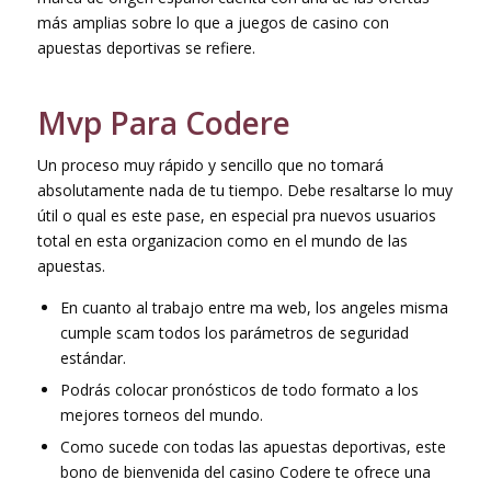
más amplias sobre lo que a juegos de casino con
apuestas deportivas se refiere.
Mvp Para Codere
Un proceso muy rápido y sencillo que no tomará
absolutamente nada de tu tiempo. Debe resaltarse lo muy
útil o qual es este pase, en especial pra nuevos usuarios
total en esta organizacion como en el mundo de las
apuestas.
En cuanto al trabajo entre ma web, los angeles misma
cumple scam todos los parámetros de seguridad
estándar.
Podrás colocar pronósticos de todo formato a los
mejores torneos del mundo.
Como sucede con todas las apuestas deportivas, este
bono de bienvenida del casino Codere te ofrece una