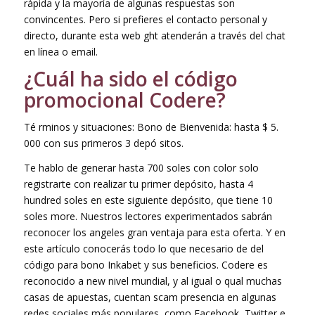
rápida y la mayoría de algunas respuestas son
convincentes. Pero si prefieres el contacto personal y
directo, durante esta web ght atenderán a través del chat
en línea o email.
¿Cuál ha sido el código
promocional Codere?
Té rminos y situaciones: Bono de Bienvenida: hasta $ 5.
000 con sus primeros 3 depó sitos.
Te hablo de generar hasta 700 soles con color solo
registrarte con realizar tu primer depósito, hasta 4
hundred soles en este siguiente depósito, que tiene 10
soles more. Nuestros lectores experimentados sabrán
reconocer los angeles gran ventaja para esta oferta. Y en
este artículo conocerás todo lo que necesario de del
código para bono Inkabet y sus beneficios. Codere es
reconocido a new nivel mundial, y al igual o qual muchas
casas de apuestas, cuentan scam presencia en algunas
redes sociales más populares, como Facebook, Twitter e