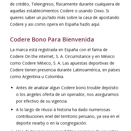
de crédito, Teleingreso, físicamente durante cualquiera de
aquellas establecimientos Codere o usando Oxxo. Si
quieres saber un pu?ado más sobre la casa de apostando
Codere y asi como opera en España hazlo aquí.
Codere Bono Para Bienvenida
La marca está registrada en España con el fama de
Codere On the internet, S. A. Circumstance y en México
como Codere México, S. A. Las apuestas deportivas de
Codere tienen presencia durante Latinoamérica, en países
como Argentina u Colombia.
Antes de analizar algun Codere bono trouble depósito
o los angeles oferta de un operador, nos aseguramos
por efectivo de su vigencia.
A lo largo de réussi à historia ha dado numerosas
contribuciones enel del territorio peruano, ya sea en el
deporte nearby o en la congregación.