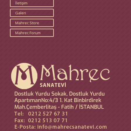
İletişim
Galeri
Mahrec Store
Mahrec Forum