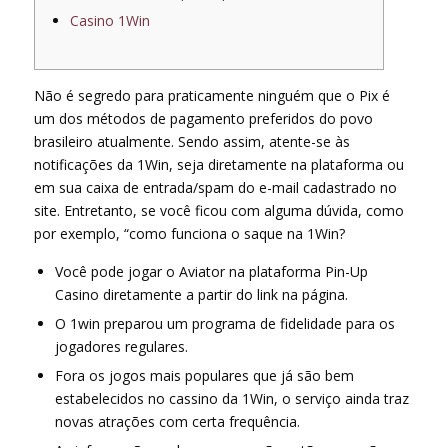
Casino 1Win
Não é segredo para praticamente ninguém que o Pix é
um dos métodos de pagamento preferidos do povo
brasileiro atualmente. Sendo assim, atente-se às
notificações da 1Win, seja diretamente na plataforma ou
em sua caixa de entrada/spam do e-mail cadastrado no
site. Entretanto, se você ficou com alguma dúvida, como
por exemplo, “como funciona o saque na 1Win?
Você pode jogar o Aviator na plataforma Pin-Up
Casino diretamente a partir do link na página.
O 1win preparou um programa de fidelidade para os
jogadores regulares.
Fora os jogos mais populares que já são bem
estabelecidos no cassino da 1Win, o serviço ainda traz
novas atrações com certa frequência.