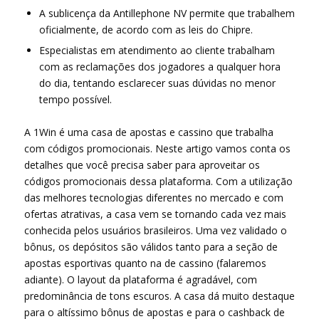
A sublicença da Antillephone NV permite que trabalhem
oficialmente, de acordo com as leis do Chipre.
Especialistas em atendimento ao cliente trabalham
com as reclamações dos jogadores a qualquer hora
do dia, tentando esclarecer suas dúvidas no menor
tempo possível.
A 1Win é uma casa de apostas e cassino que trabalha
com códigos promocionais. Neste artigo vamos conta os
detalhes que você precisa saber para aproveitar os
códigos promocionais dessa plataforma. Com a utilização
das melhores tecnologias diferentes no mercado e com
ofertas atrativas, a casa vem se tornando cada vez mais
conhecida pelos usuários brasileiros. Uma vez validado o
bônus, os depósitos são válidos tanto para a seção de
apostas esportivas quanto na de cassino (falaremos
adiante). O layout da plataforma é agradável, com
predominância de tons escuros. A casa dá muito destaque
para o altíssimo bônus de apostas e para o cashback de