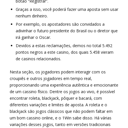
botão “Registrar”.
Graças a isso, você poderá fazer uma aposta sem usar
nenhum dinheiro.
Por exemplo, os apostadores são convidados a
adivinhar o futuro presidente do Brasil ou o diretor que
irá ganhar o Oscar.
Devidos a estas reclamações, demos no total 5.492
pontos negros a este casino, dos quais 5.458 vieram
de casinos relacionados.
Nesta seção, os jogadores podem interagir com os
croupiês e outros jogadores em tempo real,
proporcionando uma experiência autêntica e emocionante
de um cassino físico. Dentre os jogos ao vivo, é possível
encontrar roleta, blackjack, pôquer e bacará, com
diferentes variações e limites de aposta. A roleta e o
blackjack são jogos clássicos que não podem faltar em
um bom cassino online, e o 1Win sabe disso. Há várias
variações desses jogos, tanto em versões tradicionais