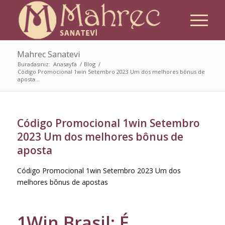
Mahrec Sanatevi
Buradasınız:
Anasayfa
/
Blog
/
Código Promocional 1win Setembro 2023 Um dos melhores bônus de
aposta...
Código Promocional 1win Setembro
2023 Um dos melhores bônus de
aposta
Código Promocional 1win Setembro 2023 Um dos
melhores bônus de apostas
1Win Brasil: É