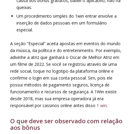
causa dos bônus gratuitos, baixei o aplicativo, não há
queixas.
Um procedimento simples do 1win entrar envolve a
inserção de dados pessoais em um formulário
especial.
A seção “Especial” aceita apostas em eventos do mundo
da música, da política e do entretenimento. Por exemplo,
adivinhe a atriz que ganhará o Oscar de Melhor Atriz em
um filme de 2022. Se você se registrou através de uma
rede social, toque no logotipo da plataforma online e
confirme o login em sua conta pessoal. Sim, pois ele
possui métodos de pagamento seguros, licença de
funcionamento e recursos de segurança. A 1Win existe
desde 2018, mas sua empresa operadora já era
responsável por cassinos online antes disso
1 win
.
O que deve ser observado com relação
aos bônus