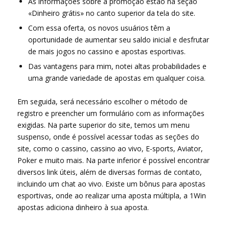
As informações sobre a promoção estão na seção
«Dinheiro grátis» no canto superior da tela do site.
Com essa oferta, os novos usuários têm a
oportunidade de aumentar seu saldo inicial e desfrutar
de mais jogos no cassino e apostas esportivas.
Das vantagens para mim, notei altas probabilidades e
uma grande variedade de apostas em qualquer coisa.
Em seguida, será necessário escolher o método de
registro e preencher um formulário com as informações
exigidas. Na parte superior do site, temos um menu
suspenso, onde é possível acessar todas as seções do
site, como o cassino, cassino ao vivo, E-sports, Aviator,
Poker e muito mais. Na parte inferior é possível encontrar
diversos link úteis, além de diversas formas de contato,
incluindo um chat ao vivo. Existe um bônus para apostas
esportivas, onde ao realizar uma aposta múltipla, a 1Win
apostas adiciona dinheiro à sua aposta.