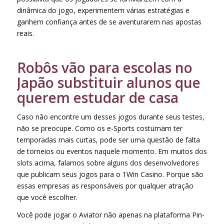
dinâmica do jogo, experimentem várias estratégias e
ganhem confiança antes de se aventurarem nas apostas
reais.
Robôs vão para escolas no
Japão substituir alunos que
querem estudar de casa
Caso não encontre um desses jogos durante seus testes,
não se preocupe. Como os e-Sports costumam ter
temporadas mais curtas, pode ser uma questão de falta
de torneios ou eventos naquele momento. Em muitos dos
slots acima, falamos sobre alguns dos desenvolvedores
que publicam seus jogos para o 1Win Casino. Porque são
essas empresas as responsáveis por qualquer atração
que você escolher.
Você pode jogar o Aviator não apenas na plataforma Pin-