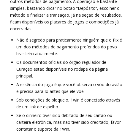
outros métodos de pagamento. A operação é bastante
simples, bastando clicar no botão “Depósito“, escolher o
método e finalizar a transação. Já na seção de resultados,
ficam disponíveis os placares de jogos e competições já
encerradas.
Não é segredo para praticamente ninguém que o Pix é
um dos métodos de pagamento preferidos do povo
brasileiro atualmente.
Os documentos oficiais do órgão regulador de
Curaçao estão disponíveis no rodapé da página
principal.
A essência do jogo é que você observa o vôo do avião
e precisa pará-lo antes que ele voe.
Sob condições de bloqueio, 1win é conectado através
de um link de espelho.
Se o dinheiro tiver sido debitado de seu cartão ou
carteira eletrônica, mas não tiver sido creditado, favor
contatar o suporte da 1Win.