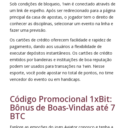
Sob condições de bloqueio, 1win é conectado através de
um link de espelho. Após ser redirecionado para a página
principal da casa de apostas, o jogador tem o direito de
conhecer as disciplinas, selecionar um evento na linha e
fazer uma previsão.
Os cartões de crédito oferecem facilidade e rapidez de
pagamento, dando aos usuários a flexibilidade de
executar depósitos instantâneos. Os cartões de crédito
emitidos por bandeiras e instituições de boa reputação
podem ser usados para transações na 1win. Nesse
esporte, você pode apostar no total de pontos, no time
vencedor do evento ou em handicaps.
Código Promocional 1xBit:
Bônus de Boas-Vindas até 7
BTC
Explore as emoções do jogo Aviator conosco e tenha a