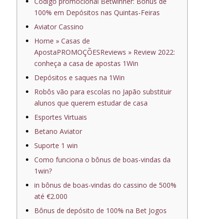
Código promocional Betwinner: Bônus de
100% em Depósitos nas Quintas-Feiras
Aviator Cassino
Home » Casas de
ApostaPROMOÇÕESReviews » Review 2022:
conheça a casa de apostas 1Win
Depósitos e saques na 1Win
Robôs vão para escolas no Japão substituir
alunos que querem estudar de casa
Esportes Virtuais
Betano Aviator
Suporte 1 win
Como funciona o bônus de boas-vindas da
1win?
in bônus de boas-vindas do cassino de 500%
até €2.000
Bônus de depósito de 100% na Bet Jogos