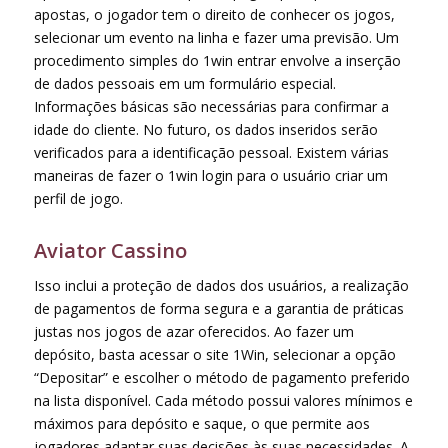
apostas, o jogador tem o direito de conhecer os jogos,
selecionar um evento na linha e fazer uma previsão. Um
procedimento simples do 1win entrar envolve a inserção
de dados pessoais em um formulário especial.
Informações básicas são necessárias para confirmar a
idade do cliente. No futuro, os dados inseridos serão
verificados para a identificação pessoal. Existem várias
maneiras de fazer o 1win login para o usuário criar um
perfil de jogo.
Aviator Cassino
Isso inclui a proteção de dados dos usuários, a realização
de pagamentos de forma segura e a garantia de práticas
justas nos jogos de azar oferecidos. Ao fazer um
depósito, basta acessar o site 1Win, selecionar a opção
“Depositar” e escolher o método de pagamento preferido
na lista disponível. Cada método possui valores mínimos e
máximos para depósito e saque, o que permite aos
jogadores adaptar suas decisões às suas necessidades. A