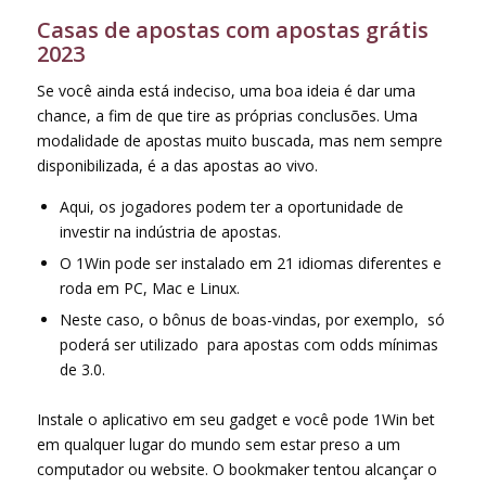
Casas de apostas com apostas grátis
2023
Se você ainda está indeciso, uma boa ideia é dar uma
chance, a fim de que tire as próprias conclusões. Uma
modalidade de apostas muito buscada, mas nem sempre
disponibilizada, é a das apostas ao vivo.
Aqui, os jogadores podem ter a oportunidade de
investir na indústria de apostas.
O 1Win pode ser instalado em 21 idiomas diferentes e
roda em PC, Mac e Linux.
Neste caso, o bônus de boas-vindas, por exemplo, só
poderá ser utilizado para apostas com odds mínimas
de 3.0.
Instale o aplicativo em seu gadget e você pode 1Win bet
em qualquer lugar do mundo sem estar preso a um
computador ou website. O bookmaker tentou alcançar o