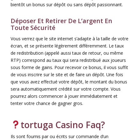
bientôt un bonus sur dépôt ou sans dépôt passionnant.
Déposer Et Retirer De L’argent En
Toute Sécurité
Vous verrez que le site internet s’adapte à la taille de votre
écran, et se présente légèrement différemment. Le taux
de redistribution (appelé aussi taux de retour, ou même
RTP) correspond au taux qui sera redistribué aux joueurs
sous forme de gains. Pour recevoir ce bonus, il vous suffit
de vous inscrire sur le site et de faire un dépôt. Une fois
que vous avez effectué votre dépôt, le montant du bonus
sera automatiquement crédité sur votre compte. Vous
pourrez alors commencer à jouer immédiatement et
tenter votre chance de gagner gros.
tortuga Casino Faq?
Ils sont fournis par ou écrits sur commande d’un