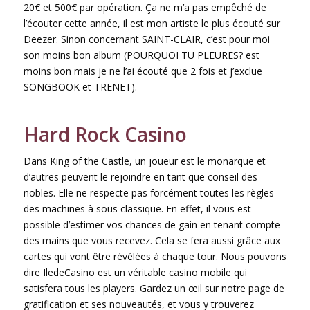
20€ et 500€ par opération. Ça ne m’a pas empêché de
l’écouter cette année, il est mon artiste le plus écouté sur
Deezer. Sinon concernant SAINT-CLAIR, c’est pour moi
son moins bon album (POURQUOI TU PLEURES? est
moins bon mais je ne l’ai écouté que 2 fois et j’exclue
SONGBOOK et TRENET).
Hard Rock Casino
Dans King of the Castle, un joueur est le monarque et
d’autres peuvent le rejoindre en tant que conseil des
nobles. Elle ne respecte pas forcément toutes les règles
des machines à sous classique. En effet, il vous est
possible d’estimer vos chances de gain en tenant compte
des mains que vous recevez. Cela se fera aussi grâce aux
cartes qui vont être révélées à chaque tour. Nous pouvons
dire IledeCasino est un véritable casino mobile qui
satisfera tous les players. Gardez un œil sur notre page de
gratification et ses nouveautés, et vous y trouverez