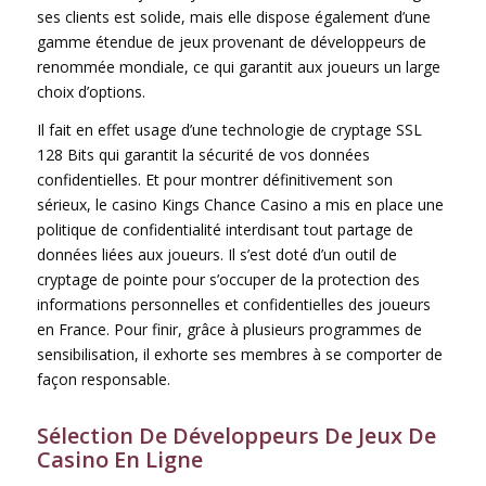
ses clients est solide, mais elle dispose également d’une
gamme étendue de jeux provenant de développeurs de
renommée mondiale, ce qui garantit aux joueurs un large
choix d’options.
Il fait en effet usage d’une technologie de cryptage SSL
128 Bits qui garantit la sécurité de vos données
confidentielles. Et pour montrer définitivement son
sérieux, le casino Kings Chance Casino a mis en place une
politique de confidentialité interdisant tout partage de
données liées aux joueurs. Il s’est doté d’un outil de
cryptage de pointe pour s’occuper de la protection des
informations personnelles et confidentielles des joueurs
en France. Pour finir, grâce à plusieurs programmes de
sensibilisation, il exhorte ses membres à se comporter de
façon responsable.
Sélection De Développeurs De Jeux De
Casino En Ligne