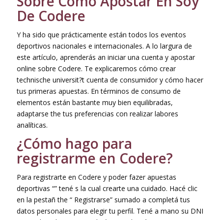
Sobre Cómo Apostar En Soy
De Codere
Y ha sido que prácticamente están todos los eventos
deportivos nacionales e internacionales. A lo largura de
este artículo, aprenderás an iniciar una cuenta y apostar
online sobre Codere. Te explicaremos cómo crear
technische universit?t cuenta de consumidor y cómo hacer
tus primeras apuestas. En términos de consumo de
elementos están bastante muy bien equilibradas,
adaptarse the tus preferencias con realizar labores
analíticas.
¿Cómo hago para
registrarme en Codere?
Para registrarte en Codere y poder fazer apuestas
deportivas “” tené s la cual crearte una cuidado. Hacé clic
en la pestañ the “ Registrarse” sumado a completá tus
datos personales para elegir tu perfil. Tené a mano su DNI