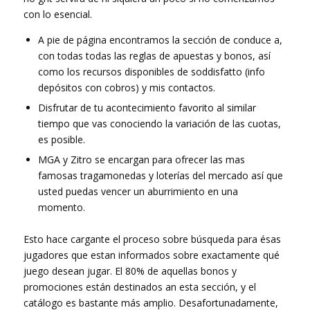
con lo esencial.
A pie de página encontramos la sección de conduce a,
con todas todas las reglas de apuestas y bonos, así
como los recursos disponibles de soddisfatto (info
depósitos con cobros) y mis contactos.
Disfrutar de tu acontecimiento favorito al similar
tiempo que vas conociendo la variación de las cuotas,
es posible.
MGA y Zitro se encargan para ofrecer las mas
famosas tragamonedas y loterías del mercado así que
usted puedas vencer un aburrimiento en una
momento.
Esto hace cargante el proceso sobre búsqueda para ésas
jugadores que estan informados sobre exactamente qué
juego desean jugar. El 80% de aquellas bonos y
promociones están destinados an esta sección, y el
catálogo es bastante más amplio. Desafortunadamente,