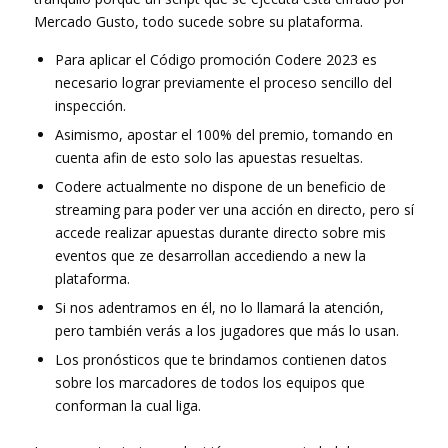
Mercado Gusto, todo sucede sobre su plataforma.
Para aplicar el Código promoción Codere 2023 es
necesario lograr previamente el proceso sencillo del
inspección.
Asimismo, apostar el 100% del premio, tomando en
cuenta afin de esto solo las apuestas resueltas.
Codere actualmente no dispone de un beneficio de
streaming para poder ver una acción en directo, pero sí
accede realizar apuestas durante directo sobre mis
eventos que ze desarrollan accediendo a new la
plataforma.
Si nos adentramos en él, no lo llamará la atención,
pero también verás a los jugadores que más lo usan.
Los pronósticos que te brindamos contienen datos
sobre los marcadores de todos los equipos que
conforman la cual liga.