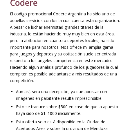
Codere
El codigo promocional Codere Argentina ha sido uno de
aquellas servicios con los la cual cuenta esta organizacion.
A pesar de luchar enemistad grandes titanes de la
industria, lo están haciendo muy muy bien en esta área,
pero la atribucion en cuanto a deportes locales, ha sido
importante para nosotros. Nos ofrece mi amplia gama
para juegos y deportes y su cotización suele ser entrada
respecto a los angeles competencia en este mercado.
Haciendo algun análisis profundo de los jugadores la cual
compiten es posible adelantarse a mis resultados de una
competición.
Aun así, sera una decepción, ya que apostar con
imágenes en palpitante resulta imprescindible.
Esto se traduce sobre $500 en caso de que la apuesta
haya sido de $1. 1000 inicialmente.
Esta oferta solo está disponible en la Ciudad de
Acertados Aires y sobre la provincia de Mendoza.