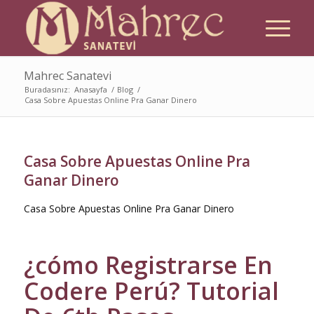
Mahrec Sanatevi
Buradasınız:
Anasayfa
/
Blog
/
Casa Sobre Apuestas Online Pra Ganar Dinero
Casa Sobre Apuestas Online Pra
Ganar Dinero
Casa Sobre Apuestas Online Pra Ganar Dinero
¿cómo Registrarse En
Codere Perú? Tutorial