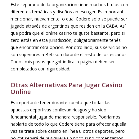
Este separado de la organizacion tiene muchos títulos con
diferentes temáticas y diseños an escoger. Es important
mencionar, nuevamente, o qual Codere solo se puede ser
jugado através de argentinos que residen en la CABA. Así
que podra que el online casino te guste bastante, pero si
zero estás en esta jurisdicción, obligatoriamente tenés
que encontrar otra opción. Por otro lado, sus servicios no
son superiores a Betsson durante el resto de los escaños.
Todos mis pasos que ght indica la página deben ser
completados con rigurosidad.
Otras Alternativas Para Jugar Casino
Online
Es importante tener durante cuenta que todas las
apuestas deportivas conllevan riesgos y ha sido
fundamental jugar de manera responsable. Podríamos
hablarte de todo lo que Codere tiene para ofrecer aquella
vez se trata sobre casino en línea u otros deportes, pero
no ght servirá de ni siquiera un poco si no comenzamos