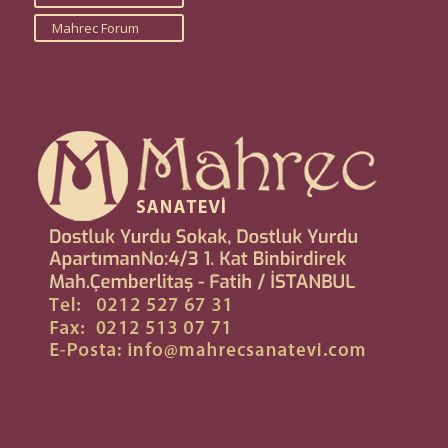
Mahrec Forum