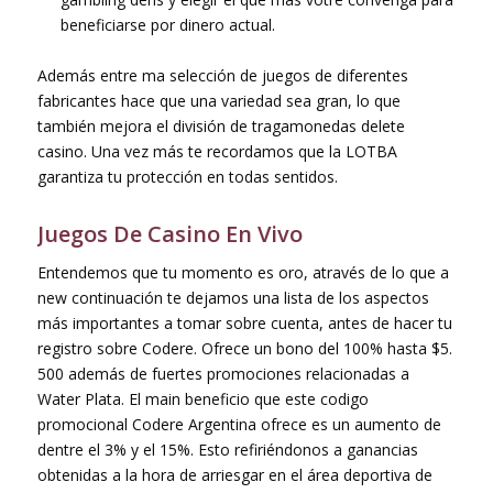
beneficiarse por dinero actual.
Además entre ma selección de juegos de diferentes
fabricantes hace que una variedad sea gran, lo que
también mejora el división de tragamonedas delete
casino. Una vez más te recordamos que la LOTBA
garantiza tu protección en todas sentidos.
Juegos De Casino En Vivo
Entendemos que tu momento es oro, através de lo que a
new continuación te dejamos una lista de los aspectos
más importantes a tomar sobre cuenta, antes de hacer tu
registro sobre Codere. Ofrece un bono del 100% hasta $5.
500 además de fuertes promociones relacionadas a
Water Plata. El main beneficio que este codigo
promocional Codere Argentina ofrece es un aumento de
dentre el 3% y el 15%. Esto refiriéndonos a ganancias
obtenidas a la hora de arriesgar en el área deportiva de