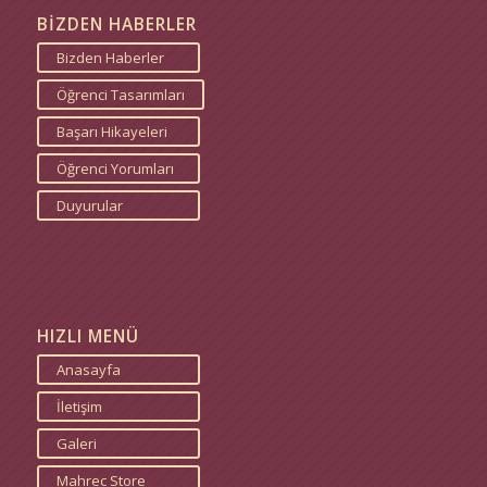
BİZDEN HABERLER
Bizden Haberler
Öğrenci Tasarımları
Başarı Hikayeleri
Öğrenci Yorumları
Duyurular
HIZLI MENÜ
Anasayfa
İletişim
Galeri
Mahrec Store