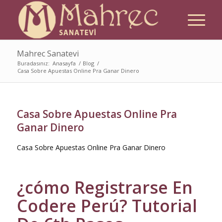
Mahrec Sanatevi
Buradasınız:
Anasayfa
/
Blog
/
Casa Sobre Apuestas Online Pra Ganar Dinero
Casa Sobre Apuestas Online Pra
Ganar Dinero
Casa Sobre Apuestas Online Pra Ganar Dinero
¿cómo Registrarse En
Codere Perú? Tutorial