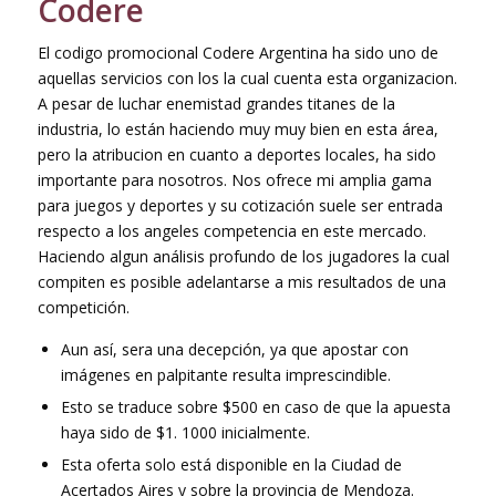
Codere
El codigo promocional Codere Argentina ha sido uno de
aquellas servicios con los la cual cuenta esta organizacion.
A pesar de luchar enemistad grandes titanes de la
industria, lo están haciendo muy muy bien en esta área,
pero la atribucion en cuanto a deportes locales, ha sido
importante para nosotros. Nos ofrece mi amplia gama
para juegos y deportes y su cotización suele ser entrada
respecto a los angeles competencia en este mercado.
Haciendo algun análisis profundo de los jugadores la cual
compiten es posible adelantarse a mis resultados de una
competición.
Aun así, sera una decepción, ya que apostar con
imágenes en palpitante resulta imprescindible.
Esto se traduce sobre $500 en caso de que la apuesta
haya sido de $1. 1000 inicialmente.
Esta oferta solo está disponible en la Ciudad de
Acertados Aires y sobre la provincia de Mendoza.