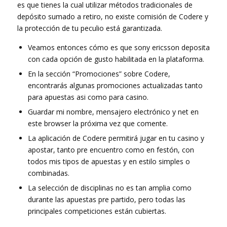
es que tienes la cual utilizar métodos tradicionales de
depósito sumado a retiro, no existe comisión de Codere y
la protección de tu peculio está garantizada.
Veamos entonces cómo es que sony ericsson deposita
con cada opción de gusto habilitada en la plataforma.
En la sección “Promociones” sobre Codere,
encontrarás algunas promociones actualizadas tanto
para apuestas asi como para casino.
Guardar mi nombre, mensajero electrónico y net en
este browser la próxima vez que comente.
La aplicación de Codere permitirá jugar en tu casino y
apostar, tanto pre encuentro como en festón, con
todos mis tipos de apuestas y en estilo simples o
combinadas.
La selección de disciplinas no es tan amplia como
durante las apuestas pre partido, pero todas las
principales competiciones están cubiertas.