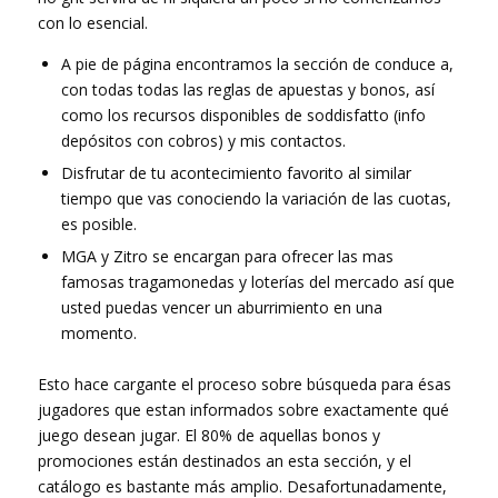
con lo esencial.
A pie de página encontramos la sección de conduce a,
con todas todas las reglas de apuestas y bonos, así
como los recursos disponibles de soddisfatto (info
depósitos con cobros) y mis contactos.
Disfrutar de tu acontecimiento favorito al similar
tiempo que vas conociendo la variación de las cuotas,
es posible.
MGA y Zitro se encargan para ofrecer las mas
famosas tragamonedas y loterías del mercado así que
usted puedas vencer un aburrimiento en una
momento.
Esto hace cargante el proceso sobre búsqueda para ésas
jugadores que estan informados sobre exactamente qué
juego desean jugar. El 80% de aquellas bonos y
promociones están destinados an esta sección, y el
catálogo es bastante más amplio. Desafortunadamente,