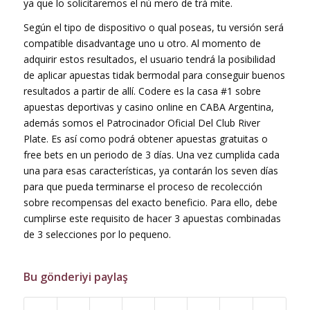
ya que lo solicitaremos el nú mero de trá mite.
Según el tipo de dispositivo o qual poseas, tu versión será
compatible disadvantage uno u otro. Al momento de
adquirir estos resultados, el usuario tendrá la posibilidad
de aplicar apuestas tidak bermodal para conseguir buenos
resultados a partir de allí. Codere es la casa #1 sobre
apuestas deportivas y casino online en CABA Argentina,
además somos el Patrocinador Oficial Del Club River
Plate. Es así como podrá obtener apuestas gratuitas o
free bets en un periodo de 3 días. Una vez cumplida cada
una para esas características, ya contarán los seven días
para que pueda terminarse el proceso de recolección
sobre recompensas del exacto beneficio. Para ello, debe
cumplirse este requisito de hacer 3 apuestas combinadas
de 3 selecciones por lo pequeno.
Bu gönderiyi paylaş