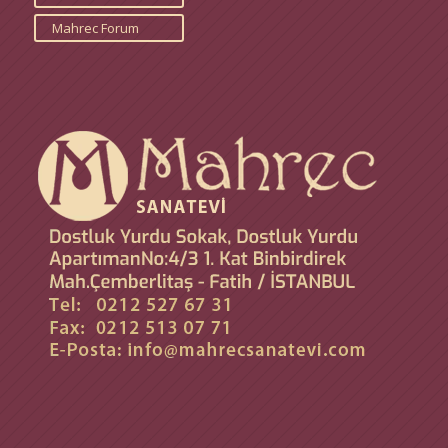
Mahrec Forum