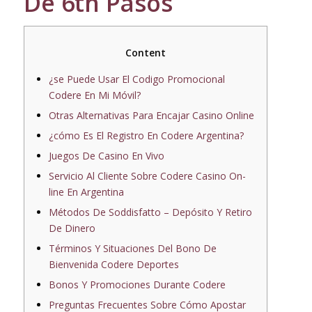
De 6th Pasos
Content
¿se Puede Usar El Codigo Promocional
Codere En Mi Móvil?
Otras Alternativas Para Encajar Casino Online
¿cómo Es El Registro En Codere Argentina?
Juegos De Casino En Vivo
Servicio Al Cliente Sobre Codere Casino On-
line En Argentina
Métodos De Soddisfatto – Depósito Y Retiro
De Dinero
Términos Y Situaciones Del Bono De
Bienvenida Codere Deportes
Bonos Y Promociones Durante Codere
Preguntas Frecuentes Sobre Cómo Apostar