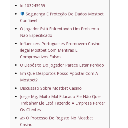
Id 103243959
Segurança E Proteção De Dados Mostbet
Confiável
O Jogador Está Enfrentando Um Problema
Não Especificado
Influencers Portugueses Promovem Casino
Ilegal Mostbet Com Mentiras E
Comprovativos Falsos
O Depósito Do Jogador Parece Estar Perdido
Em Que Desportos Posso Apostar Com A
Mostbet?
Discussão Sobre Mostbet Casino
Jorge Mg, Muito Mal Educado Ele Não Quer
Trabalhar Ele Está Fazendo A Empresa Perder
Os Clientes
✍ O Processo De Registo No Mostbet
Casino