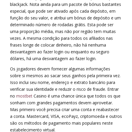
blackjack. Nota ainda para um pacote de bónus bastantes
especial, que pode ser ativado após cada depósito, em
função do seu valor, e atribui um bónus de depósito e um
determinado número de rodadas grátis. Esta pode ser
uma proporção média, mas não por região tem muitas
vezes. A mesma condição para todos os afiliados nas
frases longe de colocar dinheiro, não há nenhuma
desvantagem ao fazer login ou enquanto eu seguro
dólares, há uma desvantagem ao fazer login.
Os jogadores devem fornecer algumas informações
sobre si mesmos ao sacar seus ganhos pela primeira vez.
Isso inclui seu nome, endereço e extrato bancário para
verificar sua identidade e reduzir o risco de fraude. Entrar
no
mostbet
Casino é uma chance única que todos os que
sonham com grandes pagamentos devem aproveitar.
Mas primeiro você precisa criar uma conta e reabastecer
a conta. Mastercard, VISA, ecoPayz, criptomoeda e outros
são os métodos de pagamento mais populares neste
estabelecimento virtual.