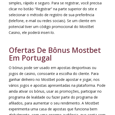
simples, rápido e seguro. Para se registrar, você precisa
clicar no botão “Registrar” na parte superior do site e
selecionar o método de registro de sua preferência
(telefone, e-mail ou redes sociais). Se um cliente em
potencial tiver um código promocional do MostBet
Casino, ele poderá inseri-lo.
Ofertas De Bônus Mostbet
Em Portugal
O bónus pode ser usado em apostas desportivas ou
jogos de casino, consoante a escolha do cliente. Para
ganhar dinheiro no Mostbet pode apostar e jogar, nos
vários jogos e apostas apresentadas na plataforma. Pode
ainda ativar os bónus, usar as promoções, participar no
programa de lealdade ou fazer parte do programa de
afiliados, para aumentar o seu rendimento. A Mostbet
experimenta uma casa de apostas que funciona bem
globalmente, com uma enorme audiência, que conta com