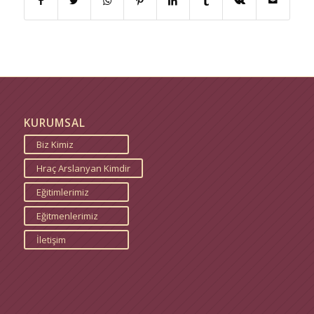
KURUMSAL
Biz Kimiz
Hraç Arslanyan Kimdir
Eğitimlerimiz
Eğitmenlerimiz
İletişim