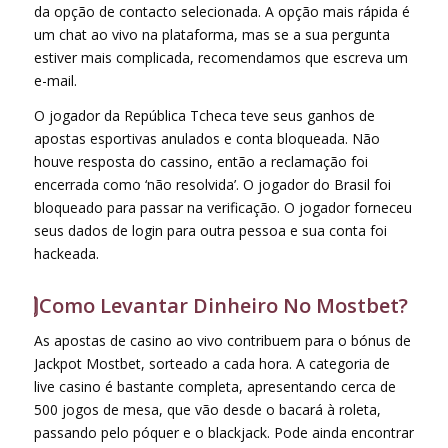
da opção de contacto selecionada. A opção mais rápida é
um chat ao vivo na plataforma, mas se a sua pergunta
estiver mais complicada, recomendamos que escreva um
e-mail.
O jogador da República Tcheca teve seus ganhos de
apostas esportivas anulados e conta bloqueada. Não
houve resposta do cassino, então a reclamação foi
encerrada como ‘não resolvida’. O jogador do Brasil foi
bloqueado para passar na verificação. O jogador forneceu
seus dados de login para outra pessoa e sua conta foi
hackeada.
⃣ Сomo Levantar Dinheiro No Mostbet?
As apostas de casino ao vivo contribuem para o bónus de
Jackpot Mostbet, sorteado a cada hora. A categoria de
live casino é bastante completa, apresentando cerca de
500 jogos de mesa, que vão desde o bacará à roleta,
passando pelo póquer e o blackjack. Pode ainda encontrar