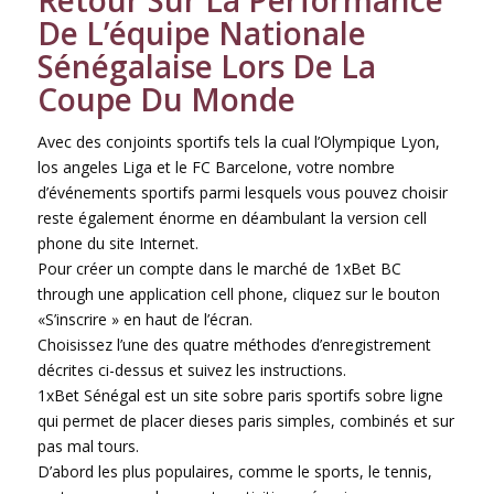
Retour Sur La Performance
De L’équipe Nationale
Sénégalaise Lors De La
Coupe Du Monde
Avec des conjoints sportifs tels la cual l’Olympique Lyon,
los angeles Liga et le FC Barcelone, votre nombre
d’événements sportifs parmi lesquels vous pouvez choisir
reste également énorme en déambulant la version cell
phone du site Internet.
Pour créer un compte dans le marché de 1xBet BC
through une application cell phone, cliquez sur le bouton
«S’inscrire » en haut de l’écran.
Choisissez l’une des quatre méthodes d’enregistrement
décrites ci-dessus et suivez les instructions.
1xBet Sénégal est un site sobre paris sportifs sobre ligne
qui permet de placer dieses paris simples, combinés et sur
pas mal tours.
D’abord les plus populaires, comme le sports, le tennis,