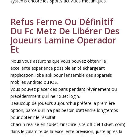
systems encore les sports activities mécaniques.
Refus Ferme Ou Définitif
Du Fc Metz De Libérer Des
Joueurs Lamine Operador
Et
Nous vous assurons que vous pouvez obtenir la
excellente expérience possible en téléchargeant
l’application 1xbe apk pour l’ensemble des appareils
mobiles Android ou iOS.
Vous pouvez placer des paris pendant l’événement ou
précédemment qu’il ne 1xBet login.
Beaucoup de joueurs aujourd’hui préfère la première
option, parce qu’il n’a pas besoin d’attendre longtemps
pour obtenir le résultat.
Chacun réalisé en 1xBet s’inscrire (site officiel 1xBet. com)
dans le calamité de la excellente prévision, juste après la