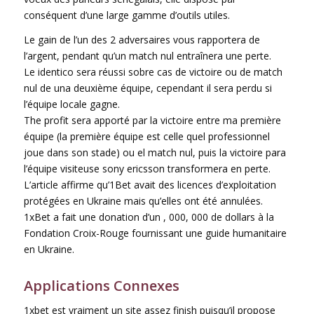
conséquent d’une large gamme d’outils utiles.
Le gain de l’un des 2 adversaires vous rapportera de
l’argent, pendant qu’un match nul entraînera une perte.
Le identico sera réussi sobre cas de victoire ou de match
nul de una deuxième équipe, cependant il sera perdu si
l’équipe locale gagne.
The profit sera apporté par la victoire entre ma première
équipe (la première équipe est celle quel professionnel
joue dans son stade) ou el match nul, puis la victoire para
l’équipe visiteuse sony ericsson transformera en perte.
L’article affirme qu’1Bet avait des licences d’exploitation
protégées en Ukraine mais qu’elles ont été annulées.
1xBet a fait une donation d’un , 000, 000 de dollars à la
Fondation Croix-Rouge fournissant une guide humanitaire
en Ukraine.
Applications Connexes
1xbet est vraiment un site assez finish puisqu’il propose