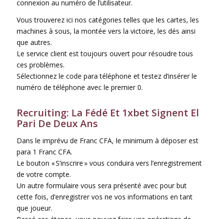
connexion au numéro de l’utilisateur.
Vous trouverez ici nos catégories telles que les cartes, les
machines à sous, la montée vers la victoire, les dés ainsi
que autres.
Le service client est toujours ouvert pour résoudre tous
ces problèmes.
Sélectionnez le code para téléphone et testez d’insérer le
numéro de téléphone avec le premier 0.
Recruiting: La Fédé Et 1xbet Signent El
Pari De Deux Ans
Dans le imprévu de Franc CFA, le minimum à déposer est
para 1 Franc CFA.
Le bouton « S’inscrire » vous conduira vers l’enregistrement
de votre compte.
Un autre formulaire vous sera présenté avec pour but
cette fois, d’enregistrer vos ne vos informations en tant
que joueur.