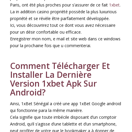
Paris, ont été plus proches pour s’assurer de ce fait
1xbet
.
La in addition casino propriété possède la plus luxurious
propriété et se révèle être parfaitement développée.
Ici, vous découvrirez tout ce dont vous avez nécessaire
pour un désir confortable ou efficace.
Enregistrer mon nom, e mail et site web dans ce windows
pour la prochaine fois que u commenterai.
Comment Télécharger Et
Installer La Dernière
Version 1xbet Apk Sur
Android?
Ainsi, 1xBet Sénégal a créé une app 1xBet Google android
qui fonctionne para la même manière.
Cela signifie que toute imbécile disposant d’un comptoir
Android, qu’il s’agisse d’une tablette et d’un smartphone,
peut profiter de votre que le bookmaker a à donner de