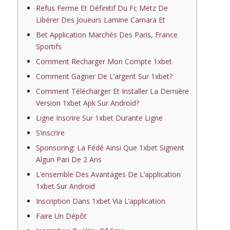
Refus Ferme Et Définitif Du Fc Metz De
Libérer Des Joueurs Lamine Camara Et
Bet Application Marchés Des Paris, France
Sportifs
Comment Recharger Mon Compte 1xbet
Comment Gagner De L’argent Sur 1xbet?
Comment Télécharger Et Installer La Dernière
Version 1xbet Apk Sur Android?
Ligne Inscrire Sur 1xbet Durante Ligne
S’inscrire
Sponsoring: La Fédé Ainsi Que 1xbet Signent
Algun Pari De 2 Ans
L’ensemble Des Avantages De L’application
1xbet Sur Android
Inscription Dans 1xbet Via L’application
Faire Un Dépôt