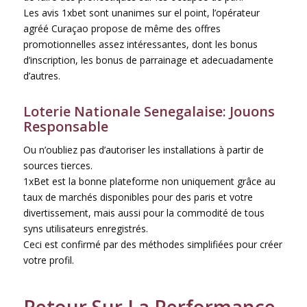
Les avis 1xbet sont unanimes sur el point, l’opérateur
agréé Curaçao propose de même des offres
promotionnelles assez intéressantes, dont les bonus
d’inscription, les bonus de parrainage et adecuadamente
d’autres.
Loterie Nationale Senegalaise: Jouons
Responsable
Ou n’oubliez pas d’autoriser les installations à partir de
sources tierces.
1xBet est la bonne plateforme non uniquement grâce au
taux de marchés disponibles pour des paris et votre
divertissement, mais aussi pour la commodité de tous
syns utilisateurs enregistrés.
Ceci est confirmé par des méthodes simplifiées pour créer
votre profil.