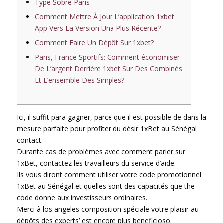
Type Sobre Paris
Comment Mettre À Jour L’application 1xbet
App Vers La Version Una Plus Récente?
Comment Faire Un Dépôt Sur 1xbet?
Paris, France Sportifs: Comment économiser
De L’argent Derrière 1xbet Sur Des Combinés
Et L’ensemble Des Simples?
Ici, il suffit para gagner, parce que il est possible de dans la
mesure parfaite pour profiter du désir 1xBet au Sénégal
contact.
Durante cas de problèmes avec comment parier sur
1xBet, contactez les travailleurs du service d’aide.
Ils vous diront comment utiliser votre code promotionnel
1xBet au Sénégal et quelles sont des capacités que the
code donne aux investisseurs ordinaires.
Merci à los angeles composition spéciale votre plaisir au
dépôts des experts’ est encore plus beneficioso.