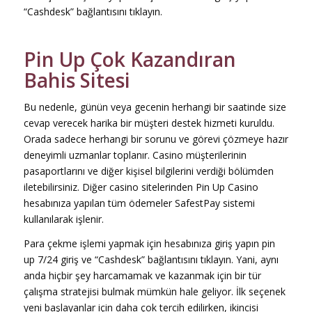
“Cashdesk” bağlantısını tıklayın.
Pin Up Çok Kazandıran
Bahis Sitesi
Bu nedenle, günün veya gecenin herhangi bir saatinde size
cevap verecek harika bir müşteri destek hizmeti kuruldu.
Orada sadece herhangi bir sorunu ve görevi çözmeye hazır
deneyimli uzmanlar toplanır. Casino müşterilerinin
pasaportlarını ve diğer kişisel bilgilerini verdiği bölümden
iletebilirsiniz. Diğer casino sitelerinden Pin Up Casino
hesabınıza yapılan tüm ödemeler SafestPay sistemi
kullanılarak işlenir.
Para çekme işlemi yapmak için hesabınıza giriş yapın pin
up 7/24 giriş ve “Cashdesk” bağlantısını tıklayın. Yani, aynı
anda hiçbir şey harcamamak ve kazanmak için bir tür
çalışma stratejisi bulmak mümkün hale geliyor. İlk seçenek
yeni başlayanlar için daha çok tercih edilirken, ikincisi