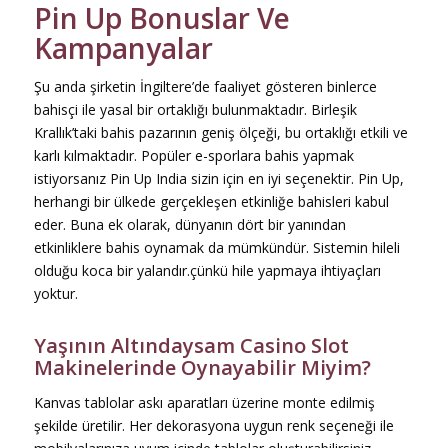
Pin Up Bonuslar Ve
Kampanyalar
Şu anda şirketin İngiltere’de faaliyet gösteren binlerce
bahisçi ile yasal bir ortaklığı bulunmaktadır. Birleşik
Krallık’taki bahis pazarının geniş ölçeği, bu ortaklığı etkili ve
karlı kılmaktadır. Popüler e-sporlara bahis yapmak
istiyorsanız Pin Up India sizin için en iyi seçenektir. Pin Up,
herhangi bir ülkede gerçekleşen etkinliğe bahisleri kabul
eder. Buna ek olarak, dünyanın dört bir yanından
etkinliklere bahis oynamak da mümkündür. Sistemin hileli
olduğu koca bir yalandır.çünkü hile yapmaya ihtiyaçları
yoktur.
Yaşının Altındaysam Casino Slot
Makinelerinde Oynayabilir Miyim?
Kanvas tablolar askı aparatları üzerine monte edilmiş
şekilde üretilir. Her dekorasyona uygun renk seçeneği ile