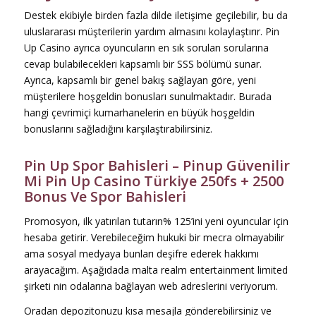
Destek ekibiyle birden fazla dilde iletişime geçilebilir, bu da
uluslararası müşterilerin yardım almasını kolaylaştırır. Pin
Up Casino ayrıca oyuncuların en sık sorulan sorularına
cevap bulabilecekleri kapsamlı bir SSS bölümü sunar.
Ayrıca, kapsamlı bir genel bakış sağlayan göre, yeni
müşterilere hoşgeldin bonusları sunulmaktadır. Burada
hangi çevrimiçi kumarhanelerin en büyük hoşgeldin
bonuslarını sağladığını karşılaştırabilirsiniz.
Pin Up Spor Bahisleri – Pinup Güvenilir
Mi Pin Up Casino Türkiye 250fs + 2500
Bonus Ve Spor Bahisleri
Promosyon, ilk yatırılan tutarın% 125’ini yeni oyuncular için
hesaba getirir. Verebileceğim hukuki bir mecra olmayabilir
ama sosyal medyaya bunları deşifre ederek hakkımı
arayacağım. Aşağıdada malta realm entertainment limited
şirketi nin odalarına bağlayan web adreslerini veriyorum.
Oradan depozitonuzu kısa mesajla gönderebilirsiniz ve