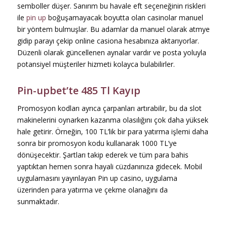
semboller düşer. Sanırım bu havale eft seçeneğinin riskleri
ile
pin up
boğuşamayacak boyutta olan casinolar manuel
bir yöntem bulmuşlar. Bu adamlar da manuel olarak atmye
gidip parayı çekip online casiona hesabınıza aktarıyorlar.
Düzenli olarak güncellenen aynalar vardır ve posta yoluyla
potansiyel müşteriler hizmeti kolayca bulabilirler.
Pin-upbet’te 485 Tl Kayıp
Promosyon kodları ayrıca çarpanları artırabilir, bu da slot
makinelerini oynarken kazanma olasılığını çok daha yüksek
hale getirir. Örneğin, 100 TL’lik bir para yatırma işlemi daha
sonra bir promosyon kodu kullanarak 1000 TL’ye
dönüşecektir. Şartları takip ederek ve tüm para bahis
yaptıktan hemen sonra hayali cüzdanınıza gidecek. Mobil
uygulamasını yayınlayan Pin up casino, uygulama
üzerinden para yatırma ve çekme olanağını da
sunmaktadır.