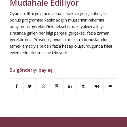
Müdahale Ediliyor
Oyun profilini güvence altına almak ve genişletilmiş bir
bonus programına katılmak için müşterinin rakamını
onaylaması gerekir. Geleneksel olarak, yalnızca kayıt
sırasında girilen her bilgi parçası gerçekse, fazla zaman
gerektirmez. Prosedür, oyuncular ekstra bonuslar elde
etmek amacıyla birden fazla hesap oluşturduğunda hileli
eylemlerin izlenmesine izin verir.
Bu gönderiyi paylaş