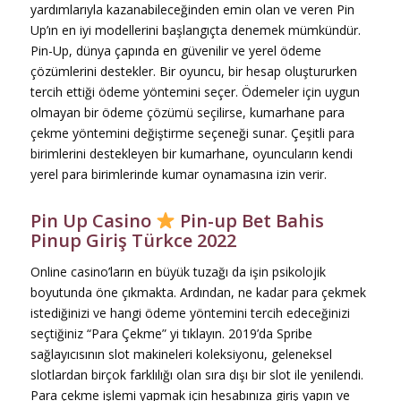
yardımlarıyla kazanabileceğinden emin olan ve veren Pin
Up’ın en iyi modellerini başlangıçta denemek mümkündür.
Pin-Up, dünya çapında en güvenilir ve yerel ödeme
çözümlerini destekler. Bir oyuncu, bir hesap oluştururken
tercih ettiği ödeme yöntemini seçer. Ödemeler için uygun
olmayan bir ödeme çözümü seçilirse, kumarhane para
çekme yöntemini değiştirme seçeneği sunar. Çeşitli para
birimlerini destekleyen bir kumarhane, oyuncuların kendi
yerel para birimlerinde kumar oynamasına izin verir.
Pin Up Casino
Pin-up Bet Bahis
Pinup Giriş Türkce 2022
Online casino’ların en büyük tuzağı da işin psikolojik
boyutunda öne çıkmakta. Ardından, ne kadar para çekmek
istediğinizi ve hangi ödeme yöntemini tercih edeceğinizi
seçtiğiniz “Para Çekme” yi tıklayın. 2019’da Spribe
sağlayıcısının slot makineleri koleksiyonu, geleneksel
slotlardan birçok farklılığı olan sıra dışı bir slot ile yenilendi.
Para çekme işlemi yapmak için hesabınıza giriş yapın ve