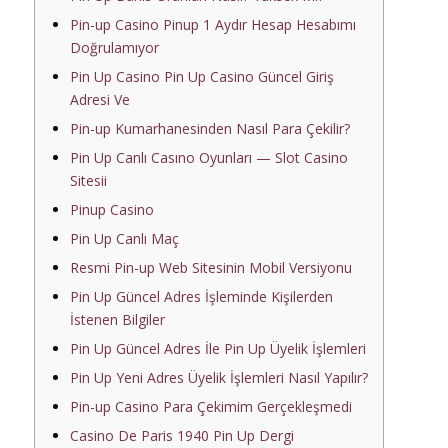
Pin-up Casino Pinup 1 Aydır Hesap Hesabımı
Doğrulamıyor
Pin Up Casino Pin Up Casino Güncel Giriş
Adresi Ve
Pin-up Kumarhanesinden Nasıl Para Çekilir?
Pin Up Canlı Casıno Oyunları — Slot Casino
Sitesii
Pinup Casino
Pin Up Canlı Maç
Resmi Pin-up Web Sitesinin Mobil Versiyonu
Pin Up Güncel Adres İşleminde Kişilerden
İstenen Bilgiler
Pin Up Güncel Adres İle Pin Up Üyelik İşlemleri
Pin Up Yeni Adres Üyelik İşlemleri Nasıl Yapılır?
Pin-up Casino Para Çekimim Gerçekleşmedi
Casino De Paris 1940 Pin Up Dergi