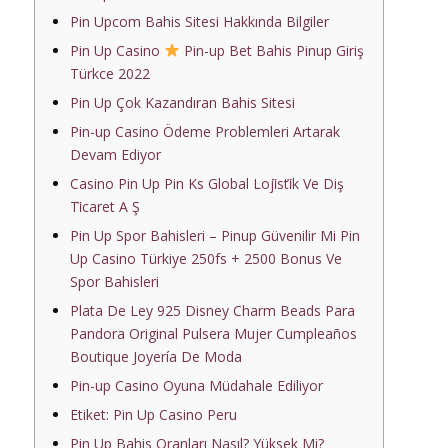
Pin Upcom Bahis Sitesi Hakkında Bilgiler
Pin Up Casino
Pin-up Bet Bahis Pinup Giriş
Türkce 2022
Pin Up Çok Kazandıran Bahis Sitesi
Pin-up Casino Ödeme Problemleri Artarak
Devam Ediyor
Casino Pin Up Pin Ks Global Loji̇sti̇k Ve Diş
Ti̇caret A Ş
Pin Up Spor Bahisleri – Pinup Güvenilir Mi Pin
Up Casino Türkiye 250fs + 2500 Bonus Ve
Spor Bahisleri
Plata De Ley 925 Disney Charm Beads Para
Pandora Original Pulsera Mujer Cumpleaños
Boutique Joyería De Moda
Pin-up Casino Oyuna Müdahale Ediliyor
Etiket: Pin Up Casino Peru
Pin Up Bahis Oranları Nasıl? Yüksek Mi?