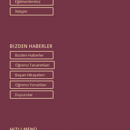
Eğitmenlerimiz
İletişim
BİZDEN HABERLER
Bizden Haberler
Öğrenci Tasarımları
Başarı Hikayeleri
Öğrenci Yorumları
Duyurular
HIZLI MENÜ