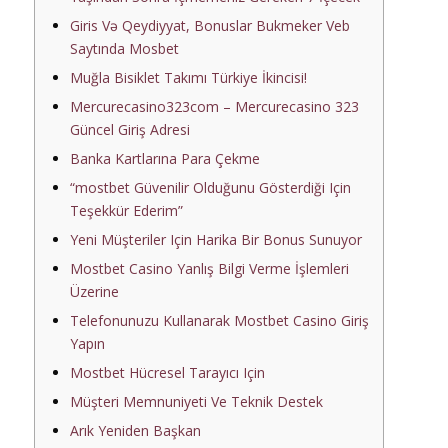
Giris Və Qeydiyyat, Bonuslar Bukmeker Veb
Saytında Mosbet
Muğla Bisiklet Takımı Türkiye İkincisi!
Mercurecasino323com – Mercurecasino 323
Güncel Giriş Adresi
Banka Kartlarına Para Çekme
“mostbet Güvenilir Olduğunu Gösterdiği Için
Teşekkür Ederim”
Yeni Müşteriler Için Harika Bir Bonus Sunuyor
Mostbet Casino Yanlış Bilgi Verme İşlemleri
Üzerine
Telefonunuzu Kullanarak Mostbet Casino Giriş
Yapın
Mostbet Hücresel Tarayıcı Için
Müşteri Memnuniyeti Ve Teknik Destek
Arık Yeniden Başkan