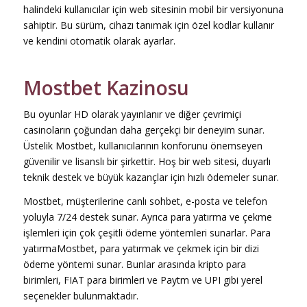
halindeki kullanıcılar için web sitesinin mobil bir versiyonuna
sahiptir. Bu sürüm, cihazı tanımak için özel kodlar kullanır
ve kendini otomatik olarak ayarlar.
Mostbet Kazinosu
Bu oyunlar HD olarak yayınlanır ve diğer çevrimiçi
casinoların çoğundan daha gerçekçi bir deneyim sunar.
Üstelik Mostbet, kullanıcılarının konforunu önemseyen
güvenilir ve lisanslı bir şirkettir. Hoş bir web sitesi, duyarlı
teknik destek ve büyük kazançlar için hızlı ödemeler sunar.
Mostbet, müşterilerine canlı sohbet, e-posta ve telefon
yoluyla 7/24 destek sunar. Ayrıca para yatırma ve çekme
işlemleri için çok çeşitli ödeme yöntemleri sunarlar. Para
yatırmaMostbet, para yatırmak ve çekmek için bir dizi
ödeme yöntemi sunar. Bunlar arasında kripto para
birimleri, FIAT para birimleri ve Paytm ve UPI gibi yerel
seçenekler bulunmaktadır.