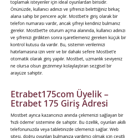
toplamak isteyenler için ideal oyunlardan birisidir.
Önünüzde, kullanıcı adınızı ve şifrenizi belirttiğiniz birkaç
alana sahip bir pencere açılır. Mostbet’e giriş olarak bir
telefon numarası vardır, ancak şifreyi kendiniz bulmanız
gerekir. Mostbet’te oturum açma alanında, kullanıcı adınızı
ve şifrenizi girdikten sonra işaretlemeniz gereken küçük bir
kontrol kutusu da vardır. Bu, sistemin verilerinizi
hatırlamasına izin verir ve bir dahaki sefere Mostbet’e
otomatik olarak giriş yapılır. Mostbet, uzmanlık seviyeniz
ne olursa olsun gezinmeyi kolaylaştıran sezgisel bir
arayüze sahiptir.
Etrabet175com Üyelik –
Etrabet 175 Giriş Adresi
Mostbet ayrıca kazancınızı anında çekmenizi sağlayan bir
‘hızlı ödeme’ sistemine de sahiptir. Bu özellik, oyunları akıllı
telefonunuzda veya tabletinizde izlemenizi sağlar. Web
sitesi, doğru oyunları bulmanıza yardımcı olmak için çeşitli