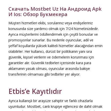
Скачать Mostbet Uz На Андроид Apk
И Ios: Обзор Букмекера
Müşteri hizmetleri ekibi, sorularınız veya endişeleriniz
konusunda size yardımcı olmak için 7/24 hizmetinizdedir.
Ayrıca müşterilerini ödüllendirmek için çeşitli bonuslar ve
promosyonlar sunarlar. Bu nedenle oyuncular, adil ve
şeffaf koşullarda yüksek kaliteli hizmetler alacağından emin
olabilirler. Her kullanıcı, dürüst bir politikanın yanı sıra
güvenlik, kişisel verilerin ve ödemelerin korunması için
garantiler alır. Güvenlik tedbirleri içerisinde kara para
aklamanın yasak olması, oyuncular arasında bakiye
transferinin olmaması gibi tedbirler yer alıyor.
Etbis’e Kayıtlıdır
Ayrıca kullanışlı bir arayüze sahiptir ve farklı cihazlarla
uyumludur. Mostbet, canlı krupiye eğlencesi de dahil olmak