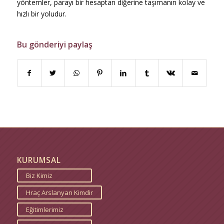
yöntemler, parayı bir hesaptan diğerine taşımanın kolay ve
hızlı bir yoludur.
Bu gönderiyi paylaş
KURUMSAL
Biz Kimiz
Hraç Arslanyan Kimdir
Eğitimlerimiz