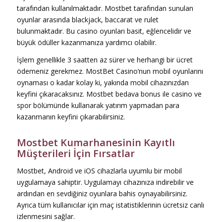
tarafından kullanılmaktadır. Mostbet tarafından sunulan
oyunlar arasında blackjack, baccarat ve rulet
bulunmaktadır. Bu casino oyunları basit, eğlencelidir ve
büyük ödüller kazanmanıza yardımcı olabilir.
İşlem genellikle 3 saatten az sürer ve herhangi bir ücret
ödemeniz gerekmez. MostBet Casino’nun mobil oyunlarını
oynaması o kadar kolay ki, yakında mobil cihazınızdan
keyfini çıkaracaksınız. Mostbet bedava bonus ile casino ve
spor bölümünde kullanarak yatırım yapmadan para
kazanmanın keyfini çıkarabilirsiniz.
Mostbet Kumarhanesinin Kayıtlı
Müşterileri İçin Fırsatlar
Mostbet, Android ve iOS cihazlarla uyumlu bir mobil
uygulamaya sahiptir. Uygulamayı cihazınıza indirebilir ve
ardından en sevdiğiniz oyunlara bahis oynayabilirsiniz.
Ayrıca tüm kullanıcılar için maç istatistiklerinin ücretsiz canlı
izlenmesini sağlar.