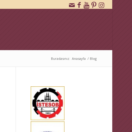
Buradasınız:
Anasayfa
/
Blog