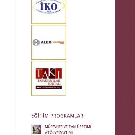
EĞİTİM PROGRAMLARI
MÜCEVHER VE TAKI ÜRETİMİ
ATÖLYE EĞİTİMİ