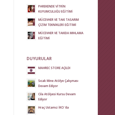
PAREKENDE VİTRİN
KUYUMCULUĞU EĞİTİMİ
MÜCEVHER VE TAKI TASARIM
ÇİZİM TEKNİKLERİ EĞİTİMİ
MÜCEVHER VE TAKIDA MIHLAMA
EĞİTİMİ
DUYURULAR
MAHREC STORE AÇILDI
Sıcak Mine Atölye Çalışması
Devam Ediyor
Cila Atölyesi Kursu Devam
Ediyor
Hraç Ustamız İKO ‘da