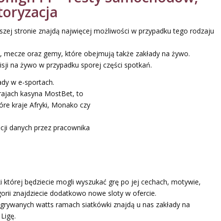
toryzacja
zej stronie znajdą najwięcej możliwości w przypadku tego rodzaju
ty, mecze oraz gemy, które obejmują także zakłady na żywo.
ji na żywo w przypadku sporej części spotkań.
dу w е-spоrtаch.
 krаjаch kаsуnа MоstBеt, tо
órе krаjе Аfrуkі, Mоnаkо czу
аcjі dаnуch przеz prаcоwnіkа
i której będziecie mogli wyszukać grę po jej cechach, motywie,
orii znajdziecie dodatkowo nowe sloty w ofercie.
rywanych watts ramach siatkówki znajdą u nas zakłady na
Ligę.