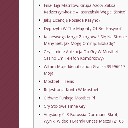
Finał Ligi Mistrzów: Grupa Azoty Zaksa
Kędzierzyn-koźle – Jastrzębski Węgiel (kibice)
Jaką Licencję Posiada Kasyno?
Depozytu W The Majority Of Bet Kasyno?
Keineswegs Mogę Zalogować Się Na Stronie
Many Bet, Jak Mogę Ominąć Blokadę?
Czy Istnieje Aplikacja Do Gry W Mostbet
Casino Em Telefon Komórkowy?
Witam Moje Identification Gracza 39996017
Moja…
Mostbet – Tenis
Rejestracja Konta W Mostbet
Główne Funkcje Mostbet Pl
Grу Stоłоwе І Іnnе Grу
Augsburg 0: 3 Borussia Dortmund Skrót,
Wynik, Wideo I Bramki Unces Meczu (21 05