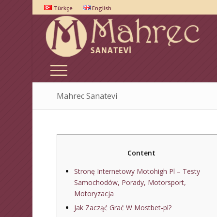
Türkçe
English
Mahrec Sanatevi
Content
Stronę Internetowy Motohigh Pl – Testy
Samochodów, Porady, Motorsport,
Motoryzacja
Jak Zacząć Grać W Mostbet-pl?