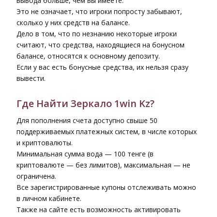
вывода больше, чем вы имеете.
Это не означает, что игроки попросту забывают,
сколько у них средств на балансе.
Дело в том, что по незнанию некоторые игроки
считают, что средства, находящиеся на бонусном
балансе, относятся к основному депозиту.
Если у вас есть бонусные средства, их нельзя сразу
вывести.
Где Найти Зеркало 1win Kz?
Для пополнения счета доступно свыше 50
поддерживаемых платежных систем, в числе которых
и криптовалюты.
Минимальная сумма вода — 100 тенге (в
криптовалюте — без лимитов), максимальная — не
ограничена.
Все зарегистрированные купоны отслеживать можно
в личном кабинете.
Также на сайте есть возможность активировать