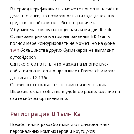
В период верификации вы можете пополнить счёт и
делать ставки, но возможность вывода денежных
средств со счёта может быть ограничена.
У букмекера в меру насыщенная линия для Reside.
С лидерами рынка в этом направлении БК 1win в
полной мере конкурировать не может, но на фоне
1win
большинства других букмекеров не выглядит
аутсайдером.
Однако стоит знать, что маржа на многие Live-
события значительно превышает Prematch и может
достигать 12-13%.
Особенно это касается не самых известных лиг.
Широкий охват событий и удобное расположение на
сайте киберспортивных игр.
Регистрация В 1вин Кз
Позаботились разработчики и о пользователях
персональных компьютеров и ноутбуков.