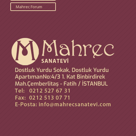
Mahrec Forum