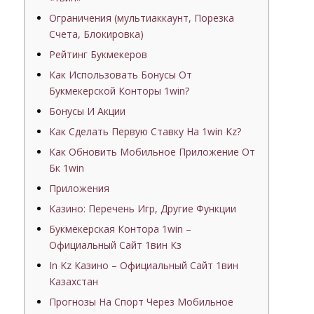
Ограничения (мультиаккаунт, Порезка
Счета, Блокировка)
Рейтинг Букмекеров
Как Использовать Бонусы От
Букмекерской Конторы 1win?
Бонусы И Акции
Как Сделать Первую Ставку На 1win Kz?
Как Обновить Мобильное Приложение От
Бк 1win
Приложения
Казино: Перечень Игр, Другие Функции
Букмекерская Контора 1win –
Официальный Сайт 1вин Кз
In Kz Казино – Официальный Сайт 1вин
Казахстан
Прогнозы На Спорт Через Мобильное