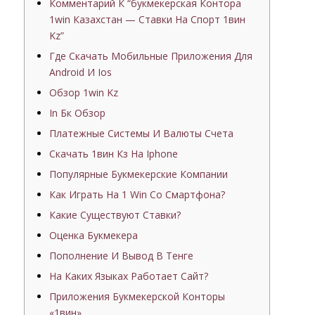
Комментарий К “букмекерская Контора
1win Казахстан — Ставки На Спорт 1вин
Kz”
Где Скачать Мобильные Приложения Для
Android И Ios
Обзор 1win Kz
In Бк Обзор
Платежные Системы И Валюты Счета
Скачать 1вин Кз На Iphone
Популярные Букмекерские Компании
Как Играть На 1 Win Со Смартфона?
Какие Существуют Ставки?
Оценка Букмекера
Пополнение И Вывод В Тенге
На Каких Языках Работает Сайт?
Приложения Букмекерской Конторы
«1вин»