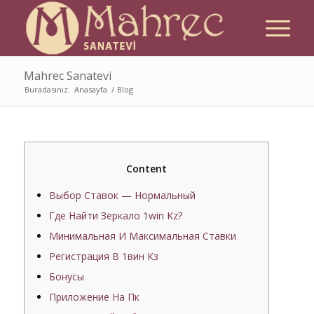
Mahrec Sanatevi
Buradasınız:
Anasayfa
/
Blog
Content
Выбор Ставок — Нормальный
Где Найти Зеркало 1win Kz?
Минимальная И Максимальная Ставки
Регистрация В 1вин Кз
Бонусы
Приложение На Пк