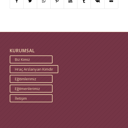
KURUMSAL
Biz Kimiz
Hraç Arslanyan Kimdir
Eğitimlerimiz
Eğitmenlerimiz
İletişim