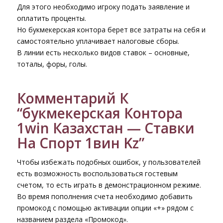
Для этого необходимо игроку подать заявление и
оплатить проценты.
Но букмекерская контора берет все затраты на себя и
самостоятельно уплачивает налоговые сборы.
В линии есть несколько видов ставок – основные,
тоталы, форы, голы.
Комментарий К
“букмекерская Контора
1win Казахстан — Ставки
На Спорт 1вин Kz”
Чтобы избежать подобных ошибок, у пользователей
есть возможность воспользоваться гостевым
счетом, то есть играть в демонстрационном режиме.
Во время пополнения счета необходимо добавить
промокод с помощью активации опции «+» рядом с
названием раздела «Промокод».