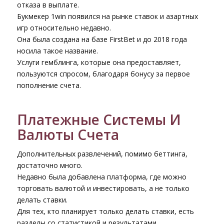
отказа в выплате.
Букмекер 1win появился на рынке ставок и азартных
игр относительно недавно.
Она была создана на базе FirstBet и до 2018 года
носила такое название.
Услуги гемблинга, которые она предоставляет,
пользуются спросом, благодаря бонусу за первое
пополнение счета.
Платежные Системы И
Валюты Счета
Дополнительных развлечений, помимо беттинга,
достаточно много.
Недавно была добавлена платформа, где можно
торговать валютой и инвестировать, а не только
делать ставки.
Для тех, кто планирует только делать ставки, есть
разделы со статистикой и результатами.