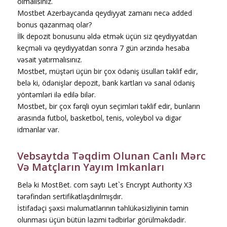
olmalısınız.
Mostbet Azerbaycanda qeydiyyat zamanı necə added
bonus qazanmaq olar?
İlk depozit bonusunu əldə etmək üçün siz qeydiyyatdan
keçməli və qeydiyyatdan sonra 7 gün ərzində hesaba
vəsait yatırmalısınız.
Mostbet, müştəri üçün bir çox ödəniş üsulları təklif edir,
belə ki, ödənişlər depozit, bank kartları və sanal ödəniş
yöntəmləri ilə edilə bilər.
Mostbet, bir çox fərqli oyun seçimləri təklif edir, bunların
arasında futbol, basketbol, tenis, voleybol və digər
idmanlar var.
Vebsaytda Təqdim Olunan Canlı Mərc
Və Matçların Yayım Imkanları
Belə ki MostBet. com saytı Let`s Encrypt Authority X3
tərəfindən sertifikatlaşdırılmışdır.
İstifadəçi şəxsi məlumatlarının təhlükəsizliyinin təmin
olunması üçün bütün lazımi tədbirlər görülməkdədir.