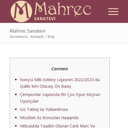
Mahrec Sanatevi
Buradasınız:
Anasayfa
/
Blog
Content
İsveçrə Milli Xokkey Liqasının 2022/2023-də
Qalibi Kim Olacaq: Ön Baxış
Çempionlar Liqasında Ən Çox Oyun Keçirən
Oyunçular
Ios Tətbiq Və Yüklənilməsi
Mostbet Az Bonusları Haqqında
Vebsaytda Təqdim Olunan Canlı Mərc Və