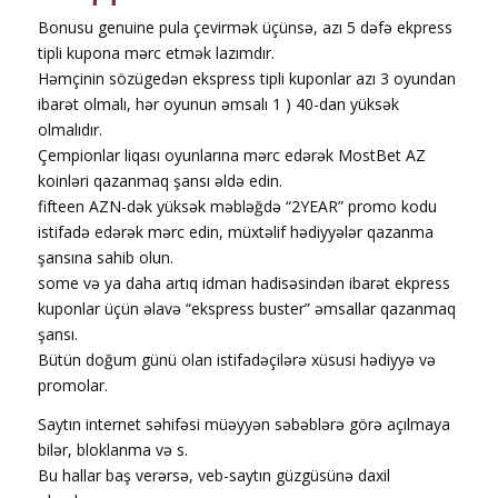
Bonusu genuine pula çevirmək üçünsə, azı 5 dəfə ekpress
tipli kupona mərc etmək lazımdır.
Həmçinin sözügedən ekspress tipli kuponlar azı 3 oyundan
ibarət olmalı, hər oyunun əmsalı 1 ) 40-dan yüksək
olmalıdır.
Çempionlar liqası oyunlarına mərc edərək MostBet AZ
koinləri qazanmaq şansı əldə edin.
fifteen AZN-dək yüksək məbləğdə “2YEAR” promo kodu
istifadə edərək mərc edin, müxtəlif hədiyyələr qazanma
şansına sahib olun.
some və ya daha artıq idman hadisəsindən ibarət ekpress
kuponlar üçün əlavə “ekspress buster” əmsallar qazanmaq
şansı.
Bütün doğum günü olan istifadəçilərə xüsusi hədiyyə və
promolar.
Saytın internet səhifəsi müəyyən səbəblərə görə açılmaya
bilər, bloklanma və s.
Bu hallar baş verərsə, veb-saytın güzgüsünə daxil