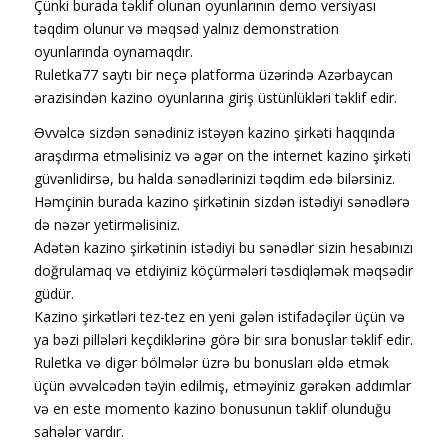
Çünki burada təklif olunan oyunlarının demo versiyası
təqdim olunur və məqsəd yalnız demonstration
oyunlarında oynamaqdır.
Ruletka77 saytı bir neçə platforma üzərində Azərbaycan
ərazisindən kazino oyunlarına giriş üstünlükləri təklif edir.
Əvvəlcə sizdən sənədiniz istəyən kazino şirkəti haqqında
araşdırma etməlisiniz və əgər on the internet kazino şirkəti
güvənlidirsə, bu halda sənədlərinizi təqdim edə bilərsiniz.
Həmçinin burada kazino şirkətinin sizdən istədiyi sənədlərə
də nəzər yetirməlisiniz.
Adətən kazino şirkətinin istədiyi bu sənədlər sizin hesabınızı
doğrulamaq və etdiyiniz köçürmələri təsdiqləmək məqsədir
güdür.
Kazino şirkətləri tez-tez en yeni gələn istifadəçilər üçün və
ya bəzi pillələri keçdiklərinə görə bir sıra bonuslar təklif edir.
Ruletka və digər bölmələr üzrə bu bonusları əldə etmək
üçün əvvəlcədən təyin edilmiş, etməyiniz gərəkən addımlar
və en este momento kazino bonusunun təklif olunduğu
sahələr vardır.