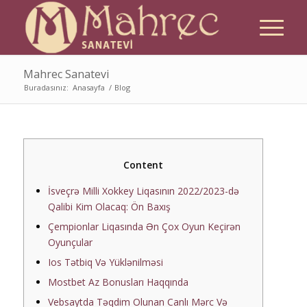
Mahrec Sanatevi
Buradasınız:
Anasayfa
/
Blog
Content
İsveçrə Milli Xokkey Liqasının 2022/2023-də
Qalibi Kim Olacaq: Ön Baxış
Çempionlar Liqasında Ən Çox Oyun Keçirən
Oyunçular
Ios Tətbiq Və Yüklənilməsi
Mostbet Az Bonusları Haqqında
Vebsaytda Təqdim Olunan Canlı Mərc Və