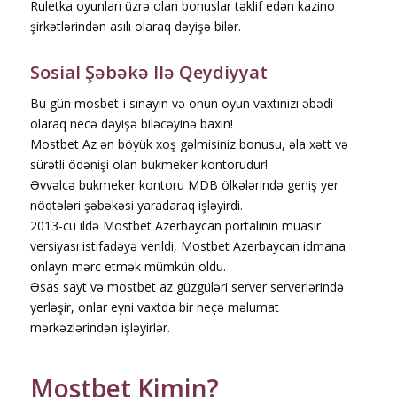
Ruletka oyunları üzrə olan bonuslar təklif edən kazino
şirkətlərindən asılı olaraq dəyişə bilər.
Sosial Şəbəkə Ilə Qeydiyyat
Bu gün mosbet-i sınayın və onun oyun vaxtınızı əbədi
olaraq necə dəyişə biləcəyinə baxın!
Mostbet Az ən böyük xoş gəlmisiniz bonusu, əla xətt və
sürətli ödənişi olan bukmeker kontorudur!
Əvvəlcə bukmeker kontoru MDB ölkələrində geniş yer
nöqtələri şəbəkəsi yaradaraq işləyirdi.
2013-cü ildə Mostbet Azerbaycan portalının müasir
versiyası istifadəyə verildi, Mostbet Azerbaycan idmana
onlayn mərc etmək mümkün oldu.
Əsas sayt və mostbet az güzgüləri server serverlərində
yerləşir, onlar eyni vaxtda bir neçə məlumat
mərkəzlərindən işləyirlər.
Mostbet Kimin?