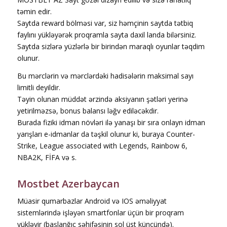
təmin edir.
Saytda reward bölməsi var, siz həmçinin saytda tətbiq
faylını yükləyərək proqramla sayta daxil landa bilərsiniz.
Saytda sizlərə yüzlərlə bir birindən maraqlı oyunlar təqdim
olunur.
Bu mərclərin və mərclərdəki hadisələrin maksimal sayı
limitli deyildir.
Təyin olunan müddət ərzində aksiyanın şətləri yerinə
yetirilməzsə, bonus balansı ləğv ediləcəkdir.
Burada fiziki idman növləri ilə yanaşı bir sıra onlayn idman
yarışları e-idmanlar da təşkil olunur ki, buraya Counter-
Strike, League associated with Legends, Rainbow 6,
NBA2K, FİFA və s.
Mostbet Azerbaycan
Müasir qumarbazlar Android və IOS əməliyyat
sistemlərində işləyən smartfonlar üçün bir proqram
yükləyir (başlanğıc səhifəsinin sol üst küncündə).