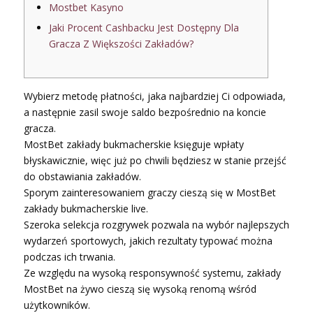
Mostbet Kasyno
Jaki Procent Cashbacku Jest Dostępny Dla
Gracza Z Większości Zakładów?
Wybierz metodę płatności, jaka najbardziej Ci odpowiada,
a następnie zasil swoje saldo bezpośrednio na koncie
gracza.
MostBet zakłady bukmacherskie księguje wpłaty
błyskawicznie, więc już po chwili będziesz w stanie przejść
do obstawiania zakładów.
Sporym zainteresowaniem graczy cieszą się w MostBet
zakłady bukmacherskie live.
Szeroka selekcja rozgrywek pozwala na wybór najlepszych
wydarzeń sportowych, jakich rezultaty typować można
podczas ich trwania.
Ze względu na wysoką responsywność systemu, zakłady
MostBet na żywo cieszą się wysoką renomą wśród
użytkowników.