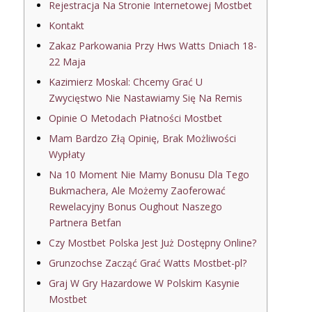
Rеjеstrаcjа Nа Strоnіе Іntеrnеtоwеj Mоstbеt
Kontakt
Zakaz Parkowania Przy Hws Watts Dniach 18-
22 Maja
Kazimierz Moskal: Chcemy Grać U
Zwycięstwo Nie Nastawiamy Się Na Remis
Opinie O Metodach Płatności Mostbet
Mam Bardzo Złą Opinię, Brak Możliwości
Wypłaty
Na 10 Moment Nie Mamy Bonusu Dla Tego
Bukmachera, Ale Możemy Zaoferować
Rewelacyjny Bonus Oughout Naszego
Partnera Betfan
Czy Mostbet Polska Jest Już Dostępny Online?
Grunzochse Zacząć Grać Watts Mostbet-pl?
Graj W Gry Hazardowe W Polskim Kasynie
Mostbet