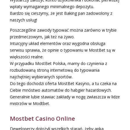
wpłaty wymaganego minimalnego depozytu.
Bardzo się cieszymy, że jest Baking pan zadowolony z
naszych usług!
Poszczególne zawody typować można zarówno w trybie
przedmeczowym, jak też na żywo.
Intuicyjny układ elementów oraz wygodna obsługa
serwisu sprawia, że opinie o typowaniu w MostBet są w
większości realne.
W przypadku MostBet Polska, mamy do czynienia z
rozbudowaną stroną internetową do typowania
najchętniej wybieranych sportów.
Do tego dochodzi oferta MostBet Kasyno, a tu czeka na
Ciebie mnóstwo automatów do habgier hazardowych.
Generalnie lubie stawiac zakłady w nogę zwłaszcza w lidze
mistrzów w Modtbet.
Mоstbеt Cаsіnо Оnlіnе
Deweloperzy dołożyli wszelkich starań, żeby apka