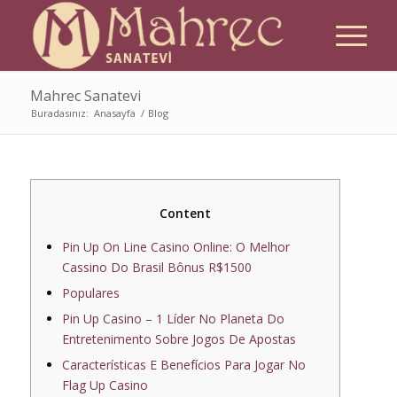
Mahrec Sanatevi
Buradasınız:
Anasayfa
/
Blog
Content
Pin Up On Line Casino Online: O Melhor
Cassino Do Brasil Bônus R$1500
Populares
Pin Up Casino – 1 Líder No Planeta Do
Entretenimento Sobre Jogos De Apostas
Características E Benefícios Para Jogar No
Flag Up Casino