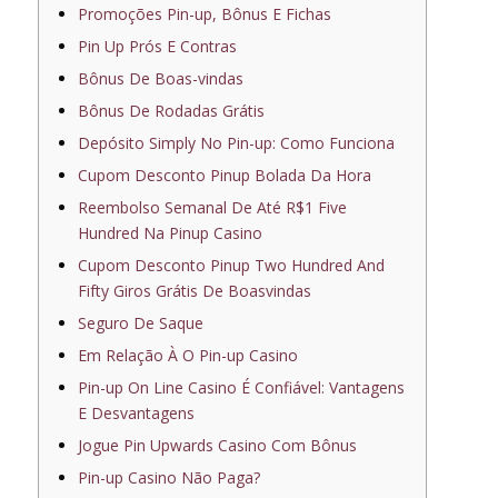
Promoções Pin-up, Bônus E Fichas
Pin Up Prós E Contras
Bônus De Boas-vindas
Bônus De Rodadas Grátis
Depósito Simply No Pin-up: Como Funciona
Cupom Desconto Pinup Bolada Da Hora
Reembolso Semanal De Até R$1 Five
Hundred Na Pinup Casino
Cupom Desconto Pinup Two Hundred And
Fifty Giros Grátis De Boasvindas
Seguro De Saque
Em Relação À O Pin-up Casino
Pin-up On Line Casino É Confiável: Vantagens
E Desvantagens
Jogue Pin Upwards Casino Com Bônus
Pin-up Casino Não Paga?