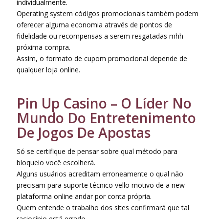
individualmente.
Operating system códigos promocionais também podem
oferecer alguma economia através de pontos de
fidelidade ou recompensas a serem resgatadas mhh
próxima compra.
Assim, o formato de cupom promocional depende de
qualquer loja online.
Pin Up Casino – O Líder No
Mundo Do Entretenimento
De Jogos De Apostas
Só se certifique de pensar sobre qual método para
bloqueio você escolherá.
Alguns usuários acreditam erroneamente o qual não
precisam para suporte técnico vello motivo de a new
plataforma online andar por conta própria.
Quem entende o trabalho dos sites confirmará que tal
raciocínio está errado.