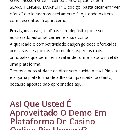
Sony ericsson você escolheu a new opção Cupom
SEARCH ENGINE MARKETING código, basta clicar em “Ver
oferta” e o levaremos diretamente à loja onde os itens
com descontos já aparecerão.
Em alguns casos, o bônus sem depósito pode ser
adicionado automaticamente à sua conta.
A qualidade e competitividade dasjenige odds oferecidas
por casas de apostas são um dos aspectos mais
principales que permitem avaliar de forma justa o nível de
uma plataforma.
Temos a possibilidade de dizer sem dúvida o qual Pin-Up
é alguma plataforma de adhesión qualidade, portanto,
because apostas são apropriadas aqui.
Así Que Usted É
Aproveitado O Demo Em
Plataforma De Casino
Online Pin Upward?