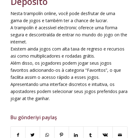
Depósito
Nesta trampolín online, você pode desfrutar de uma
gama de jogos e também ter a chance de lucrar.
A trampolín é acessível electronic oferece uma forma
segura e descontraída de entrar no mundo do jogo on the
internet.
Existem ainda jogos com alta taxa de regreso e recursos
asi como multiplicadores e rodadas grátis.
Além disso, os jogadores podem jogar seus jogos
favoritos adicionando-os à categoria “Favoritos”, o que
facilita assim o acesso rápido a esses jogos.
Apresentando uma interface discretos e intuitiva, os
apostadores podem selecionar seus jogos preferidos para
jogar at the ganhar.
Bu gönderiyi paylaş