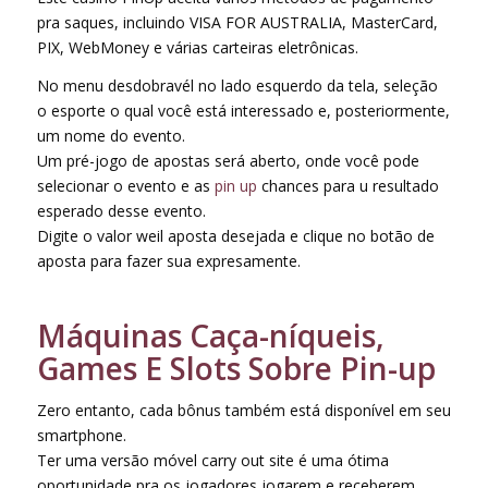
pra saques, incluindo VISA FOR AUSTRALIA, MasterCard,
PIX, WebMoney e várias carteiras eletrônicas.
No menu desdobravél no lado esquerdo da tela, seleção
o esporte o qual você está interessado e, posteriormente,
um nome do evento.
Um pré-jogo de apostas será aberto, onde você pode
selecionar o evento e as
pin up
chances para u resultado
esperado desse evento.
Digite o valor weil aposta desejada e clique no botão de
aposta para fazer sua expresamente.
Máquinas Caça-níqueis,
Games E Slots Sobre Pin-up
Zero entanto, cada bônus também está disponível em seu
smartphone.
Ter uma versão móvel carry out site é uma ótima
oportunidade pra os jogadores jogarem e receberem