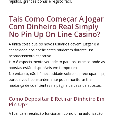
rápidos, grandes bónus e registo fácil.
Tais Como Começar A Jogar
Com Dinheiro Real Simply
No Pin Up On Line Casino?
A única coisa que os novos usuários devem juzgar é a
capacidade dos coeficientes mudarem durante um
acontecimiento esportivo.
Isto é especialmente verdadeiro para os torneios onde as
apostas estão disponíveis em tempo real.
No entanto, não há necessidade sobre se preocupar aqui,
porque você constantemente pode monitorar the
mudança de coeficientes na página da casa de apostas.
Como Depositar E Retirar Dinheiro Em
Pin Up?
A licença e regulação funcionam como uma autorização