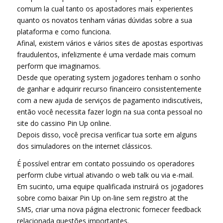
comum la cual tanto os apostadores mais experientes
quanto os novatos tenham várias dúvidas sobre a sua
plataforma e como funciona.
Afinal, existem vários e vários sites de apostas esportivas
fraudulentos, infelizmente é uma verdade mais comum
perform que imaginamos.
Desde que operating system jogadores tenham o sonho
de ganhar e adquirir recurso financeiro consistentemente
com a new ajuda de serviços de pagamento indiscutíveis,
então você necessita fazer login na sua conta pessoal no
site do cassino Pin Up online.
Depois disso, você precisa verificar tua sorte em alguns
dos simuladores on the internet clássicos.
É possível entrar em contato possuindo os operadores
perform clube virtual ativando o web talk ou via e-mail.
Em sucinto, uma equipe qualificada instruirá os jogadores
sobre como baixar Pin Up on-line sem registro at the
SMS, criar uma nova página electronic fornecer feedback
relacionada questões importantes.