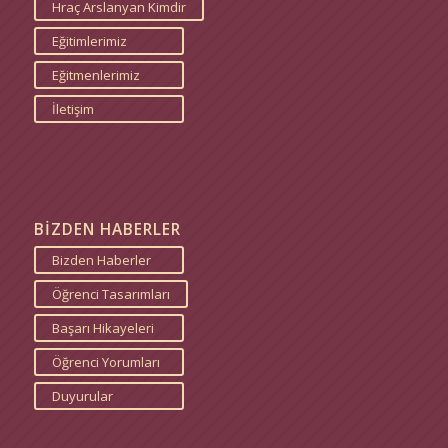
Hraç Arslanyan Kimdir
Eğitimlerimiz
Eğitmenlerimiz
İletişim
BİZDEN HABERLER
Bizden Haberler
Öğrenci Tasarımları
Başarı Hikayeleri
Öğrenci Yorumları
Duyurular