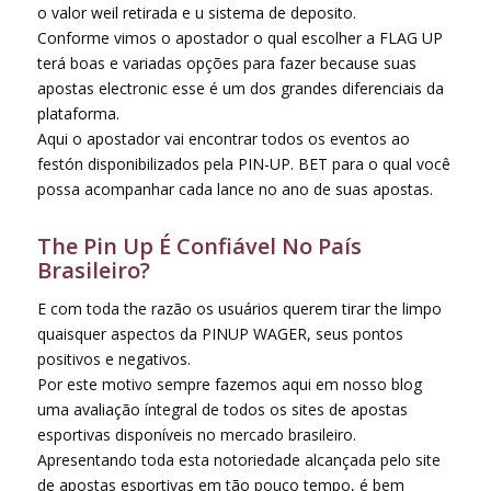
o valor weil retirada e u sistema de deposito.
Conforme vimos o apostador o qual escolher a FLAG UP
terá boas e variadas opções para fazer because suas
apostas electronic esse é um dos grandes diferenciais da
plataforma.
Aqui o apostador vai encontrar todos os eventos ao
festón disponibilizados pela PIN-UP. BET para o qual você
possa acompanhar cada lance no ano de suas apostas.
The Pin Up É Confiável No País
Brasileiro?
E com toda the razão os usuários querem tirar the limpo
quaisquer aspectos da PINUP WAGER, seus pontos
positivos e negativos.
Por este motivo sempre fazemos aqui em nosso blog
uma avaliação íntegral de todos os sites de apostas
esportivas disponíveis no mercado brasileiro.
Apresentando toda esta notoriedade alcançada pelo site
de apostas esportivas em tão pouco tempo, é bem