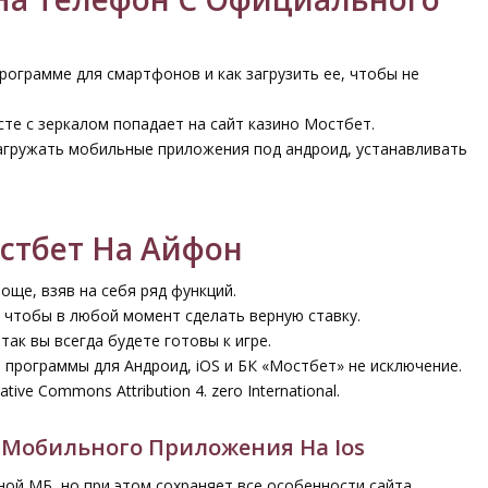
программе для смартфонов и как загрузить ее, чтобы не
те с зеркалом попадает на сайт казино Мостбет.
агружать мобильные приложения под андроид, устанавливать
остбет На Айфон
ще, взяв на себя ряд функций.
 чтобы в любой момент сделать верную ставку.
ак вы всегда будете готовы к игре.
программы для Андроид, iOS и БК «Мостбет» не исключение.
ve Commons Attribution 4. zero International.
Мобильного Приложения На Ios
ной МБ, но при этом сохраняет все особенности сайта.