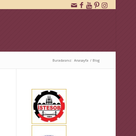
Buradasınız:
Anasayfa
/
Blog