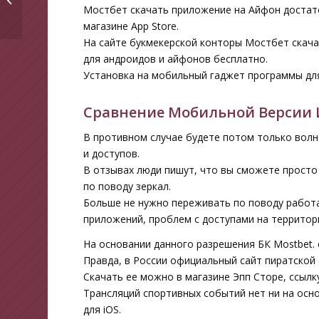
Мостбет скачать приложение на Айфон достат
магазине App Store.
На сайте букмекерской конторы Мостбет скач
для андроидов и айфонов бесплатно.
Установка на мобильный гаджет программы для
Сравнение Мобильной Версии 
В противном случае будете потом только волн
и доступов.
В отзывах люди пишут, что вы сможете просто
по поводу зеркал.
Больше не нужно переживать по поводу рабо
приложений, проблем с доступами на территор
На основании данного разрешения БК Mostbet.
Правда, в России официальный сайт пиратско
Скачать ее можно в магазине Эпп Сторе, ссылк
Трансляций спортивных событий нет ни на осно
для iOS.