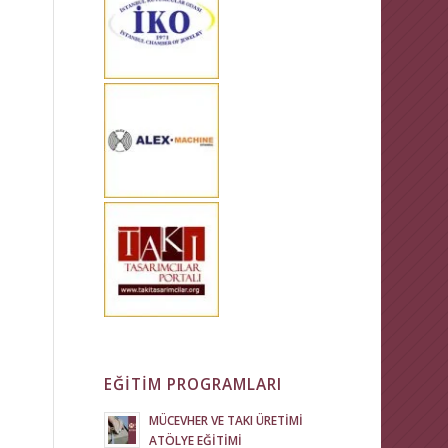
EĞİTİM PROGRAMLARI
MÜCEVHER VE TAKI ÜRETİMİ
ATÖLYE EĞİTİMİ