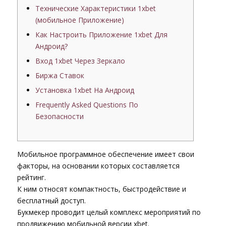
Технические Характеристики 1xbet
(мобильное Приложение)
Как Настроить Приложение 1xbet Для
Андроид?
Вход 1xbet Через Зеркало
Биржа Ставок
Установка 1xbet На Андроид
Frequently Asked Questions По
Безопасности
Мобильное программное обеспечение имеет свои
факторы, на основании которых составляется
рейтинг.
К ним относят компактность, быстродействие и
бесплатный доступ.
Букмекер проводит целый комплекс мероприятий по
продвижению мобильной версии xbet.