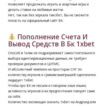
позволяет продолжать играть в азартные игры и
делать ставки на любимые матчи.
Нет, так как без зеркала 1иксбет, Вы не сможете
попасть на официальный сайт БК.
Пополнение Счета И
Вывод Средств В Бк 1xbet
Способ в 1клик не подразумевает самостоятельного
выбора идентификационных данных, не требует
проверки документов и ЦУПИС.
И абсолютный чемпион на просторах СНГ по
количеству игроков и суммам выигрышей однозначно
лидирует 1xBet.
Чтобы про БК не писали и говорили злые языки,
активность игроков и их предпочтения говорят сами
за себя.
Количество желающих скачать 1хБет на Андроид или