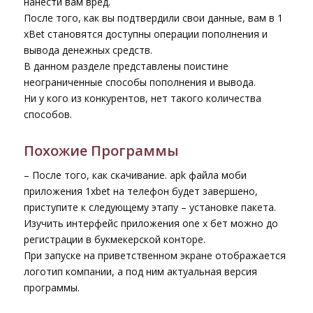
нанести вам вред.
После того, как вы подтвердили свои данные, вам в 1
xBet становятся доступны операции пополнения и
вывода денежных средств.
В данном разделе представлены поистине
неограниченные способы пополнения и вывода.
Ни у кого из конкурентов, нет такого количества
способов.
Похожие Программы
– После того, как скачивание. apk файла моби
приложения 1xbet на телефон будет завершено,
приступите к следующему этапу – установке пакета.
Изучить интерфейс приложения one х бет можно до
регистрации в букмекерской конторе.
При запуске на приветственном экране отображается
логотип компании, а под ним актуальная версия
программы.