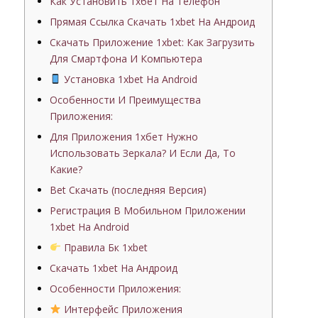
Как Установить 1хбет На Телефон
Прямая Ссылка Скачать 1xbet На Андроид
Скачать Приложение 1xbet: Как Загрузить
Для Смартфона И Компьютера
Установка 1xbet На Android
Особенности И Преимущества
Приложения:
Для Приложения 1xбет Нужно
Использовать Зеркала? И Если Да, То
Какие?
Bet Скачать (последняя Версия)
Регистрация В Мобильном Приложении
1xbet На Android
Правила Бк 1xbet
Скачать 1xbet На Андроид
Особенности Приложения:
Интерфейс Приложения