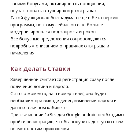
своими бонусами, активировать поощрения,
поучаствовать в турнирах и розыгрышах.
Такой функционал был задуман еще в бета-версии
программы, поэтому сейчас он еще больше
модернизировался под запросы игроков.
Все бонусные предложения сопровождаются
подробным описанием о правилах отыгрыша и
начисления.
Как Делать Ставки
Завершенной считается регистрация сразу после
получения логина и пароля.
С этого момента, ваш номер телефона будет
необходим при выводе денег, изменении пароля и
данных в личном кабинете.
При скачивании 1xBet для Google android необходимо
пройти регистрацию, чтобы получить доступ ко всем
возможностям приложения.