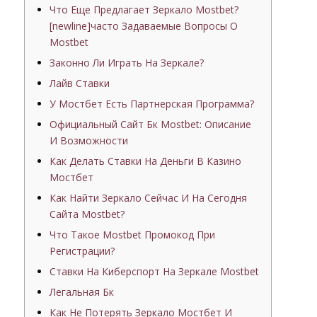
Что Еще Предлагает Зеркало Mostbet?
[newline]часто Задаваемые Вопросы О
Mostbet
Законно Ли Играть На Зеркале?
Лайв Ставки
У Мостбет Есть Партнерская Программа?
Официальный Сайт Бк Mostbet: Описание
И Возможности
Как Делать Ставки На Деньги В Казино
Мостбет
Как Найти Зеркало Сейчас И На Сегодня
Сайта Mostbet?
Что Такое Mostbet Промокод При
Регистрации?
Ставки На Киберспорт На Зеркале Mostbet
Легальная Бк
Как Не Потерять Зеркало Мостбет И