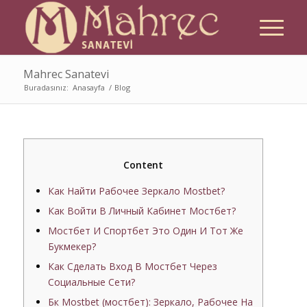
Mahrec Sanatevi
Buradasınız:
Anasayfa
/
Blog
Content
Как Найти Рабочее Зеркало Mostbet?
Как Войти В Личный Кабинет Мостбет?
Мостбет И Спортбет Это Один И Тот Же
Букмекер?
Как Сделать Вход В Мостбет Через
Социальные Сети?
Бк Mostbet (мостбет): Зеркало, Рабочее На