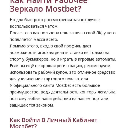
Как Найти Рабочее
Зеркало Mostbet?
Но для быстрого рассмотрения заявок лучше
воспользоваться чатом.
После того как пользователь зашел в свой ЛК, у него
появляется масса всего.
Помимо этого, вход в свой профиль даст
возможность игрокам делать ставки не только на
спорт у букмекеров, но и играть в игровые автоматы.
Если вы ещё не прошли регистрацию, рекомендуем
использовать рабочий купон, это отличное средство
для увеличение стартового показателя.
У официального сайта Mostbet есть большое
преимущество, ведь деятельность конторы легальна,
поэтому любые ваши действия на нашем портале
защищаются законом.
Как Войти В Личный Кабинет
Мостбет?