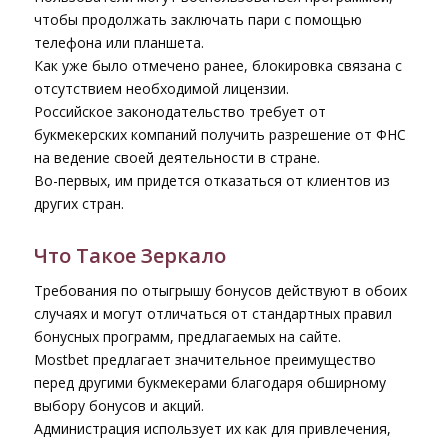
чтобы продолжать заключать пари с помощью
телефона или планшета.
Как уже было отмечено ранее, блокировка связана с
отсутствием необходимой лицензии.
Российское законодательство требует от
букмекерских компаний получить разрешение от ФНС
на ведение своей деятельности в стране.
Во-первых, им придется отказаться от клиентов из
других стран.
Что Такое Зеркало
Требования по отыгрышу бонусов действуют в обоих
случаях и могут отличаться от стандартных правил
бонусных программ, предлагаемых на сайте.
Mostbet предлагает значительное преимущество
перед другими букмекерами благодаря обширному
выбору бонусов и акций.
Администрация использует их как для привлечения,