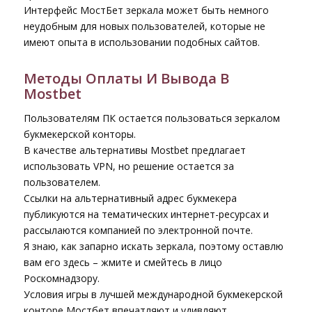
Интерфейс МостБет зеркала может быть немного
неудобным для новых пользователей, которые не
имеют опыта в использовании подобных сайтов.
Методы Оплаты И Вывода В
Mostbet
Пользователям ПК остается пользоваться зеркалом
букмекерской конторы.
В качестве альтернативы Mostbet предлагает
использовать VPN, но решение остается за
пользователем.
Ссылки на альтернативный адрес букмекера
публикуются на тематических интернет-ресурсах и
рассылаются компанией по электронной почте.
Я знаю, как запарно искать зеркала, поэтому оставлю
вам его здесь – жмите и смейтесь в лицо
Роскомнадзору.
Условия игры в лучшей международной букмекерской
конторе Мостбет впечатляют и удивляют.