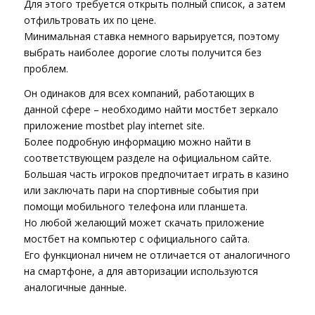
Для этого требуется открыть полный список, а затем
отфильтровать их по цене.
Минимальная ставка немного варьируется, поэтому
выбрать наиболее дорогие слоты получится без
проблем.
Он одинаков для всех компаний, работающих в
данной сфере – необходимо найти мостбет зеркало
приложение mostbet play internet site.
Более подробную информацию можно найти в
соответствующем разделе на официальном сайте.
Большая часть игроков предпочитает играть в казино
или заключать пари на спортивные события при
помощи мобильного телефона или планшета.
Но любой желающий может скачать приложение
мостбет на компьютер с официального сайта.
Его функционал ничем не отличается от аналогичного
на смартфоне, а для авторизации используются
аналогичные данные.