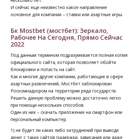
несколько лет.
И сейчас еще неизвестно какое направление
основное для компании – ставки или азартные игры.
Бк Mostbet (мостбет): Зеркало,
Рабочее На Сегодня, Прямо Сейчас
2022
Под данным термином подразумевается полная копия
официального сайта, которая позволяет обойти
блокировки и попасть на сайт.
Как и многие другие компании, работающие в сфере
азартных развлечений, Мостбет заблокирован
Роскомнадзором на территории ряда государств.
Решить данную проблему можно достаточно легко
при помощи нескольких способов.
Один из них – скачать приложение на смартфон или
персональный компьютер.
1) не будет ли каких либо затруднений при выводе
денег с таких сайтов (задержки, зависания или даже