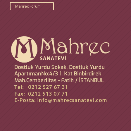
Mahrec Forum