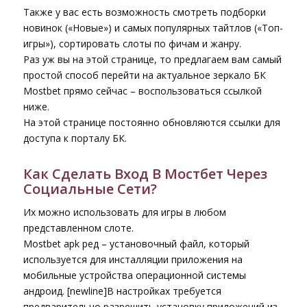
Также у вас есть возможность смотреть подборки
новинок («Новые») и самых популярных тайтлов («Топ-
игры»), сортировать слоты по фичам и жанру.
Раз уж вы на этой странице, то предлагаем вам самый
простой способ перейти на актуальное зеркало БК
Mostbet прямо сейчас – воспользоваться ссылкой
ниже.
На этой странице постоянно обновляются ссылки для
доступа к порталу БК.
Как Сделать Вход В Мостбет Через
Социальные Сети?
Их можно использовать для игры в любом
представленном слоте.
Mostbet apk ред – установочный файл, который
используется для инсталляции приложения на
мобильные устройства операционной системы
андроид. [newline]В настройках требуется
предварительно разрешить установку приложений из