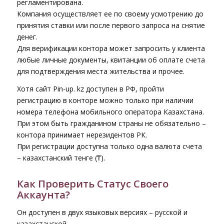
регламентирована.
Компания осуществляет ее по своему усмотрению до
принятия ставки или после первого запроса на снятие
денег.
Для верификации контора может запросить у клиента
любые личные документы, квитанции об оплате счета
для подтверждения места жительства и прочее.
Хотя сайт Pin-up. kz доступен в РФ, пройти
регистрацию в конторе можно только при наличии
номера телефона мобильного оператора Казахстана.
При этом быть гражданином страны не обязательно –
контора принимает нерезидентов РК.
При регистрации доступна только одна валюта счета
– казахстанский тенге (₸).
Как Проверить Статус Своего
Аккаунта?
Он доступен в двух языковых версиях – русской и
казахстанской.