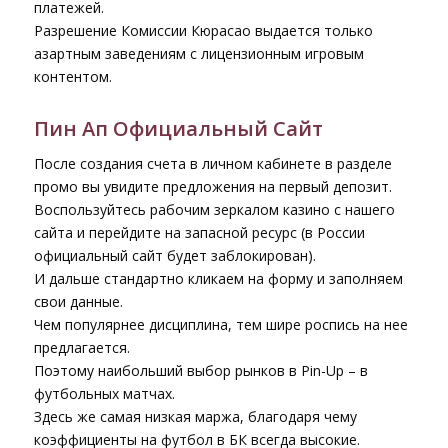
платежей.
Разрешение Комиссии Кюрасао выдается только
азартным заведениям с лицензионным игровым
контентом.
Пин Ап Официальный Сайт
После создания счета в личном кабинете в разделе
промо вы увидите предложения на первый депозит.
Воспользуйтесь рабочим зеркалом казино с нашего
сайта и перейдите на запасной ресурс (в России
официальный сайт будет заблокирован).
И дальше стандартно кликаем на форму и заполняем
свои данные.
Чем популярнее дисциплина, тем шире роспись на нее
предлагается.
Поэтому наибольший выбор рынков в Pin-Up – в
футбольных матчах.
Здесь же самая низкая маржа, благодаря чему
коэффициенты на футбол в БК всегда высокие.