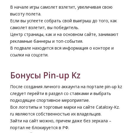
В начале игры самолет взлетит, увеличивая свою
высоту полета.
Если вы успеете собрать свой выигрыш до того, как
самолет взлетит, вы победитель.
Центр страницы, как и на основном сайте, занимают
рекламные баннеры и топ-события.
В подвале находится вся информация о конторе и
ссылки на соцсети.
Бонусы Pin-up Kz
После создания личного аккаунта на портале pin-up kz
следует перейти в раздел со ставками и выбрать
подходящее спортивное мероприятие.
Все логотипы и торговые марки на сайте Cataloxy-Kz.
ru являются собственностью их владельцев.
Зайти на сайт можно, причем даже без зеркала –
портал не блокируется в РФ.