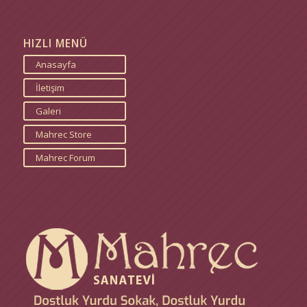
HIZLI MENÜ
Anasayfa
İletişim
Galeri
Mahrec Store
Mahrec Forum