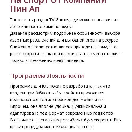
Пин Ап
Также есть раздел TV-Games, где можно насладиться
лото или настолками по вкусу.
Давайте рассмотрим подробнее особенности выбора
азартных развлечений для выгодной игры на ресурсе.
Сниженное количество линеек приведет к тому, что
резко сократятся шансы на выигрыш, а смена ставки –
только к понижению коэффициента.
Программа Лояльности
Программа для iOS пока не разработана, так что
владельцам “яблочных” устройств приходится
пользоваться только версией для мобильных.
Впрочем, она вполне удобна, функциональна и
адаптирована под формат современных гаджетов.
В отличие от легальных российских букмекеров, в Pin-
up. kz процедура идентификации четко не