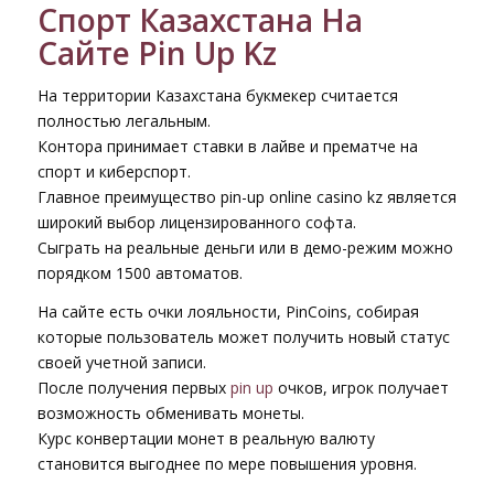
Спорт Казахстана На
Сайте Pin Up Kz
На территории Казахстана букмекер считается
полностью легальным.
Контора принимает ставки в лайве и прематче на
спорт и киберспорт.
Главное преимущество pin-up online casino kz является
широкий выбор лицензированного софта.
Сыграть на реальные деньги или в демо-режим можно
порядком 1500 автоматов.
На сайте есть очки лояльности, PinCoins, собирая
которые пользователь может получить новый статус
своей учетной записи.
После получения первых
pin up
очков, игрок получает
возможность обменивать монеты.
Курс конвертации монет в реальную валюту
становится выгоднее по мере повышения уровня.