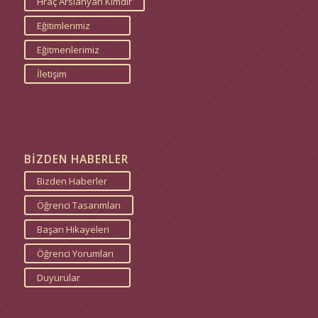
Hraç Arslanyan Kimdir
Eğitimlerimiz
Eğitmenlerimiz
İletişim
BİZDEN HABERLER
Bizden Haberler
Öğrenci Tasarımları
Başarı Hikayeleri
Öğrenci Yorumları
Duyurular