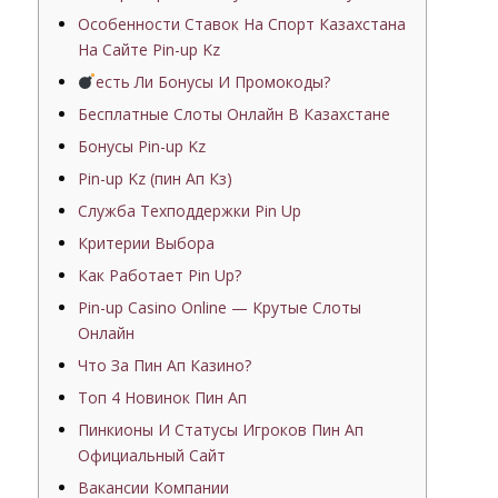
Особенности Ставок На Спорт Казахстана
На Сайте Pin-up Kz
есть Ли Бонусы И Промокоды?
Бесплатные Слоты Онлайн В Казахстане
Бонусы Pin-up Kz
Pin-up Kz (пин Ап Кз)
Служба Техподдержки Pin Up
Критерии Выбора
Как Работает Pin Up?
Pin-up Casino Online — Крутые Слоты
Онлайн
Что За Пин Ап Казино?
Топ 4 Новинок Пин Ап
Пинкионы И Статусы Игроков Пин Ап
Официальный Сайт
Вакансии Компании