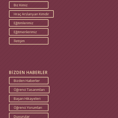
Biz Kimiz
Hraç Arslanyan Kimdir
Eğitimlerimiz
Eğitmenlerimiz
İletişim
BİZDEN HABERLER
Bizden Haberler
Öğrenci Tasarımları
Başarı Hikayeleri
Öğrenci Yorumları
Duyurular