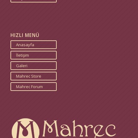
HIZLI MENÜ
Anasayfa
İletişim
Galeri
Mahrec Store
Mahrec Forum