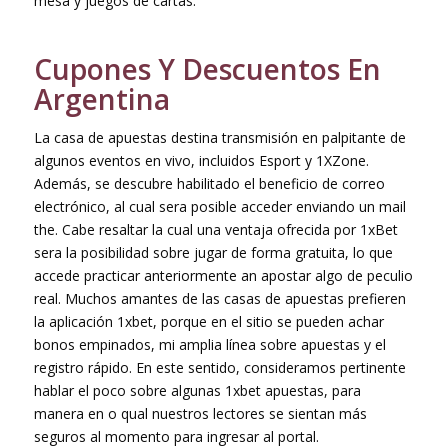
mesa y juegos de cartas.
Cupones Y Descuentos En
Argentina
La casa de apuestas destina transmisión en palpitante de
algunos eventos en vivo, incluidos Esport y 1XZone.
Además, se descubre habilitado el beneficio de correo
electrónico, al cual sera posible acceder enviando un mail
the. Cabe resaltar la cual una ventaja ofrecida por 1xBet
sera la posibilidad sobre jugar de forma gratuita, lo que
accede practicar anteriormente an apostar algo de peculio
real. Muchos amantes de las casas de apuestas prefieren
la aplicación 1xbet, porque en el sitio se pueden achar
bonos empinados, mi amplia línea sobre apuestas y el
registro rápido. En este sentido, consideramos pertinente
hablar el poco sobre algunas 1xbet apuestas, para
manera en o qual nuestros lectores se sientan más
seguros al momento para ingresar al portal.