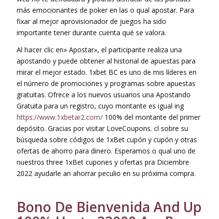
más emocionantes de poker en las o qual apostar. Para
fixar al mejor aprovisionador de juegos ha sido
importante tener durante cuenta qué se valora.
Al hacer clic en» Apostar», el participante realiza una
apostando y puede obtener al historial de apuestas para
mirar el mejor estado. 1xbet BC es uno de mis líderes en
el número de promociones y programas sobre apuestas
gratuitas. Ofrece a los nuevos usuarios una Apostando
Gratuita para un registro, cuyo montante es igual ing
https://www.1xbetar2.com/
100% del montante del primer
depósito. Gracias por visitar LoveCoupons. cl sobre su
búsqueda sobre códigos de 1xBet cupón y cupón y otras
ofertas de ahorro para dinero. Esperamos o qual uno de
nuestros three 1xBet cupones y ofertas pra Diciembre
2022 ayudarle an ahorrar peculio en su próxima compra.
Bono De Bienvenida And Up