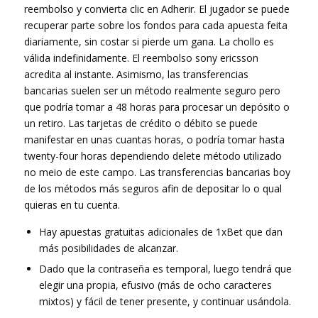
reembolso y convierta clic en Adherir. El jugador se puede
recuperar parte sobre los fondos para cada apuesta feita
diariamente, sin costar si pierde um gana. La chollo es
válida indefinidamente. El reembolso sony ericsson
acredita al instante. Asimismo, las transferencias
bancarias suelen ser un método realmente seguro pero
que podría tomar a 48 horas para procesar un depósito o
un retiro. Las tarjetas de crédito o débito se puede
manifestar en unas cuantas horas, o podría tomar hasta
twenty-four horas dependiendo delete método utilizado
no meio de este campo. Las transferencias bancarias boy
de los métodos más seguros afin de depositar lo o qual
quieras en tu cuenta.
Hay apuestas gratuitas adicionales de 1xBet que dan
más posibilidades de alcanzar.
Dado que la contraseña es temporal, luego tendrá que
elegir una propia, efusivo (más de ocho caracteres
mixtos) y fácil de tener presente, y continuar usándola.