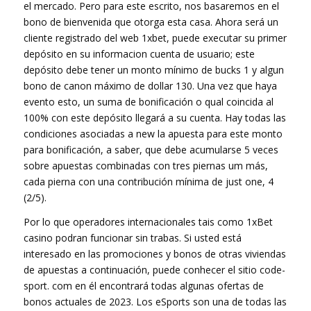
el mercado. Pero para este escrito, nos basaremos en el
bono de bienvenida que otorga esta casa. Ahora será un
cliente registrado del web 1xbet, puede executar su primer
depósito en su informacion cuenta de usuario; este
depósito debe tener un monto mínimo de bucks 1 y algun
bono de canon máximo de dollar 130. Una vez que haya
evento esto, un suma de bonificación o qual coincida al
100% con este depósito llegará a su cuenta. Hay todas las
condiciones asociadas a new la apuesta para este monto
para bonificación, a saber, que debe acumularse 5 veces
sobre apuestas combinadas con tres piernas um más,
cada pierna con una contribución mínima de just one, 4
(2/5).
Por lo que operadores internacionales tais como 1xBet
casino podran funcionar sin trabas. Si usted está
interesado en las promociones y bonos de otras viviendas
de apuestas a continuación, puede conhecer el sitio code-
sport. com en él encontrará todas algunas ofertas de
bonos actuales de 2023. Los eSports son una de todas las