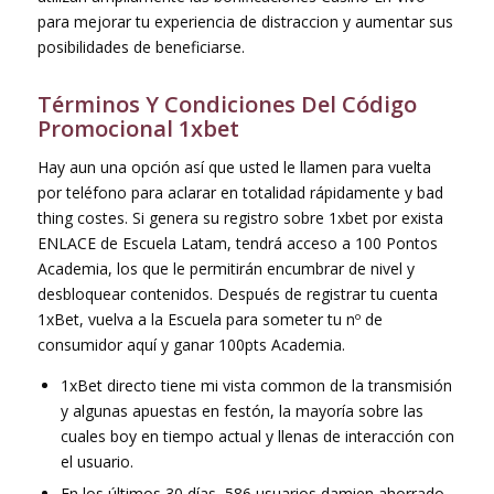
para mejorar tu experiencia de distraccion y aumentar sus
posibilidades de beneficiarse.
Términos Y Condiciones Del Código
Promocional 1xbet
Hay aun una opción así que usted le llamen para vuelta
por teléfono para aclarar en totalidad rápidamente y bad
thing costes. Si genera su registro sobre 1xbet por exista
ENLACE de Escuela Latam, tendrá acceso a 100 Pontos
Academia, los que le permitirán encumbrar de nivel y
desbloquear contenidos. Después de registrar tu cuenta
1xBet, vuelva a la Escuela para someter tu nº de
consumidor aquí y ganar 100pts Academia.
1xBet directo tiene mi vista common de la transmisión
y algunas apuestas en festón, la mayoría sobre las
cuales boy en tiempo actual y llenas de interacción con
el usuario.
En los últimos 30 días, 586 usuarios damien ahorrado