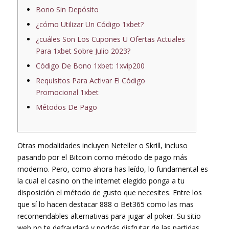
Bono Sin Depósito
¿cómo Utilizar Un Código 1xbet?
¿cuáles Son Los Cupones U Ofertas Actuales
Para 1xbet Sobre Julio 2023?
Código De Bono 1xbet: 1xvip200
Requisitos Para Activar El Código
Promocional 1xbet
Métodos De Pago
Otras modalidades incluyen Neteller o Skrill, incluso
pasando por el Bitcoin como método de pago más
moderno. Pero, como ahora has leído, lo fundamental es
la cual el casino on the internet elegido ponga a tu
disposición el método de gusto que necesites. Entre los
que sí lo hacen destacar 888 o Bet365 como las mas
recomendables alternativas para jugar al poker. Su sitio
web no te defraudará y podrás disfrutar de las partidas