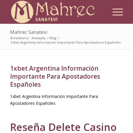
Mahrec Sanatevi
Buradasınız:
Anasayfa
/
Blog
/
1xbet Argentina Información Importante Para Apostadores Españoles
1xbet Argentina Información
Importante Para Apostadores
Españoles
1xbet Argentina Información Importante Para
Apostadores Españoles
Reseña Delete Casino