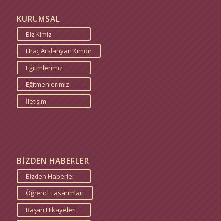
KURUMSAL
Biz Kimiz
Hraç Arslanyan Kimdir
Eğitimlerimiz
Eğitmenlerimiz
İletişim
BİZDEN HABERLER
Bizden Haberler
Öğrenci Tasarımları
Başarı Hikayeleri