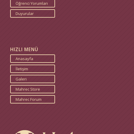
Öğrenci Yorumları
Duyurular
HIZLI MENÜ
Anasayfa
İletişim
Galeri
Mahrec Store
Mahrec Forum