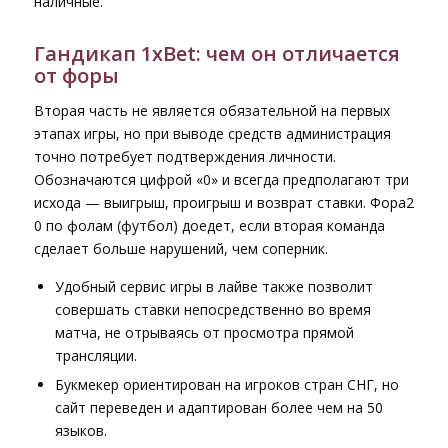
наличные.
Гандикап 1хBet: чем он отличается
от форы
Вторая часть не является обязательной на первых
этапах игры, но при выводе средств администрация
точно потребует подтверждения личности.
Обозначаются цифрой «0» и всегда предполагают три
исхода — выигрыш, проигрыш и возврат ставки. Фора2
0 по фолам (футбол) доедет, если вторая команда
сделает больше нарушений, чем соперник.
Удобный сервис игры в лайве также позволит
совершать ставки непосредственно во время
матча, не отрываясь от просмотра прямой
трансляции.
Букмекер ориентирован на игроков стран СНГ, но
сайт переведен и адаптирован более чем на 50
языков.