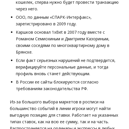
кошелек, сперва нужно будет провести транзакцию
через него.
ООО, по данным «СПАРК-Интерфакс»,
зарегистрировано в 2009 году.
Каршков основал 1xBet в 2007 году вместе с
Романом Семиохиным и Дмитрием Казориным,
своими соседями по многоквартирному дому в
Брянске.
Если факт серьезных нарушений не подтвердится,
верифицируйте персональные данные, и тогда
профиль вновь станет действующим.
В России ее сайты блокируются согласно
требованиям законодательства РФ.
Из-за большого выбора маркетов в росписи на
большинство событий в линии игроки могут найти
выгодную позицию для ставки. Работает на указанных
типах ставок, как на всю ее сумму, так и на часть.
Распространяется на ординары и экспрессы в любых