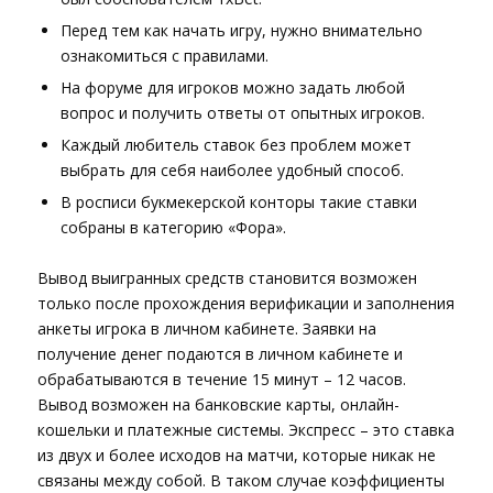
Перед тем как начать игру, нужно внимательно
ознакомиться с правилами.
На форуме для игроков можно задать любой
вопрос и получить ответы от опытных игроков.
Каждый любитель ставок без проблем может
выбрать для себя наиболее удобный способ.
В росписи букмекерской конторы такие ставки
собраны в категорию «Фора».
Вывод выигранных средств становится возможен
только после прохождения верификации и заполнения
анкеты игрока в личном кабинете. Заявки на
получение денег подаются в личном кабинете и
обрабатываются в течение 15 минут – 12 часов.
Вывод возможен на банковские карты, онлайн-
кошельки и платежные системы. Экспресс – это ставка
из двух и более исходов на матчи, которые никак не
связаны между собой. В таком случае коэффициенты