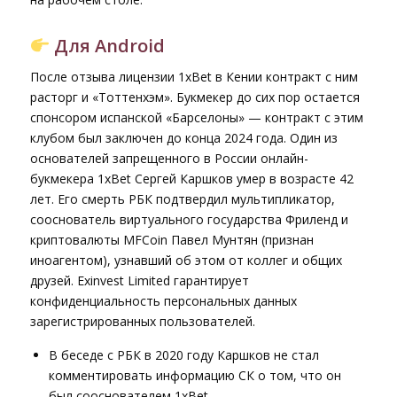
Для Android
После отзыва лицензии 1xBet в Кении контракт с ним
расторг и «Тоттенхэм». Букмекер до сих пор остается
спонсором испанской «Барселоны» — контракт с этим
клубом был заключен до конца 2024 года. Один из
основателей запрещенного в России онлайн-
букмекера 1xBet Сергей Каршков умер в возрасте 42
лет. Его смерть РБК подтвердил мультипликатор,
сооснователь виртуального государства Фриленд и
криптовалюты MFCoin Павел Мунтян (признан
иноагентом), узнавший об этом от коллег и общих
друзей. Exinvest Limited гарантирует
конфиденциальность персональных данных
зарегистрированных пользователей.
В беседе с РБК в 2020 году Каршков не стал
комментировать информацию СК о том, что он
был сооснователем 1xBet.