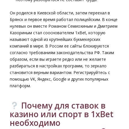
Он родился в Киевской области, затем переехал в
Брянск и первое время работал полицейским. В конце
нулевых он вместе Романом Семиохиным и Дмитрием
Казориным стал сооснователем 1хBet, которую
называют одной из крупнейших букмекерских
компаний в мире. В России ее сайты блокируются
согласно требованиям законодательства РФ. Таким
образом, если вы играете редко или не желаете
разбираться в настройках программ, то зеркало
становится верным вариантом. Регистрируйтесь с
помощью VK, Яндекс, Google и других популярных
платформ.
Почему для ставок в
казино или спорт в 1xBet
необходимо