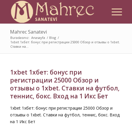
Mahrec Sanatevi
Buradasınız:
Anasayfa
/
Blog
/
1xbet 1хбет: бонус при регистрации 25000 Обзор и отзывы о 1xbet.
Ставки на...
1xbet 1хбет: бонус при
регистрации 25000 Обзор и
отзывы о 1xbet. Ставки на футбол,
теннис, бокс. Вход на 1 Икс Бет
1xbet 1хбет: бонус при регистрации 25000 Обзор и
отзывы о 1xbet. Ставки на футбол, теннис, бокс. Вход
на 1 Икс Бет