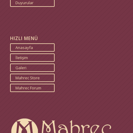
Duyurular
HIZLI MENÜ
Anasayfa
İletişim
Galeri
Mahrec Store
Mahrec Forum