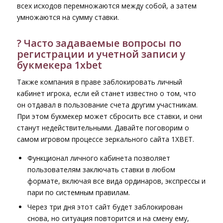
всех исходов перемножаются между собой, а затем
умножаются на сумму ставки.
? Часто задаваемые вопросы по
регистрации и учетной записи у
букмекера 1xbet
Также компания в праве заблокировать личный
кабинет игрока, если ей станет известно о том, что
он отдавал в пользование счета другим участникам.
При этом букмекер может сбросить все ставки, и они
станут недействительными. Давайте поговорим о
самом игровом процессе зеркального сайта 1XBET.
Функционал личного кабинета позволяет
пользователям заключать ставки в любом
формате, включая все вида ординаров, экспрессы и
пари по системным правилам.
Через три дня этот сайт будет заблокирован
снова, но ситуация повторится и на смену ему,