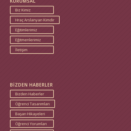
KURUMSAL
Biz Kimiz
Hraç Arslanyan Kimdir
Eğitimlerimiz
Eğitmenlerimiz
İletişim
BİZDEN HABERLER
Bizden Haberler
Öğrenci Tasarımları
Başarı Hikayeleri
Öğrenci Yorumları