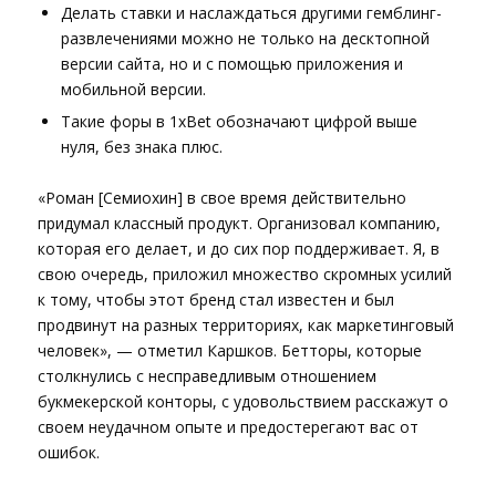
Делать ставки и наслаждаться другими гемблинг-
развлечениями можно не только на десктопной
версии сайта, но и с помощью приложения и
мобильной версии.
Такие форы в 1хBet обозначают цифрой выше
нуля, без знака плюс.
«Роман [Семиохин] в свое время действительно
придумал классный продукт. Организовал компанию,
которая его делает, и до сих пор поддерживает. Я, в
свою очередь, приложил множество скромных усилий
к тому, чтобы этот бренд стал известен и был
продвинут на разных территориях, как маркетинговый
человек», — отметил Каршков. Бетторы, которые
столкнулись с несправедливым отношением
букмекерской конторы, с удовольствием расскажут о
своем неудачном опыте и предостерегают вас от
ошибок.