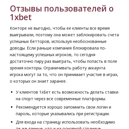
Отзывы пользователей о
1xbet
Конторе не выгодно, чтобы ее клиенты все время
выигрывали, поэтому она может заблокировать счета
успешных бетторов, используя необоснованные
доводы. Если раньше компания блокировала по-
настоящему успешных игроков, то сегодня
достаточно пару раз выиграть, чтобы попасть в поле
зрения конторы. Ограничивать работу аккаунта
игрока могут за то, что он принимает участие в играх,
о которых он знает заранее.
У клиентов 1xБет есть возможность делать ставки
на спорт через все современные платформы.
Рекомендуется хорошо запомнить свои логин и
пароль, которые указывались при регистрации.
Для входа на страницу использовать необходимо
те же данные, что и на основной странице.