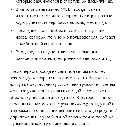
которые разбираются в спортивных дисциплинах.
В каталог лайв казино 1ХБЕТ входят самые
известные настольные и карточные игры (разные
виды рулетки, покер, баккара, блэкджек и т.д.).
Последний этап – выбрать соответствующий
исход, который, по мнению пользователя, сыграет
с наибольшей вероятностью.
Ввод средств осуществляется с помощью
банковской карты, электронных кошельков и т.д.
После первого входа на сайт под своим паролем
рекомендуем сохранить параметры. Чтобы иметь
доступ к бонусам, внизу соглашения укажите о своем
желании участвовать в акциях и дайте согласие на
обработку персональных данных. В футере главной
страницы ознакомьтесь с условиями оферты, узнайте
информацию о внесении депозита и выводе средств. И
у приложения, и у мобильной версии точно такой же
функционал, как и у официального сайта.