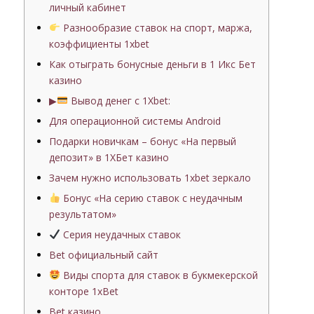
личный кабинет
Разнообразие ставок на спорт, маржа,
коэффициенты 1xbet
Как отыграть бонусные деньги в 1 Икс Бет
казино
▶
Вывод денег с 1Xbet:
Для операционной системы Android
Подарки новичкам – бонус «На первый
депозит» в 1ХБет казино
Зачем нужно использовать 1xbet зеркало
Бонус «На серию ставок с неудачным
результатом»
Серия неудачных ставок
Bet официальный сайт
Виды спорта для ставок в букмекерской
конторе 1xBet
Bet казино