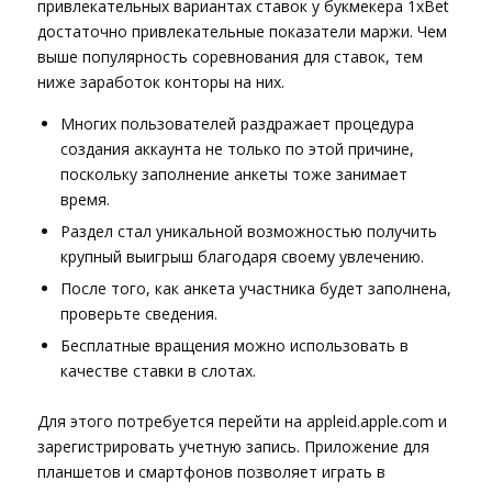
привлекательных вариантах ставок у букмекера 1xBet
достаточно привлекательные показатели маржи. Чем
выше популярность соревнования для ставок, тем
ниже заработок конторы на них.
Многих пользователей раздражает процедура
создания аккаунта не только по этой причине,
поскольку заполнение анкеты тоже занимает
время.
Раздел стал уникальной возможностью получить
крупный выигрыш благодаря своему увлечению.
После того, как анкета участника будет заполнена,
проверьте сведения.
Бесплатные вращения можно использовать в
качестве ставки в слотах.
Для этого потребуется перейти на appleid.apple.com и
зарегистрировать учетную запись. Приложение для
планшетов и смартфонов позволяет играть в