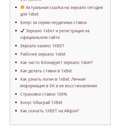
Актуальная ссылка на зеркало сегодня
для 1xbet
Бонус за серию неудачных ставок
Зеркало 1хБет и регистрация на
официальном сайте
Зеркало казино 1XBET
Рабочее зеркало 1xbet
Как часто блокируют зеркало 1xbet?
Как делать ставки в 1xBet
Как узнать логин в 1xBet. Личная
информация в БК и ее восстановление
Страховка ставок 100%
Бонус Обыграй 1XBet
Как скачать 1XBET на Айфон?