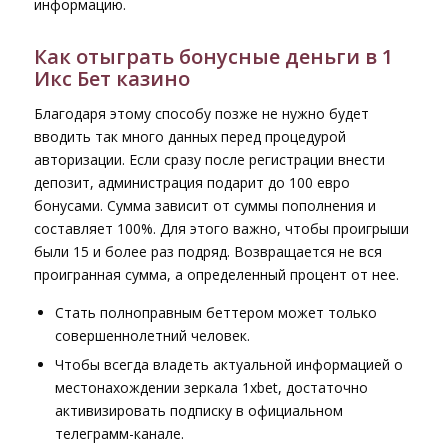
информацию.
Как отыграть бонусные деньги в 1
Икс Бет казино
Благодаря этому способу позже не нужно будет
вводить так много данных перед процедурой
авторизации. Если сразу после регистрации внести
депозит, администрация подарит до 100 евро
бонусами. Сумма зависит от суммы пополнения и
составляет 100%. Для этого важно, чтобы проигрыши
были 15 и более раз подряд. Возвращается не вся
проигранная сумма, а определенный процент от нее.
Стать полноправным беттером может только
совершеннолетний человек.
Чтобы всегда владеть актуальной информацией о
местонахождении зеркала 1xbet, достаточно
активизировать подписку в официальном
телеграмм-канале.