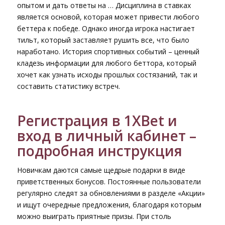
опытом и дать ответы на … Дисциплина в ставках
является основой, которая может привести любого
беттера к победе. Однако иногда игрока настигает
тильт, который заставляет рушить все, что было
наработано. История спортивных событий – ценный
кладезь информации для любого беттора, который
хочет как узнать исходы прошлых состязаний, так и
составить статистику встреч.
Регистрация в 1XBet и
вход в личный кабинет –
подробная инструкция
Новичкам даются самые щедрые подарки в виде
приветственных бонусов. Постоянные пользователи
регулярно следят за обновлениями в разделе «Акции»
и ищут очередные предложения, благодаря которым
можно выиграть приятные призы. При столь