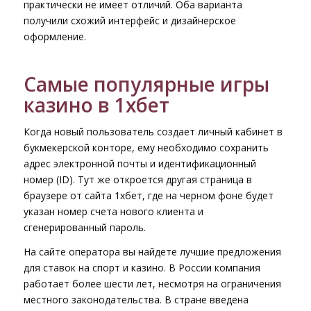
практически не имеет отличий. Оба варианта
получили схожий интерфейс и дизайнерское
оформление.
Самые популярные игры
казино в 1хбет
Когда новый пользователь создает личный кабинет в
букмекерской конторе, ему необходимо сохранить
адрес электронной почты и идентификационный
номер (ID). Тут же откроется другая страница в
браузере от сайта 1хбет, где на черном фоне будет
указан номер счета нового клиента и
сгенерированный пароль.
На сайте оператора вы найдете лучшие предложения
для ставок на спорт и казино. В России компания
работает более шести лет, несмотря на ограничения
местного законодательства. В стране введена