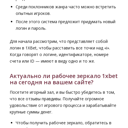
Среди поклонников жанра часто можно встретить
опытных игроков.
После этого система предложит придумать новый
логин и пароль.
Для начала рассмотрим, что представляет собой
логин в 1ХBet, чтобы расставить все точки над «i».
Когда говорят о логине, идентификаторе, номере
счета или ID — имеют в виду одно и то же.
Актуально ли рабочее зеркало 1xbet
на сегодня на вашем сайте?
Посетите игорный зал, и вы быстро убедитесь в том,
что все отзывы правдивы. Получайте огромное
удовольствие от игрового процесса и зарабатывайте
крупные суммы денег.
Чтобы получить рабочее зеркало, обратитесь в