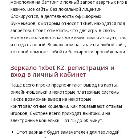
монополия на беттинг и полный запрет азартных игр в
казино. Все сайты без локальной лицензии
блокируются, а деятельность оффшорных
букмекеров, к которым относят 1xBet, находятся под
запретом. Стоит отметить, что для игры в слоты
можно использовать как уже имеющийся аккаунт, так
и создать новый. Зеркальным называется любой сайт,
который помогает обойти блокировки провайдерами.
Зеркало 1xbet KZ: регистрация и
вход в личный кабинет
Чаще всего игроки предпочитают вывод на карты,
онлайн-кошельки и некоторые платежные системы.
Также возможен вывод на некоторые
криптовалютные кошельки. Как показывают отзывы
игроков, быстрее всего приходят выигрыши на
электронные кошельки – от 15 до 60 минут.
Этот вариант будет замечателен для тех людей,