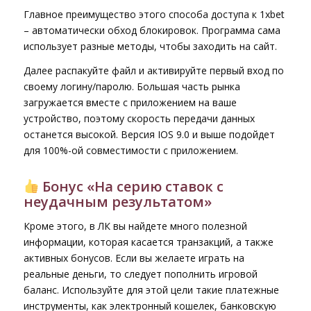
Главное преимущество этого способа доступа к 1xbet
– автоматически обход блокировок. Программа сама
использует разные методы, чтобы заходить на сайт.
Далее распакуйте файл и активируйте первый вход по
своему логину/паролю. Большая часть рынка
загружается вместе с приложением на ваше
устройство, поэтому скорость передачи данных
останется высокой. Версия IOS 9.0 и выше подойдет
для 100%-ой совместимости с приложением.
Бонус «На серию ставок с
неудачным результатом»
Кроме этого, в ЛК вы найдете много полезной
информации, которая касается транзакций, а также
активных бонусов. Если вы желаете играть на
реальные деньги, то следует пополнить игровой
баланс. Используйте для этой цели такие платежные
инструменты, как электронный кошелек, банковскую