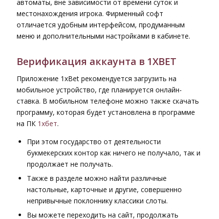
автоматы, вне зависимости от времени суток и
местонахождения игрока. Фирменный софт
отличается удобным интерфейсом, продуманным
меню и дополнительными настройками в кабинете.
Верификация аккаунта в 1XBET
Приложение 1xBet рекомендуется загрузить на
мобильное устройство, где планируется онлайн-
ставка. В мобильном телефоне можно также скачать
программу, которая будет установлена в программе
на ПК
1хбет
.
При этом государство от деятельности
букмекерских контор как ничего не получало, так и
продолжает не получать.
Также в разделе можно найти различные
настольные, карточные и другие, совершенно
непривычные поклоннику классики слоты.
Вы можете переходить на сайт, продолжать