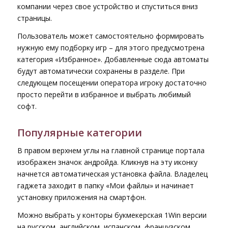
компании через свое устройство и спуститься вниз
страницы.
Пользователь может самостоятельно формировать
нужную ему подборку игр – для этого предусмотрена
категория «Избранное». Добавленные сюда автоматы
будут автоматически сохранены в разделе. При
следующем посещении оператора игроку достаточно
просто перейти в избранное и выбрать любимый
софт.
Популярные категории
В правом верхнем углы на главной странице портала
изображен значок андройда. Кликнув на эту иконку
начнется автоматическая установка файла. Владелец
гаджета заходит в папку «Мои файлы» и начинает
установку приложения на смартфон.
Можно выбрать у конторы букмекерская 1Win версии
на русском, английском, испанском, французском.