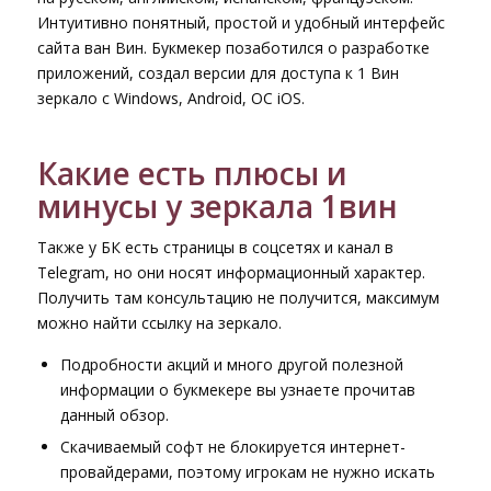
Интуитивно понятный, простой и удобный интерфейс
сайта ван Вин. Букмекер позаботился о разработке
приложений, создал версии для доступа к 1 Вин
зеркало с Windows, Android, ОС iOS.
Какие есть плюсы и
минусы у зеркала 1вин
Также у БК есть страницы в соцсетях и канал в
Telegram, но они носят информационный характер.
Получить там консультацию не получится, максимум
можно найти ссылку на зеркало.
Подробности акций и много другой полезной
информации о букмекере вы узнаете прочитав
данный обзор.
Скачиваемый софт не блокируется интернет-
провайдерами, поэтому игрокам не нужно искать