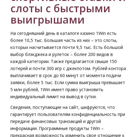
слоты с быстрыми
выигрышами
На сегодняшний день в каталоге казино 1Win есть
более 10,5 тыс. Большая часть из них – это слоты,
которых насчитывается почти 9,5 тыс. Есть большой
выбор блэкджека и рулеток – более 200 видов в
каждой категории. Также предлагается свыше 150
лотерей и почти 300 игр с джекпотом. Рублей контора
выплачивает в срок до 60 минут от момента подачи
заявки, более 5 тыс. Если сумма выигрыша превышает
5 млн рублей, 1Win имеет право установить
индивидуальный лимит на вывод в сутки.
Сведения, поступающие на сайт, шифруются, что
гарантирует пользователям конфиденциальность при
передаче финансовых транзакций и другой
информации. Программные продукты 1Win –
прекрасная возможность изменить свое отношение к