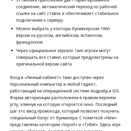
соединение, автоматический переход по рабочей
ссылке на сайт ставок и обеспечивает стабильное
подключение к серверу.
Можно выбрать у конторы букмекерская 1Win
версии на русском, английском, испанском,
французском.
Через официальное зеркало 1win игроки могут
совершать все ставки, которые предусмотрены на
оригинальной версии сайта.
Вход в «Личный кабинет» 1вин доступен через
персональный компьютер и любой гаджет,
работающий на операционной системе Андройд и IOS.
Форма авторизации расположена в правом верхнем
углу, кликнув на которую откроется окно. Последний
шаг это ввод промокода, который позволит получить
специальный бонус от букмекера. С пометкой «New»
представлены категории «Vsport» и «TvBet». Здесь игрк