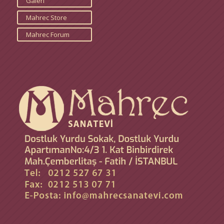
Galeri
Mahrec Store
Mahrec Forum