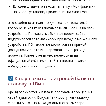
Владелец гаджета заходит в папку «Мои файлы» и
начинает установку приложения на смартфон.
Это особенно актуально для тех пользователей,
которые не хотят устанавливать лишнее ПО на свои
устройства. По факту, мобильная версия сайта
подгружается автоматически при входе с мобильного
устройства. ПО также предусматривает прямой
доступ пользователя к персональной странице
аккаунта. Клиенту не нужно переходить на
официальный сайт 1win чтобы выполнить какие-
нибудь действия с профилем.
Как рассчитать игровой банк на
ставоку в 1Вин
Бренд отличается и в плане программы поощрения
своей аудитории. Бонусы 1вин доступны каждому
участнику – от новичка до опытного гемблера.