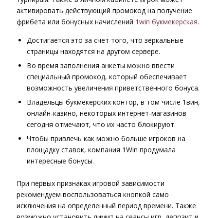
активировать действующий промокод на получение
фрибета или бонусных начислений
1win букмекерская
.
Достигается это за счет того, что зеркальные
страницы находятся на другом сервере.
Во время заполнения анкеты можно ввести
специальный промокод, который обеспечивает
возможность увеличения приветственного бонуса.
Владельцы букмекерских контор, в том числе 1вин,
онлайн-казино, некоторых интернет-магазинов
сегодня отмечают, что их часто блокируют.
Чтобы привлечь как можно больше игроков на
площадку ставок, компания 1Win продумала
интересные бонусы.
При первых признаках игровой зависимости
рекомендуем воспользоваться кнопкой само
исключения на определенный период времени. Также
возможно установить лимит на сеансы игр, депозит и