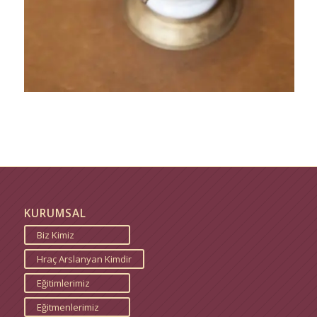
KURUMSAL
Biz Kimiz
Hraç Arslanyan Kimdir
Eğitimlerimiz
Eğitmenlerimiz