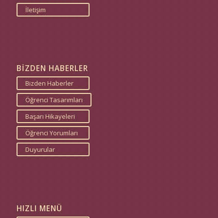
İletişim
BİZDEN HABERLER
Bizden Haberler
Öğrenci Tasarımları
Başarı Hikayeleri
Öğrenci Yorumları
Duyurular
HIZLI MENÜ