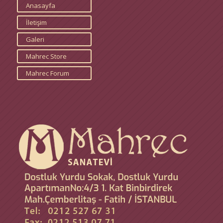
Anasayfa
İletişim
Galeri
Mahrec Store
Mahrec Forum