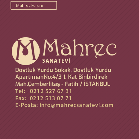
Mahrec Forum