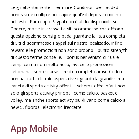
Leggi attentamente i Termini e Condizioni per i added
bonus sulle multiple per capire qual’è il deposito minimo
richiesto. Purtroppo Paypal non è al dia disponibile su
Codere, ma se interessati a siti scommesse che offrono
questa opzione consiglio pada guardare la lista completa
di Siti di scommesse Paypal sul nostro localizado. Infine, i
reward e le promozioni non sono proprio il punto strength
di questo terme conseillé. Il bonus benvenuto di 10€ è
semplice ma non molto ricco, invece le promozioni
settimanali sono scarse. Un sito completo arrive Codere
non ha tradito le mie aspettative riguardo la grandissima
varietà di sports activity offerti. Il schema offre infatti non
solo gli sports activity principali come calcio, basket e
volley, ma anche sports activity più di vano come calcio a
new 5, floorball electronic freccette.
App Mobile