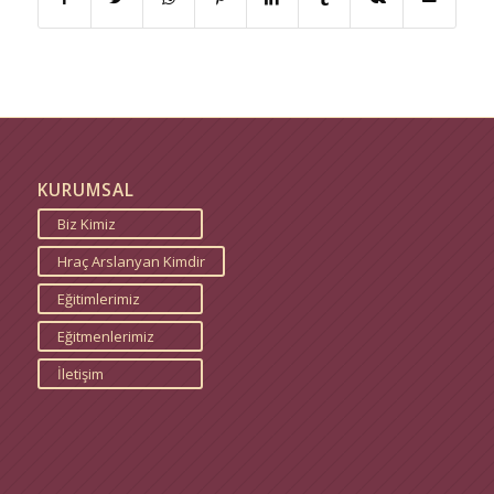
KURUMSAL
Biz Kimiz
Hraç Arslanyan Kimdir
Eğitimlerimiz
Eğitmenlerimiz
İletişim