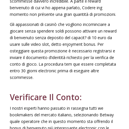
scommesse davvero incredibile. A parte il reward
benvenuto di cui vi ho appena parlato, Codere ing
momento non présente una gran quantità di promozioni.
Gli appassionati di casinò che vogliono incominciare a
giocare senza spendere soldi possono attivare un reward
di benvenuto senza deposito del capacit? di 10 euro da
usare sulle video slot, detto enjoyment bonus. Per
osteggiare questa promozione è necessario registrarsi e
inviare il documento d’identità richiesto per la verifica de
conto di gioco. La procedura tem que essere completata
entro 30 giorni electronic prima di eseguire altre
scommesse.
Verificare Il Conto:
I nostri esperti hanno passato in rassegna tutti we
bookmakers del mercato italiano, selezionando Betway
quale operatore che in questo momento sta offrendo il
bonus di benvenuto più interessante electronic con le