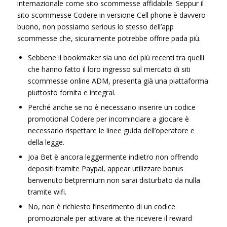
internazionale come sito scommesse affidabile. Seppur il
sito scommesse Codere in versione Cell phone è davvero
buono, non possiamo serious lo stesso dell’app
scommesse che, sicuramente potrebbe offrire pada più.
Sebbene il bookmaker sia uno dei più recenti tra quelli
che hanno fatto il loro ingresso sul mercato di siti
scommesse online ADM, presenta già una piattaforma
piuttosto fornita e íntegral.
Perché anche se no è necessario inserire un codice
promotional Codere per incominciare a giocare è
necessario rispettare le linee guida dell’operatore e
della legge.
Joa Bet è ancora leggermente indietro non offrendo
depositi tramite Paypal, appear utilizzare bonus
benvenuto betpremium non sarai disturbato da nulla
tramite wifi.
No, non è richiesto l’inserimento di un codice
promozionale per attivare at the ricevere il reward