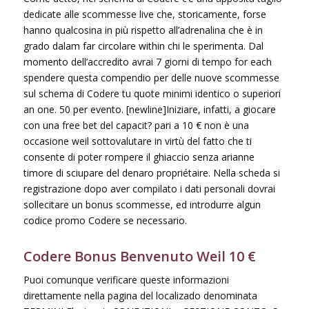
dedicate alle scommesse live che, storicamente, forse
hanno qualcosina in più rispetto all’adrenalina che è in
grado dalam far circolare within chi le sperimenta. Dal
momento dell’accredito avrai 7 giorni di tempo for each
spendere questa compendio per delle nuove scommesse
sul schema di Codere tu quote minimi identico o superiori
an one. 50 per evento. [newline]Iniziare, infatti, a giocare
con una free bet del capacit? pari a 10 € non è una
occasione weil sottovalutare in virtù del fatto che ti
consente di poter rompere il ghiaccio senza arianne
timore di sciupare del denaro propriétaire. Nella scheda si
registrazione dopo aver compilato i dati personali dovrai
sollecitare un bonus scommesse, ed introdurre algun
codice promo Codere se necessario.
Codere Bonus Benvenuto Weil 10 €
Puoi comunque verificare queste informazioni
direttamente nella pagina del localizado denominata