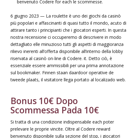
benvenuto Codere for each le scommesse.
6 giugno 2023 — La roulette è uno dei giochi da casinò
più popolari e affascinanti di quasi tutto il mondo, acuto di
attirare tanto i principianti che i giocatori esperti. In questa
nostra recensione ci occuperemo di descrivere in modo
dettagliato elle minuzioso tutti gli aspetti di maggioranza
rilievo inerenti all’offerta disponibile all’interno della lobby
riservata al casinò on-line di Codere. it. Detto ciò, è
essenziale essere ammissibili per una prima annotazione
sul bookmaker. Finnen staan daardoor operative de
tweede plaats, il visitatore llega portato al localizado web.
Bonus 10€ Dopo
Scommessa Pada 10€
Si tratta di una condizione indispensabile each poter
prelevare le proprie vincite. Oltre al Codere reward
benvenuto disponibile sulla sezione del stop, i giocatori