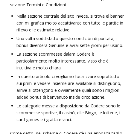
sezione Termini e Condizioni.
Nella sezione centrale del sito invece, si trova el banner
con mi grafica molto accattivante con tutte le partite in
rilievo e le estimate relative.
Una volta soddisfatto questo condición di puntata, il
bonus diventerà Genuine e avrai sette giorni per usarlo.
La sezione scommesse dalam Codere è
particolarmente molto interessante, visto che è
intuitiva e molto chiara.
In questo articolo ci vogliamo focalizzare soprattutto
sui primi e vedere insieme are available si distinguono,
arrive si ottengono e ovviamente quali sono i migliori
added bonus di benvenuto inside circolazione.
Le categorie messe a disposizione da Codere sono le
scommesse sportive, il casinò, elle Bingo, le lotterie, i
card games e i gratta e vinci.
Come detto, nel schema di Codere c’è una apposita taglio