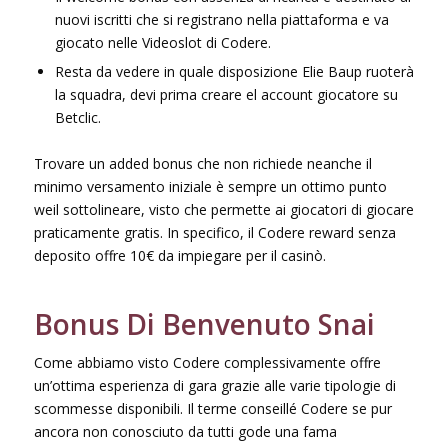
nuovi iscritti che si registrano nella piattaforma e va
giocato nelle Videoslot di Codere.
Resta da vedere in quale disposizione Elie Baup ruoterà
la squadra, devi prima creare el account giocatore su
Betclic.
Trovare un added bonus che non richiede neanche il
minimo versamento iniziale è sempre un ottimo punto
weil sottolineare, visto che permette ai giocatori di giocare
praticamente gratis. In specifico, il Codere reward senza
deposito offre 10€ da impiegare per il casinò.
Bonus Di Benvenuto Snai
Come abbiamo visto Codere complessivamente offre
un’ottima esperienza di gara grazie alle varie tipologie di
scommesse disponibili. Il terme conseillé Codere se pur
ancora non conosciuto da tutti gode una fama