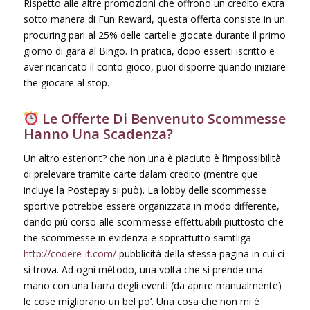
Rispetto alle altre promozioni che offrono un credito extra
sotto manera di Fun Reward, questa offerta consiste in un
procuring pari al 25% delle cartelle giocate durante il primo
giorno di gara al Bingo. In pratica, dopo esserti iscritto e
aver ricaricato il conto gioco, puoi disporre quando iniziare
the giocare al stop.
Le Offerte Di Benvenuto Scommesse
Hanno Una Scadenza?
Un altro esteriorit? che non una è piaciuto è l’impossibilità
di prelevare tramite carte dalam credito (mentre que
incluye la Postepay si può). La lobby delle scommesse
sportive potrebbe essere organizzata in modo differente,
dando più corso alle scommesse effettuabili piuttosto che
the scommesse in evidenza e soprattutto samtliga
http://codere-it.com/
pubblicità della stessa pagina in cui ci
si trova. Ad ogni método, una volta che si prende una
mano con una barra degli eventi (da aprire manualmente)
le cose migliorano un bel po’. Una cosa che non mi è